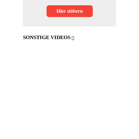
Hier stöbern
SONSTIGE VIDEOS