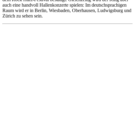
auch eine handvoll Hallenkonzerte spielen: Im deutschsprachigen
Raum wird er in Berlin, Wiesbaden, Oberhausen, Ludwigsburg und
Zürich zu sehen sein.