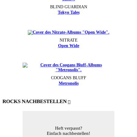
BLIND GUARDIAN
Tokyo Tales
NITRATE
Open Wide
COOGANS BLUFF
Metronolis
ROCKS NACHBESTELLEN
Heft verpasst?
Einfach nachbestellen!