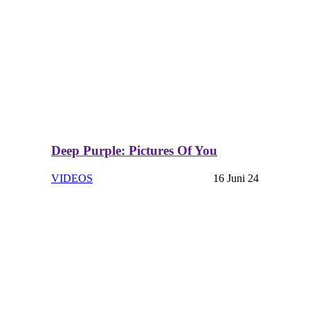
Deep Purple: Pictures Of You
VIDEOS
16 Juni 24