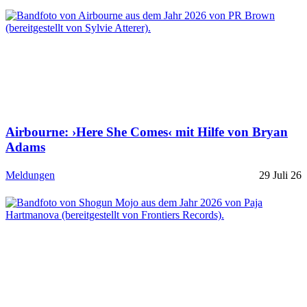
Airbourne: ›Here She Comes‹ mit Hilfe von Bryan
Adams
Meldungen
29 Juli 26