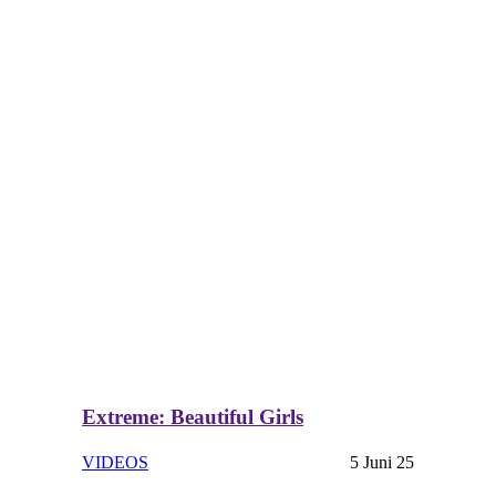
Extreme: Beautiful Girls
VIDEOS
5 Juni 25