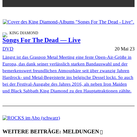
KING DIAMOND
Songs For The Dead — Live
DVD
20 Mai 23
Längst ist das Graspop Metal Meeting eine feste Open-Air-Größe in
Europa, das dank seiner verlässlich starken Bandauswahl und der
bemerkenswert freundlichen Atmosphäre seit über zwanzig Jahren
Hardrock- und Metal-Begeisterte ins belgische Dessel lockt. So auch
bei der Festival-Ausgabe des Jahres 2016, als neben Iron Maiden
und Black Sabbath King Diamond zu den Hauptattraktionen zählte.
WEITERE BEITRÄGE: MELDUNGEN