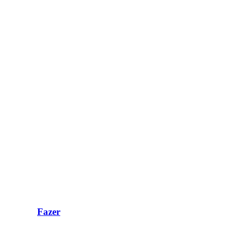
Fazer