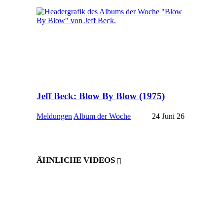
Jeff Beck: Blow By Blow (1975)
Meldungen
Album der Woche
24 Juni 26
ÄHNLICHE VIDEOS