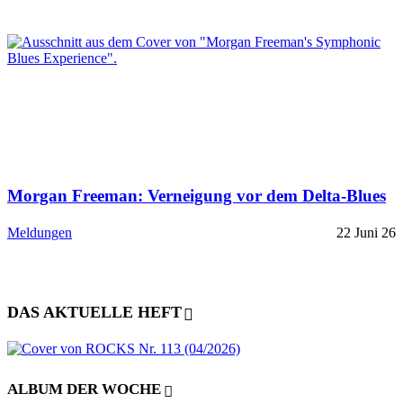
Morgan Freeman: Verneigung vor dem Delta-Blues
Meldungen
22 Juni 26
DAS AKTUELLE HEFT
ALBUM DER WOCHE