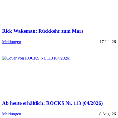
Rick Wakeman: Rückkehr zum Mars
Meldungen
17 Juli 26
Ab heute erhältlich: ROCKS Nr. 113 (04/2026)
Meldungen
8 Aug. 26