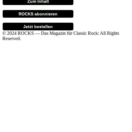
Zum Inhalt
ROCKS abonnieren
Jetzt bestellen
© 2024 ROCKS — Das Magazin für Classic Rock: All Rights
Reserved.