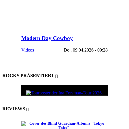
Modern Day Cowboy
Videos
Do., 09.04.2026 - 09:28
ROCKS PRÄSENTIERT
REVIEWS