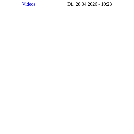
Videos
Di., 28.04.2026 - 10:23