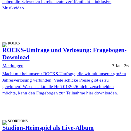
haben die Schweden bereits heute veröffentlicht – inklusive
Musikvideo.
ROCKS
ROCKS-Umfrage und Verlosung: Fragebogen-
Download
Meldungen
3 Jan. 26
Macht mit bei unserer ROCKS-Umfrage, die wir mit unserer großen
Jahresverlosung verbinden. Viele schicke Preise gibt es zu
gewinnen! Wer das aktuelle Heft 01/2026 nicht zerschneiden
möchte, kann den Fragebogen zur Teilnahme hier downloaden.
SCORPIONS
Stadion-Heimspiel als Live-Album