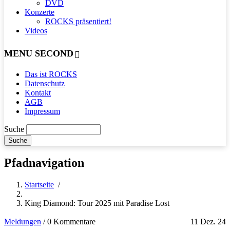
DVD
Konzerte
ROCKS präsentiert!
Videos
MENU SECOND
Das ist ROCKS
Datenschutz
Kontakt
AGB
Impressum
Suche
Pfadnavigation
Startseite
/
King Diamond: Tour 2025 mit Paradise Lost
Meldungen
/
0 Kommentare
11 Dez. 24