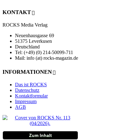
KONTAKT
ROCKS Media Verlag
Neuenhausgasse 69
51375 Leverkusen
Deutschland
Tel: (+49) (0) 214-50099-711
Mail: info (at) rocks-magazin.de
INFORMATIONEN
Das ist ROCKS
Datenschutz
Kontaktformular
Impressum
AGB
Zum Inhalt