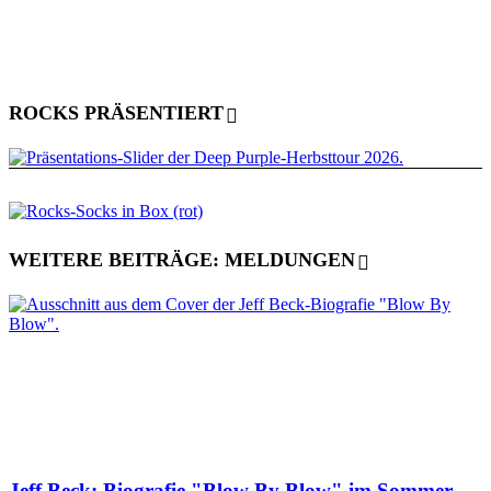
ROCKS PRÄSENTIERT
WEITERE BEITRÄGE: MELDUNGEN
Jeff Beck: Biografie "Blow By Blow" im Sommer