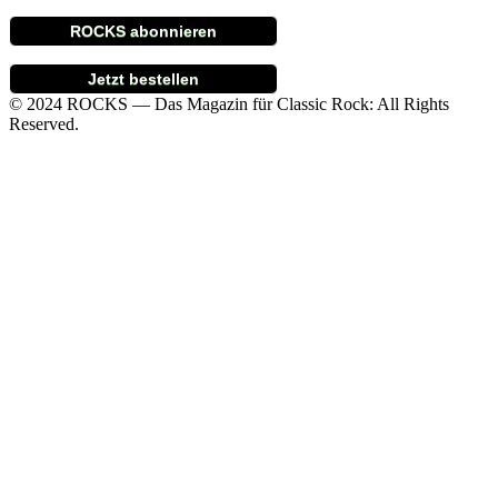
ROCKS abonnieren
Jetzt bestellen
© 2024 ROCKS — Das Magazin für Classic Rock: All Rights
Reserved.