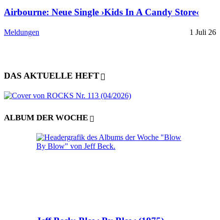
Airbourne: Neue Single ›Kids In A Candy Store‹
Meldungen
1 Juli 26
DAS AKTUELLE HEFT
ALBUM DER WOCHE