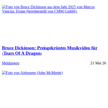
Bruce Dickinson: Preisgekröntes Musikvideo für
›Tears Of A Dragon‹
Meldungen
21 Mai 26