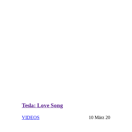
Tesla: Love Song
VIDEOS
10 März 20