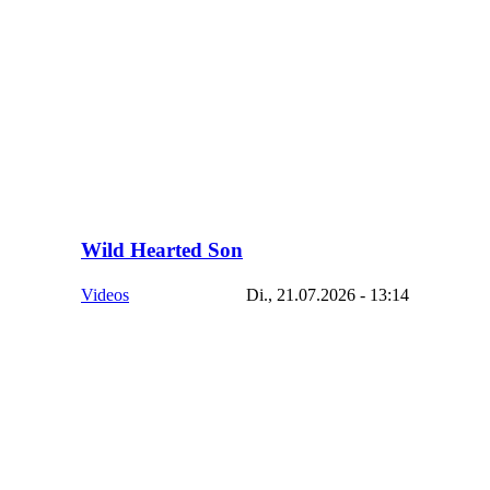
Wild Hearted Son
Videos
Di., 21.07.2026 - 13:14