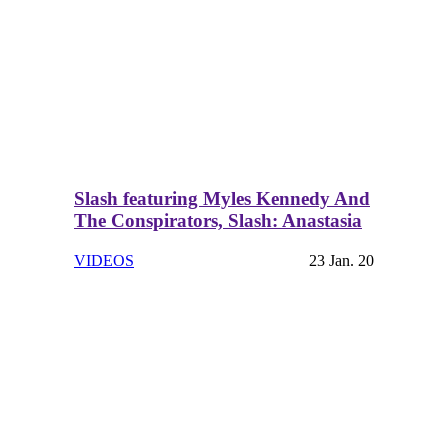
Slash featuring Myles Kennedy And
The Conspirators, Slash: Anastasia
VIDEOS
23 Jan. 20