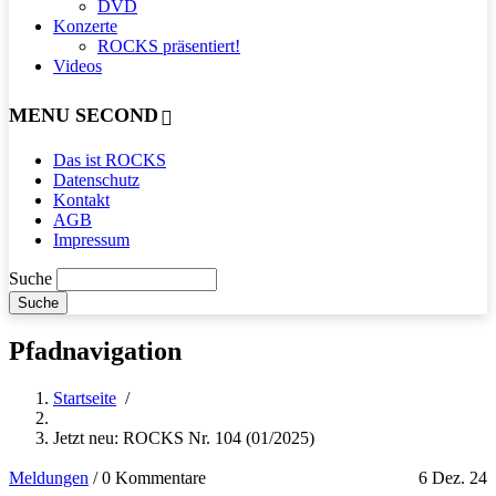
DVD
Konzerte
ROCKS präsentiert!
Videos
MENU SECOND
Das ist ROCKS
Datenschutz
Kontakt
AGB
Impressum
Suche
Pfadnavigation
Startseite
/
Jetzt neu: ROCKS Nr. 104 (01/2025)
Meldungen
/
0 Kommentare
6 Dez. 24