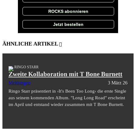
ROCKS abonnieren
Jetzt bestellen
ÄHNLICHE ARTIKEL
RINGO STARR
Zweite Kollaboration mit T Bone Burnett
Meldungen
3 März 26
Ringo Starr präsentiert in ›It's Been Too Long‹ die erste Single
aus seinem kommenden Album. "Long Long Road" erscheint
im April und entstand wieder zusammen mit T Bone Burnett.