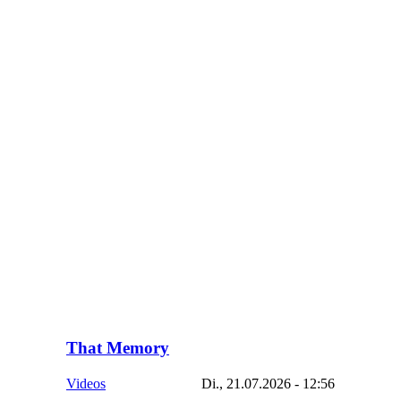
That Memory
Videos
Di., 21.07.2026 - 12:56