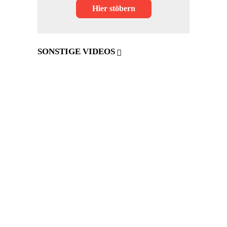
Hier stöbern
SONSTIGE VIDEOS