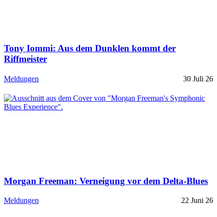
Tony Iommi: Aus dem Dunklen kommt der
Riffmeister
Meldungen
30 Juli 26
Morgan Freeman: Verneigung vor dem Delta-Blues
Meldungen
22 Juni 26