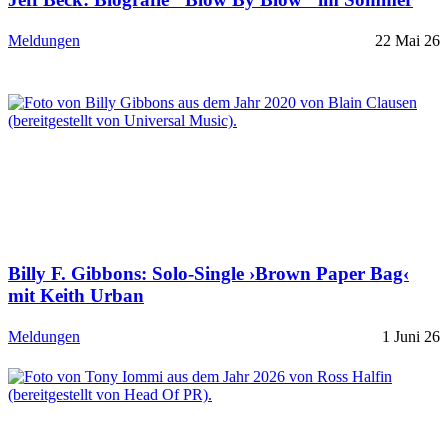
Meldungen
22 Mai 26
Billy F. Gibbons: Solo-Single ›Brown Paper Bag‹
mit Keith Urban
Meldungen
1 Juni 26