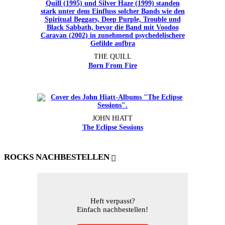
THE QUILL
Born From Fire
JOHN HIATT
The Eclipse Sessions
ROCKS NACHBESTELLEN
Heft verpasst?
Einfach nachbestellen!