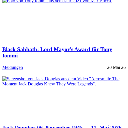
Black Sabbath: Lord Mayor's Award für Tony
Iommi
Meldungen
20 Mai 26
Jack Douglas: 06. November 1945 — 11. Mai 2026