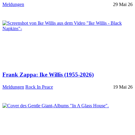
Meldungen
29 Mai 26
Frank Zappa: Ike Willis (1955-2026)
Meldungen
Rock In Peace
19 Mai 26