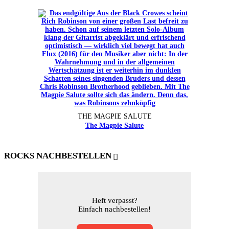
THE MAGPIE SALUTE
The Magpie Salute
ROCKS NACHBESTELLEN
Heft verpasst?
Einfach nachbestellen!