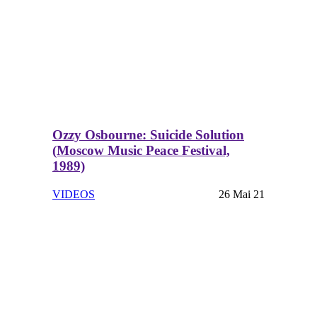
Ozzy Osbourne: Suicide Solution
(Moscow Music Peace Festival,
1989)
VIDEOS
26 Mai 21