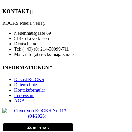
KONTAKT
ROCKS Media Verlag
Neuenhausgasse 69
51375 Leverkusen
Deutschland
Tel: (+49) (0) 214-50099-711
Mail: info (at) rocks-magazin.de
INFORMATIONEN
Das ist ROCKS
Datenschutz
Kontaktformular
Impressum
AGB
Zum Inhalt