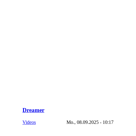
Dreamer
Videos
Mo., 08.09.2025 - 10:17