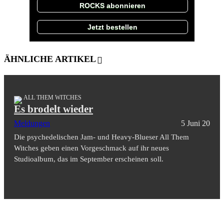
ROCKS abonnieren
Jetzt bestellen
ÄHNLICHE ARTIKEL
ALL THEM WITCHES
Es brodelt wieder
Meldungen
5 Juni 20
Die psychedelischen Jam- und Heavy-Blueser All Them
Witches geben einen Vorgeschmack auf ihr neues
Studioalbum, das im September erscheinen soll.