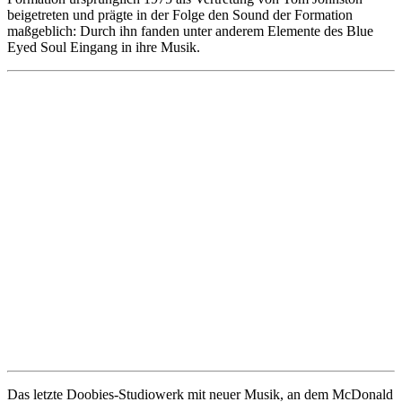
beigetreten und prägte in der Folge den Sound der Formation
maßgeblich: Durch ihn fanden unter anderem Elemente des Blue
Eyed Soul Eingang in ihre Musik.
Das letzte Doobies-Studiowerk mit neuer Musik, an dem McDonald