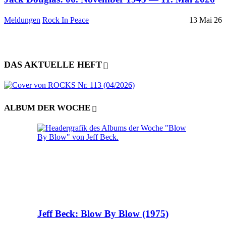
Meldungen
Rock In Peace
13 Mai 26
DAS AKTUELLE HEFT
ALBUM DER WOCHE
Jeff Beck: Blow By Blow (1975)