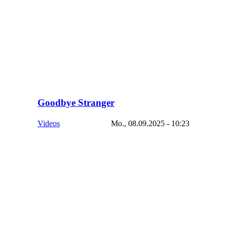
Goodbye Stranger
Videos
Mo., 08.09.2025 - 10:23