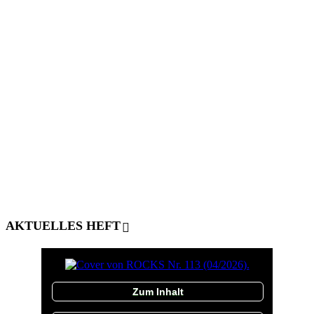
AKTUELLES HEFT
Zum Inhalt