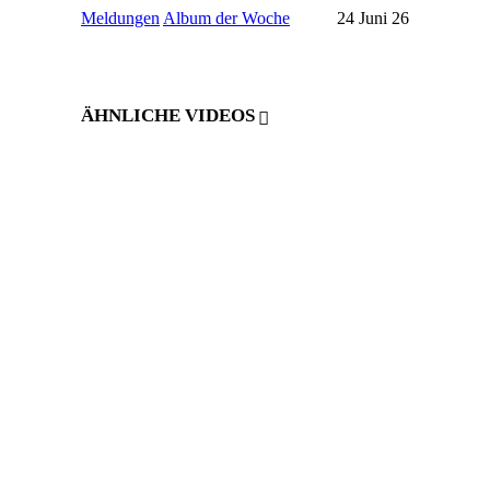
Meldungen
Album der Woche
24 Juni 26
ÄHNLICHE VIDEOS