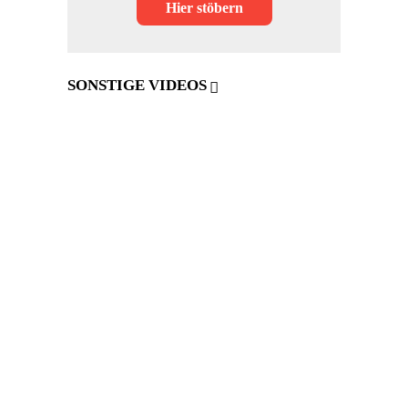
Hier stöbern
SONSTIGE VIDEOS