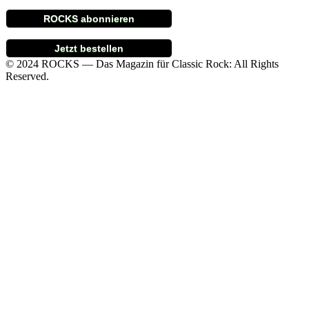
ROCKS abonnieren
Jetzt bestellen
© 2024 ROCKS — Das Magazin für Classic Rock: All Rights
Reserved.