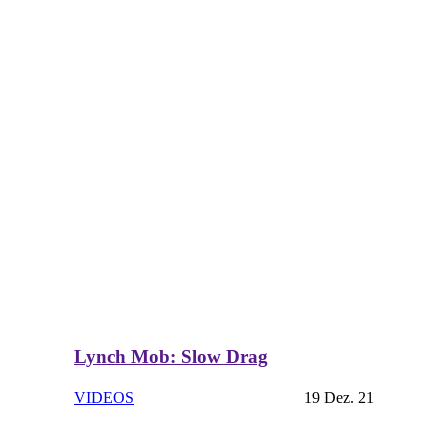
Lynch Mob: Slow Drag
VIDEOS
19 Dez. 21