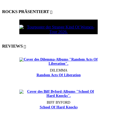
ROCKS PRÄSENTIERT
REVIEWS
DILEMMA
Random Acts Of Liberation
BIFF BYFORD
School Of Hard Knocks