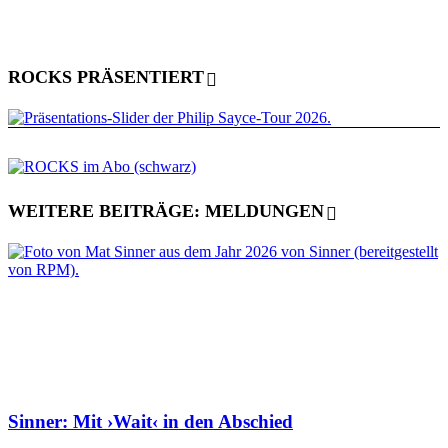
ROCKS PRÄSENTIERT
WEITERE BEITRÄGE: MELDUNGEN
Sinner: Mit ›Wait‹ in den Abschied