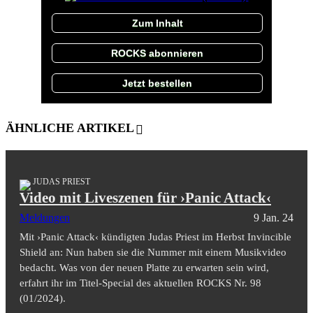
Zum Inhalt
ROCKS abonnieren
Jetzt bestellen
ÄHNLICHE ARTIKEL
JUDAS PRIEST
Video mit Liveszenen für ›Panic Attack‹
Meldungen
9 Jan. 24
Mit ›Panic Attack‹ kündigten Judas Priest im Herbst Invincible
Shield an: Nun haben sie die Nummer mit einem Musikvideo
bedacht. Was von der neuen Platte zu erwarten sein wird,
erfahrt ihr im Titel-Special des aktuellen ROCKS Nr. 98
(01/2024).