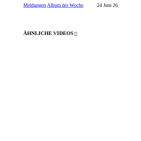
Meldungen
Album der Woche
24 Juni 26
ÄHNLICHE VIDEOS