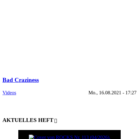
Bad Craziness
Videos
Mo., 16.08.2021 - 17:27
AKTUELLES HEFT