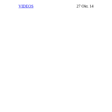
VIDEOS
27 Okt. 14