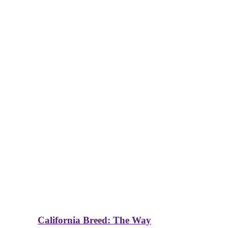
California Breed: The Way