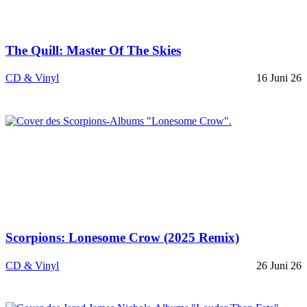
The Quill: Master Of The Skies
CD & Vinyl
16 Juni 26
Scorpions: Lonesome Crow (2025 Remix)
CD & Vinyl
26 Juni 26