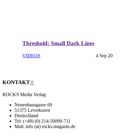
Threshold: Small Dark Lines
VIDEOS
4 Sep 20
KONTAKT
ROCKS Media Verlag
Neuenhausgasse 69
51375 Leverkusen
Deutschland
Tel: (+49) (0) 214-50099-711
Mail: info (at) rocks-magazin.de