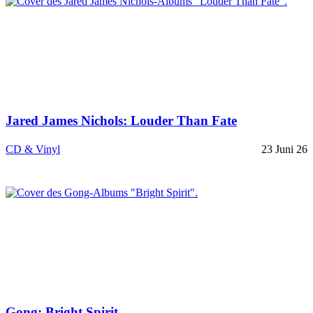
Jared James Nichols: Louder Than Fate
CD & Vinyl
23 Juni 26
Gong: Bright Spirit