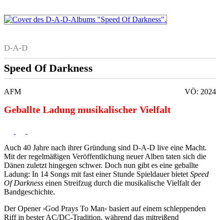
D-A-D
Speed Of Darkness
AFM
VÖ: 2024
Geballte Ladung musikalischer Vielfalt
Auch 40 Jahre nach ihrer Gründung sind D-A-D live eine Macht.
Mit der regelmäßigen Veröffentlichung neuer Alben taten sich die
Dänen zuletzt hingegen schwer. Doch nun gibt es eine geballte
Ladung: In 14 Songs mit fast einer Stunde Spieldauer bietet
Speed
Of Darkness
einen Streifzug durch die musikalische Vielfalt der
Bandgeschichte.
Der Opener ›God Prays To Man‹ basiert auf einem schleppenden
Riff in bester AC/DC-Tradition, während das mitreißend