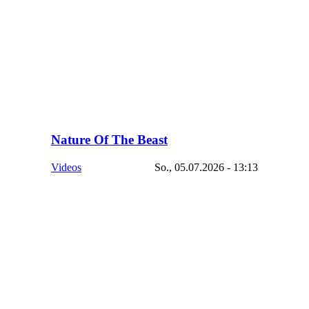
Nature Of The Beast
Videos
So., 05.07.2026 - 13:13