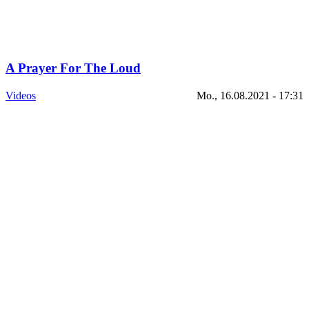
A Prayer For The Loud
Videos
Mo., 16.08.2021 - 17:31