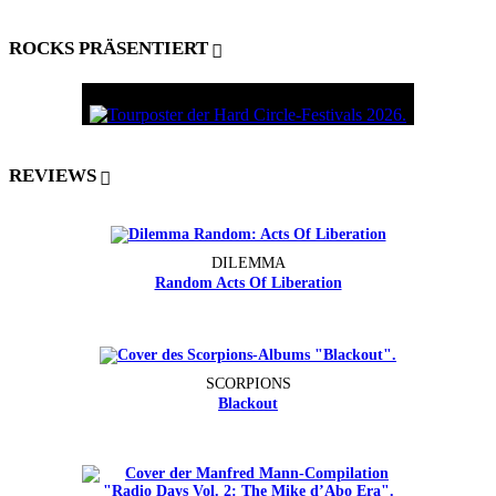
ROCKS PRÄSENTIERT
REVIEWS
DILEMMA
Random Acts Of Liberation
SCORPIONS
Blackout