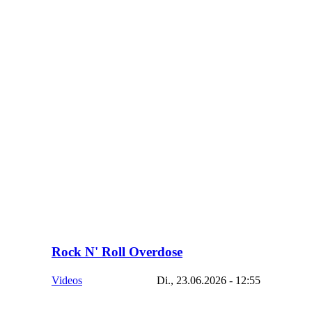
Rock N' Roll Overdose
Videos
Di., 23.06.2026 - 12:55