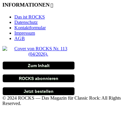
INFORMATIONEN
Das ist ROCKS
Datenschutz
Kontaktformular
Impressum
AGB
Zum Inhalt
ROCKS abonnieren
Jetzt bestellen
© 2024 ROCKS — Das Magazin für Classic Rock: All Rights
Reserved.