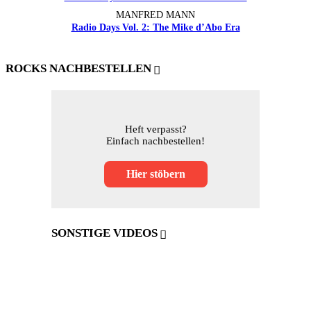
MANFRED MANN
Radio Days Vol. 2: The Mike d’Abo Era
ROCKS NACHBESTELLEN
Heft verpasst?
Einfach nachbestellen!
Hier stöbern
SONSTIGE VIDEOS