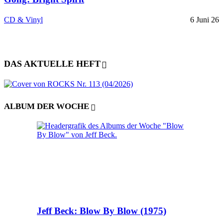
CD & Vinyl
6 Juni 26
DAS AKTUELLE HEFT
ALBUM DER WOCHE
Jeff Beck: Blow By Blow (1975)