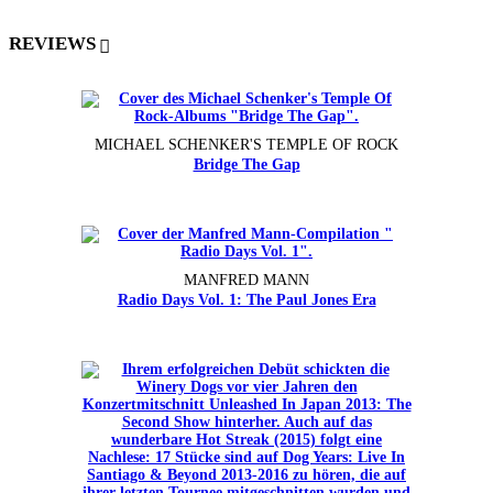
REVIEWS
MICHAEL SCHENKER'S TEMPLE OF ROCK
Bridge The Gap
MANFRED MANN
Radio Days Vol. 1: The Paul Jones Era