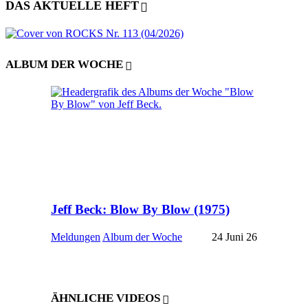
DAS AKTUELLE HEFT
ALBUM DER WOCHE
Jeff Beck: Blow By Blow (1975)
Meldungen
Album der Woche
24 Juni 26
ÄHNLICHE VIDEOS