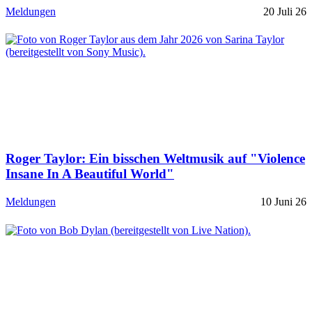
Meldungen
20 Juli 26
Roger Taylor: Ein bisschen Weltmusik auf "Violence
Insane In A Beautiful World"
Meldungen
10 Juni 26