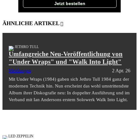
Jetzt bestellen
ÄHNLICHE ARTIKEL
JETHRO TULL
Umfangreiche Neu-Veröffentlichung von
"Under Wraps" und "Walk Into Light"
Meldungen
2 Apr. 26
Mit Under Wraps (1984) gaben sich Jethro Tull 1984 ganz der
modernen Technik hin. Nun erscheint das wohl umstrittendste
Album ihrer Diskografie neu: In doppelter Ausführung und im
Verband mit Ian Andersons erstem Solowerk Walk Into Light.
LED ZEPPELIN