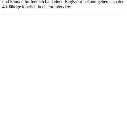
und können hoffentlich bald einen Regisseur bekanntgeben«, so der
40-Jährige kürzlich in einem Interview.