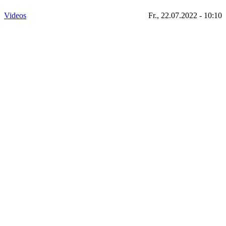
Videos
Fr., 22.07.2022 - 10:10