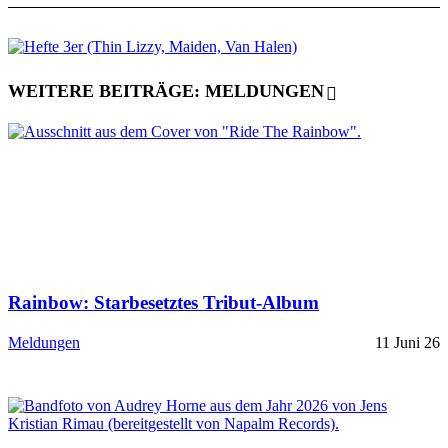
WEITERE BEITRÄGE: MELDUNGEN
Rainbow: Starbesetztes Tribut-Album
Meldungen
11 Juni 26