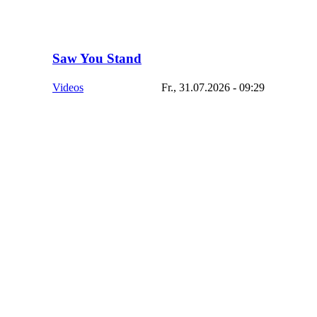
Saw You Stand
Videos
Fr., 31.07.2026 - 09:29