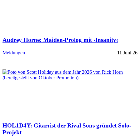
Audrey Horne: Maiden-Prolog mit ›Insanity‹
Meldungen
11 Juni 26
HOL1D4Y: Gitarrist der Rival Sons gründet Solo-
Projekt