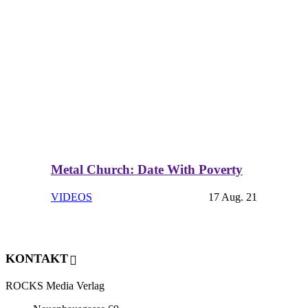
Metal Church: Date With Poverty
VIDEOS
17 Aug. 21
KONTAKT
ROCKS Media Verlag