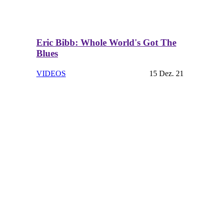
Eric Bibb: Whole World's Got The
Blues
VIDEOS
15 Dez. 21