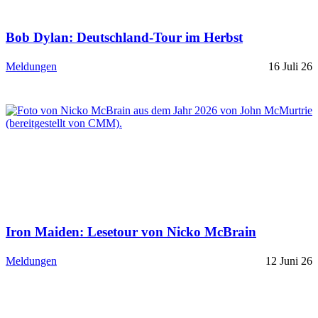
Bob Dylan: Deutschland-Tour im Herbst
Meldungen
16 Juli 26
Iron Maiden: Lesetour von Nicko McBrain
Meldungen
12 Juni 26