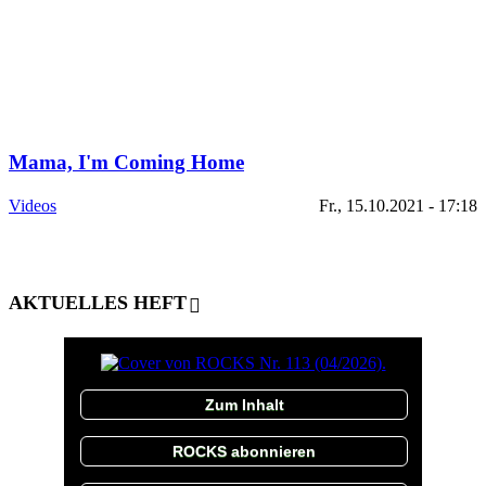
Mama, I'm Coming Home
Videos
Fr., 15.10.2021 - 17:18
AKTUELLES HEFT
Zum Inhalt
ROCKS abonnieren