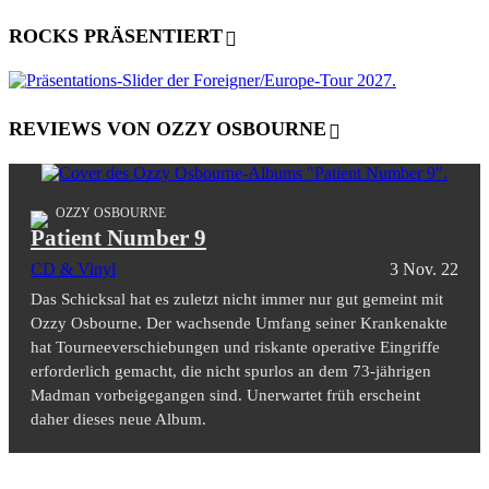
ROCKS PRÄSENTIERT
REVIEWS VON OZZY OSBOURNE
OZZY OSBOURNE
Patient Number 9
CD & Vinyl
3 Nov. 22
Das Schicksal hat es zuletzt nicht immer nur gut gemeint mit
Ozzy Osbourne. Der wachsende Umfang seiner Krankenakte
hat Tourneeverschiebungen und riskante operative Eingriffe
erforderlich gemacht, die nicht spurlos an dem 73-jährigen
Madman vorbeigegangen sind. Unerwartet früh erscheint
daher dieses neue Album.