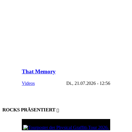
That Memory
Videos
Di., 21.07.2026 - 12:56
ROCKS PRÄSENTIERT