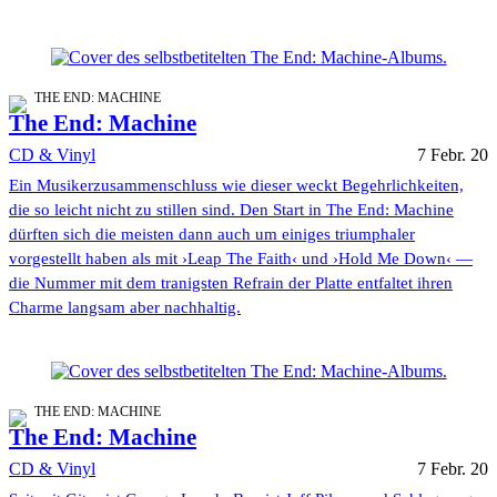
THE END: MACHINE
The End: Machine
CD & Vinyl
7 Febr. 20
Ein Musikerzusammenschluss wie dieser weckt Begehrlichkeiten,
die so leicht nicht zu stillen sind. Den Start in The End: Machine
dürften sich die meisten dann auch um einiges triumphaler
vorgestellt haben als mit ›Leap The Faith‹ und ›Hold Me Down‹ —
die Nummer mit dem tranigsten Refrain der Platte entfaltet ihren
Charme langsam aber nachhaltig.
THE END: MACHINE
The End: Machine
CD & Vinyl
7 Febr. 20