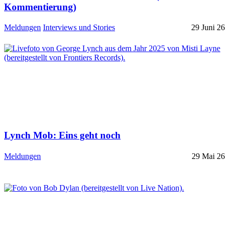
Kommentierung)
Meldungen
Interviews und Stories
29 Juni 26
Lynch Mob: Eins geht noch
Meldungen
29 Mai 26