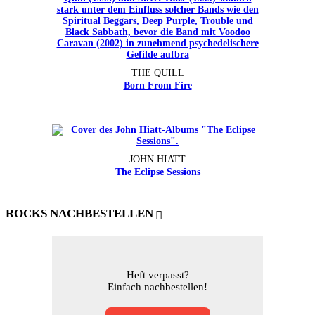
THE QUILL
Born From Fire
JOHN HIATT
The Eclipse Sessions
ROCKS NACHBESTELLEN
Heft verpasst?
Einfach nachbestellen!