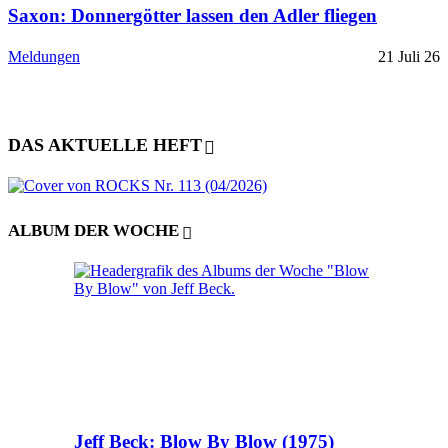
Saxon: Donnergötter lassen den Adler fliegen
Meldungen
21 Juli 26
DAS AKTUELLE HEFT
ALBUM DER WOCHE
Jeff Beck: Blow By Blow (1975)