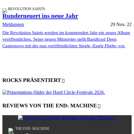
REVOLUTION SAINTS
Runderneuert ins neue Jahr
Meldungen
29 Nov. 22
Die Revolution Saints werden im kommenden Jahr ein neues Album
veröffentlichen. Seine neuen Mitstreiter stellt Bandkopf Deen
Castronovo mit der nun veröffentlichten Single ›Eagle Flight‹ vor.
ROCKS PRÄSENTIERT
REVIEWS VON THE END: MACHINE
THE END: MACHINE