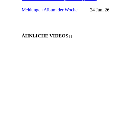
Meldungen
Album der Woche
24 Juni 26
ÄHNLICHE VIDEOS