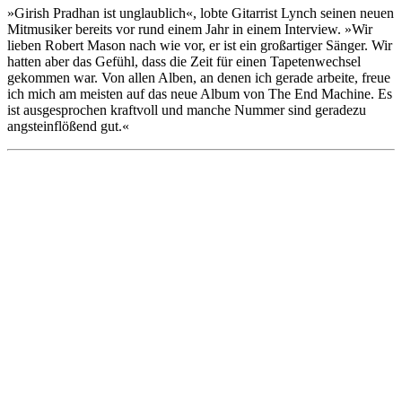
»Girish Pradhan ist unglaublich«, lobte Gitarrist Lynch seinen neuen
Mitmusiker bereits vor rund einem Jahr in einem Interview. »Wir
lieben Robert Mason nach wie vor, er ist ein großartiger Sänger. Wir
hatten aber das Gefühl, dass die Zeit für einen Tapetenwechsel
gekommen war. Von allen Alben, an denen ich gerade arbeite, freue
ich mich am meisten auf das neue Album von The End Machine. Es
ist ausgesprochen kraftvoll und manche Nummer sind geradezu
angsteinflößend gut.«