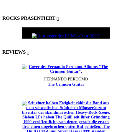
ROCKS PRÄSENTIERT
REVIEWS
FERNANDO PERDOMO
The Crimson Guitar