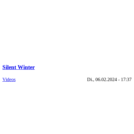
Silent Winter
Videos
Di., 06.02.2024 - 17:37