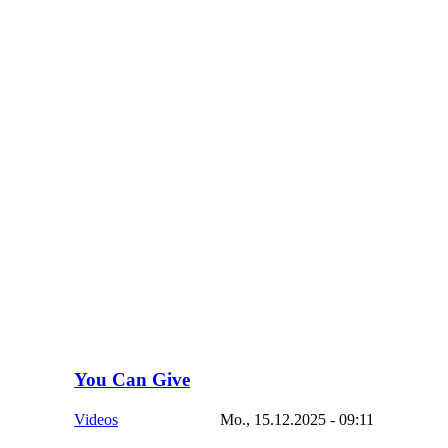
You Can Give
Videos
Mo., 15.12.2025 - 09:11