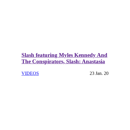
Slash featuring Myles Kennedy And
The Conspirators, Slash: Anastasia
VIDEOS
23 Jan. 20