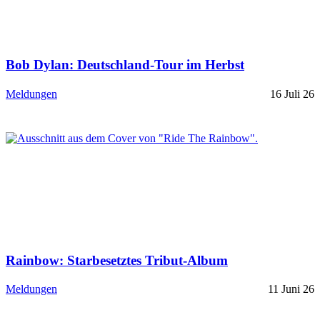
Bob Dylan: Deutschland-Tour im Herbst
Meldungen
16 Juli 26
Rainbow: Starbesetztes Tribut-Album
Meldungen
11 Juni 26