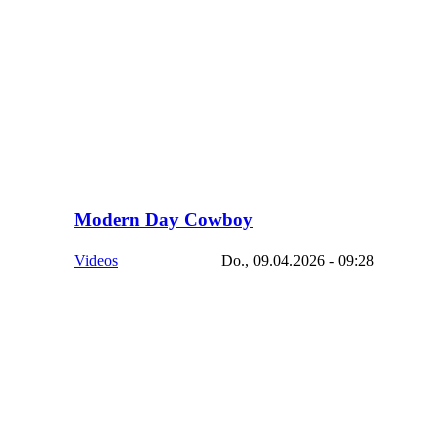
Modern Day Cowboy
Videos
Do., 09.04.2026 - 09:28