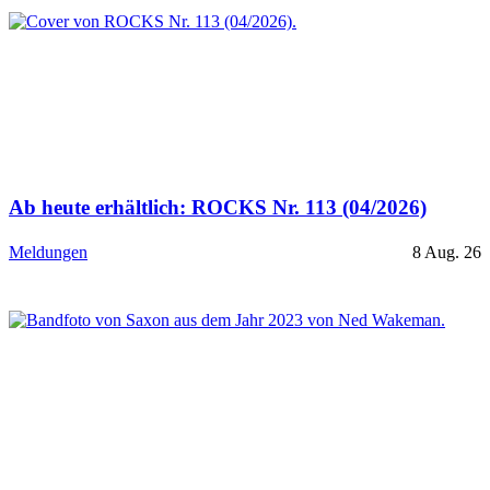
Ab heute erhältlich: ROCKS Nr. 113 (04/2026)
Meldungen
8 Aug. 26