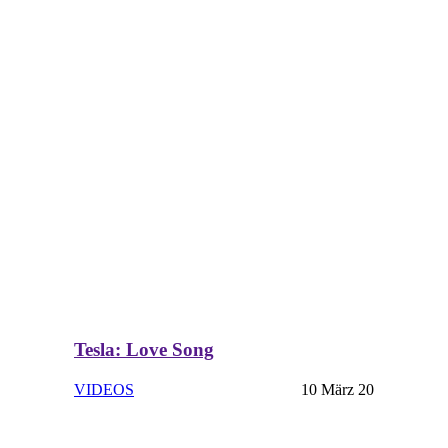
Tesla: Love Song
VIDEOS
10 März 20