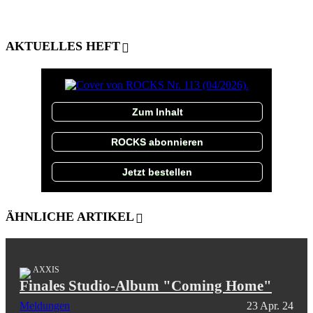
AKTUELLES HEFT
Zum Inhalt
ROCKS abonnieren
Jetzt bestellen
ÄHNLICHE ARTIKEL
AXXIS
Finales Studio-Album "Coming Home"
Meldungen
23 Apr. 24