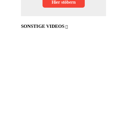
Hier stöbern
SONSTIGE VIDEOS