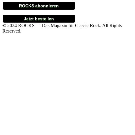
ROCKS abonnieren
Jetzt bestellen
© 2024 ROCKS — Das Magazin für Classic Rock: All Rights
Reserved.