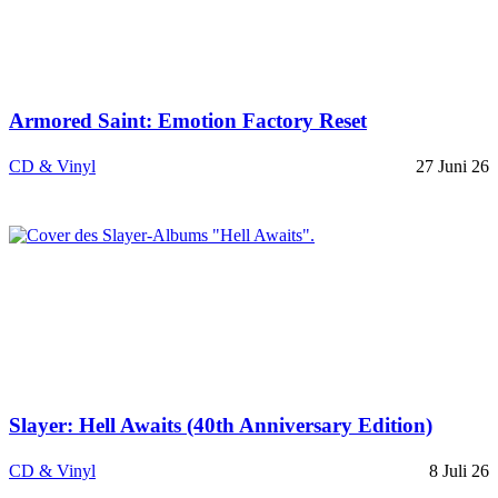
Armored Saint: Emotion Factory Reset
CD & Vinyl
27 Juni 26
Slayer: Hell Awaits (40th Anniversary Edition)
CD & Vinyl
8 Juli 26