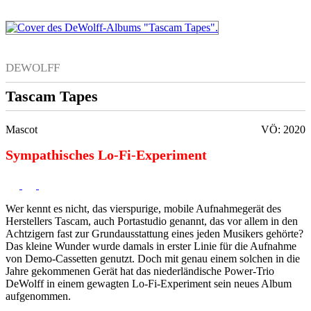
DEWOLFF
Tascam Tapes
Mascot
VÖ: 2020
Sympathisches Lo-Fi-Experiment
Wer kennt es nicht, das vierspurige, mobile Aufnahmegerät des
Herstellers Tascam, auch Portastudio genannt, das vor allem in den
Achtzigern fast zur Grundausstattung eines jeden Musikers gehörte?
Das kleine Wunder wurde damals in erster Linie für die Aufnahme
von Demo-Cassetten genutzt. Doch mit genau einem solchen in die
Jahre gekommenen Gerät hat das niederländische Power-Trio
DeWolff in einem gewagten Lo-Fi-Experiment sein neues Album
aufgenommen.