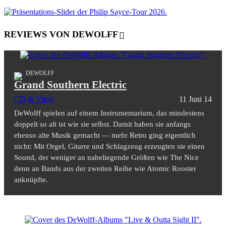
REVIEWS VON DEWOLFF
DEWOLFF
Grand Southern Electric
CD & Vinyl
11 Juni 14
DeWolff spielen auf einem Instrumentarium, das mindestens
doppelt so alt ist wie sie selbst. Damit haben sie anfangs
ebenso alte Musik gemacht — mehr Retro ging eigentlich
nicht: Mit Orgel, Gitarre und Schlagzeug erzeugten sie einen
Sound, der weniger an naheliegende Größen wie The Nice
denn an Bands aus der zweiten Reihe wie Atomic Rooster
anknüpfte.