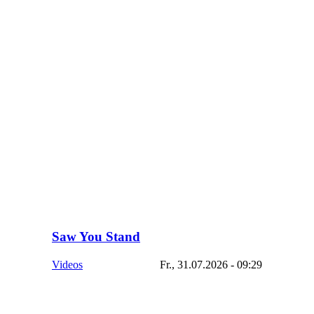
Saw You Stand
Videos
Fr., 31.07.2026 - 09:29