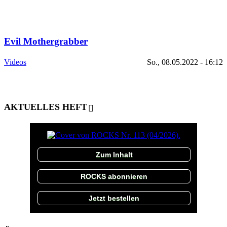
Evil Mothergrabber
Videos
So., 08.05.2022 - 16:12
AKTUELLES HEFT
Zum Inhalt
ROCKS abonnieren
Jetzt bestellen