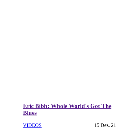
Eric Bibb: Whole World's Got The
Blues
VIDEOS
15 Dez. 21