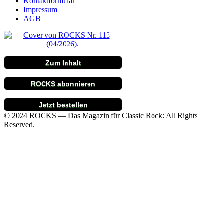
Kontaktformular
Impressum
AGB
Zum Inhalt
ROCKS abonnieren
Jetzt bestellen
© 2024 ROCKS — Das Magazin für Classic Rock: All Rights
Reserved.