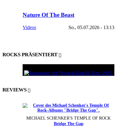
Nature Of The Beast
Videos
So., 05.07.2026 - 13:13
ROCKS PRÄSENTIERT
REVIEWS
MICHAEL SCHENKER'S TEMPLE OF ROCK
Bridge The Gap