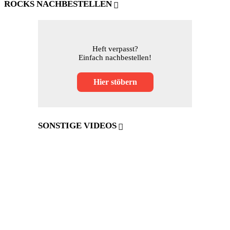
ROCKS NACHBESTELLEN
Heft verpasst?
Einfach nachbestellen!
Hier stöbern
SONSTIGE VIDEOS