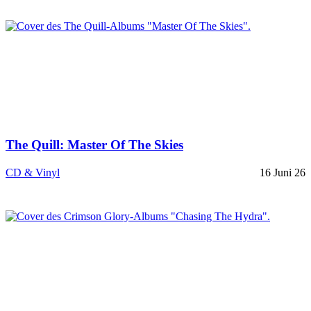
The Quill: Master Of The Skies
CD & Vinyl
16 Juni 26