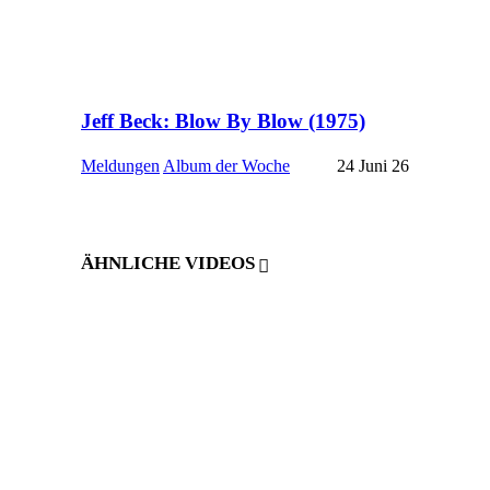
Jeff Beck: Blow By Blow (1975)
Meldungen
Album der Woche
24 Juni 26
ÄHNLICHE VIDEOS