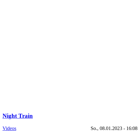
Night Train
Videos
So., 08.01.2023 - 16:08