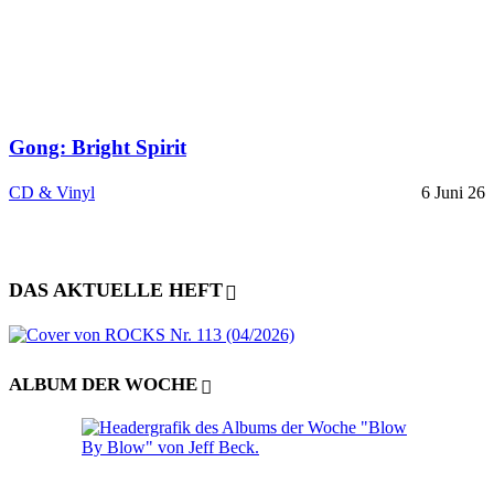
Gong: Bright Spirit
CD & Vinyl
6 Juni 26
DAS AKTUELLE HEFT
ALBUM DER WOCHE