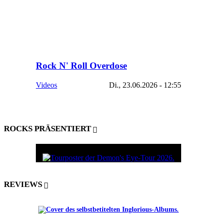
Rock N' Roll Overdose
Videos
Di., 23.06.2026 - 12:55
ROCKS PRÄSENTIERT
REVIEWS