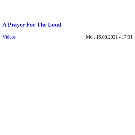
A Prayer For The Loud
Videos
Mo., 16.08.2021 - 17:31