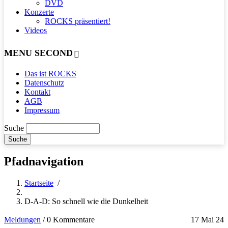
DVD
Konzerte
ROCKS präsentiert!
Videos
MENU SECOND
Das ist ROCKS
Datenschutz
Kontakt
AGB
Impressum
Suche
Pfadnavigation
Startseite
/
D-A-D: So schnell wie die Dunkelheit
Meldungen
/
0 Kommentare
17 Mai 24