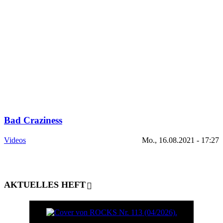
Bad Craziness
Videos
Mo., 16.08.2021 - 17:27
AKTUELLES HEFT