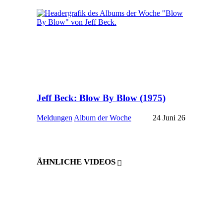
Jeff Beck: Blow By Blow (1975)
Meldungen
Album der Woche
24 Juni 26
ÄHNLICHE VIDEOS