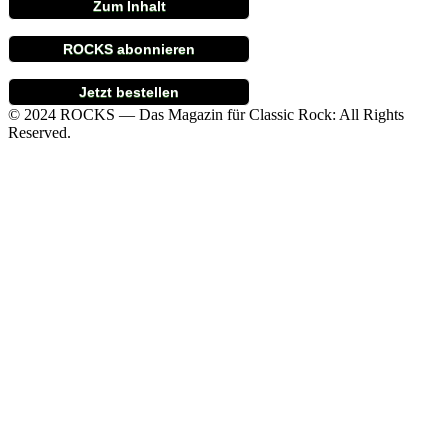
Zum Inhalt
ROCKS abonnieren
Jetzt bestellen
© 2024 ROCKS — Das Magazin für Classic Rock: All Rights
Reserved.