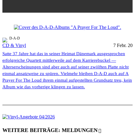
D-A-D
CD & Vinyl
7 Febr. 20
Satte 37 Jahre hat das in seiner Heimat Dänemark ausgesprochen
erfolgreiche Quartett mittlerweile auf dem Karrierebuckel —
Alterserscheinungen sind aber auch auf seiner zwölften Platte nicht
einmal ansatzweise zu spüren. Vielmehr bleiben D-A-D auch auf A
Prayer For The Loud ihrem einmal aufgestellten Grundsatz treu, kein
Album wie das vorherige klingen zu lassen.
WEITERE BEITRÄGE: MELDUNGEN