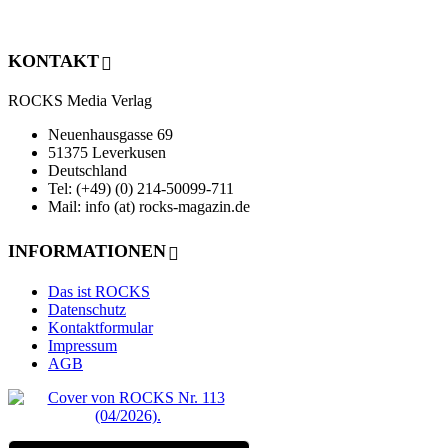
KONTAKT
ROCKS Media Verlag
Neuenhausgasse 69
51375 Leverkusen
Deutschland
Tel: (+49) (0) 214-50099-711
Mail: info (at) rocks-magazin.de
INFORMATIONEN
Das ist ROCKS
Datenschutz
Kontaktformular
Impressum
AGB