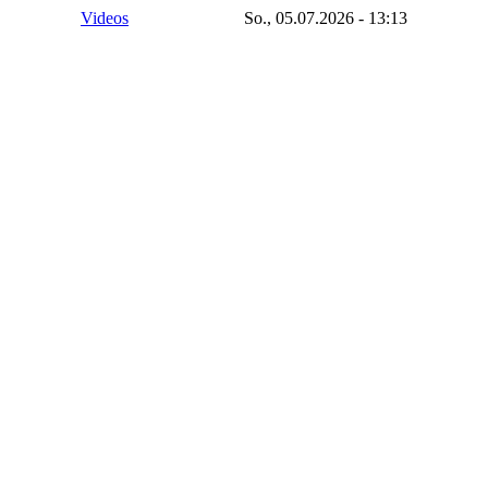
Videos
So., 05.07.2026 - 13:13