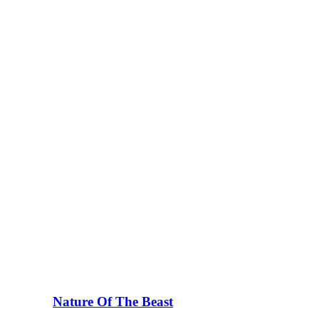
Nature Of The Beast