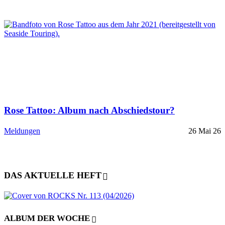
Rose Tattoo: Album nach Abschiedstour?
Meldungen
26 Mai 26
DAS AKTUELLE HEFT
ALBUM DER WOCHE