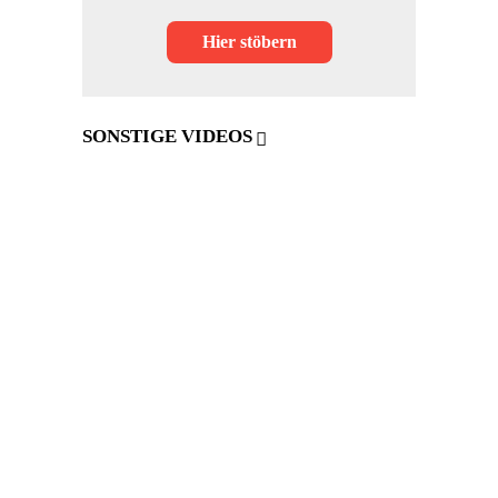
Hier stöbern
SONSTIGE VIDEOS