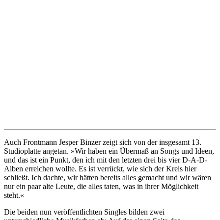
Auch Frontmann Jesper Binzer zeigt sich von der insgesamt 13.
Studioplatte angetan. »Wir haben ein Übermaß an Songs und Ideen,
und das ist ein Punkt, den ich mit den letzten drei bis vier D-A-D-
Alben erreichen wollte. Es ist verrückt, wie sich der Kreis hier
schließt. Ich dachte, wir hätten bereits alles gemacht und wir wären
nur ein paar alte Leute, die alles taten, was in ihrer Möglichkeit
steht.«
Die beiden nun veröffentlichten Singles bilden zwei