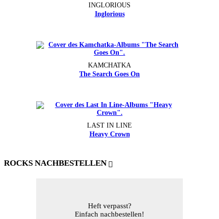
INGLORIOUS
Inglorious
KAMCHATKA
The Search Goes On
LAST IN LINE
Heavy Crown
ROCKS NACHBESTELLEN
Heft verpasst?
Einfach nachbestellen!