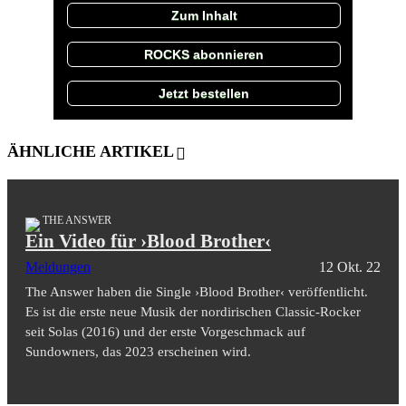
Zum Inhalt
ROCKS abonnieren
Jetzt bestellen
ÄHNLICHE ARTIKEL
THE ANSWER
Ein Video für ›Blood Brother‹
Meldungen
12 Okt. 22
The Answer haben die Single ›Blood Brother‹ veröffentlicht.
Es ist die erste neue Musik der nordirischen Classic-Rocker
seit Solas (2016) und der erste Vorgeschmack auf
Sundowners, das 2023 erscheinen wird.