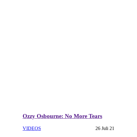
Ozzy Osbourne: No More Tears
VIDEOS
26 Juli 21