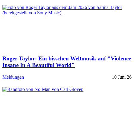
Roger Taylor: Ein bisschen Weltmusik auf "Violence
Insane In A Beautiful World"
Meldungen
10 Juni 26