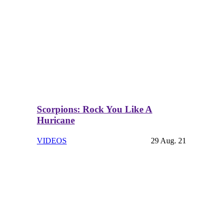
Scorpions: Rock You Like A
Huricane
VIDEOS
29 Aug. 21