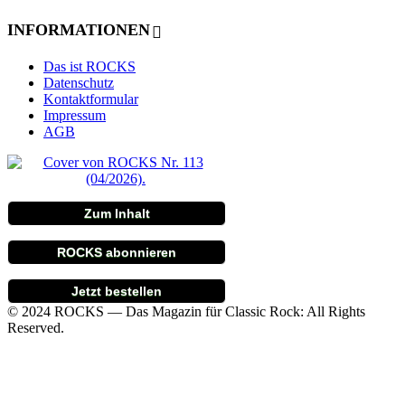
INFORMATIONEN
Das ist ROCKS
Datenschutz
Kontaktformular
Impressum
AGB
Zum Inhalt
ROCKS abonnieren
Jetzt bestellen
© 2024 ROCKS — Das Magazin für Classic Rock: All Rights
Reserved.