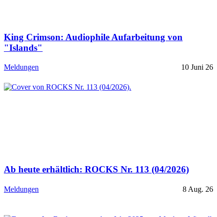
King Crimson: Audiophile Aufarbeitung von
"Islands"
Meldungen
10 Juni 26
Ab heute erhältlich: ROCKS Nr. 113 (04/2026)
Meldungen
8 Aug. 26