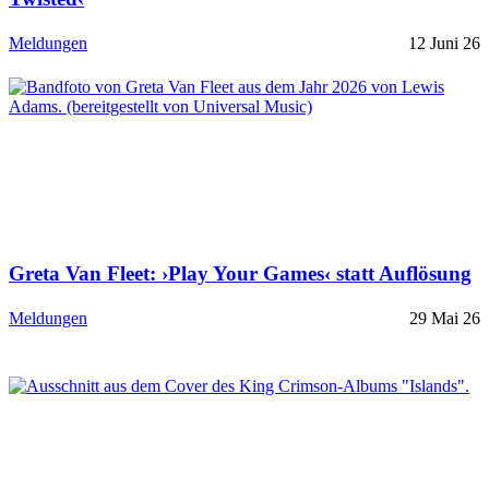
Meldungen
12 Juni 26
Greta Van Fleet: ›Play Your Games‹ statt Auflösung
Meldungen
29 Mai 26