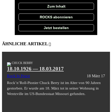
Zum Inhalt
ROCKS abonnieren
Jetzt bestellen
ÄHNLICHE ARTIKEL
CHUCK BERRY
18.10.1926 — 18.03.2017
Rock In Peace
18 März 17
Rock’n’Roll-Pionier Chuck Berry ist im Alter von 90 Jahren
gestorben. Er wurde am 18. März tot in seiner Wohnung in
Wentzville im US-Bundesstaat Missouri gefunden.