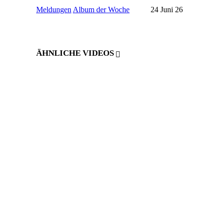
Meldungen
Album der Woche
24 Juni 26
ÄHNLICHE VIDEOS