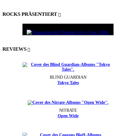
ROCKS PRÄSENTIERT
REVIEWS
BLIND GUARDIAN
Tokyo Tales
NITRATE
Open Wide