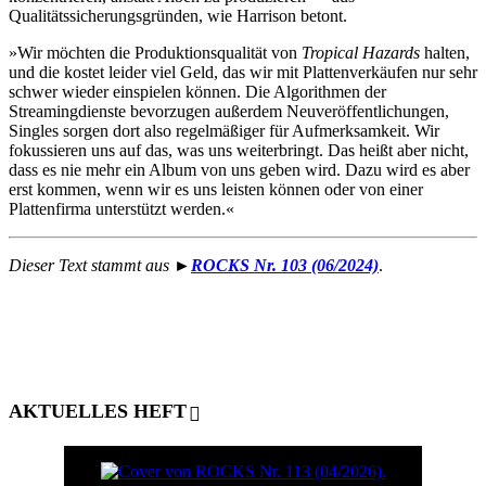
Qualitätssicherungsgründen, wie Harrison betont.
»Wir möchten die Produktionsqualität von
Tropical Hazards
halten,
und die kostet leider viel Geld, das wir mit Plattenverkäufen nur sehr
schwer wieder einspielen können. Die Algorithmen der
Streamingdienste bevorzugen außerdem Neuveröffentlichungen,
Singles sorgen dort also regelmäßiger für Aufmerksamkeit. Wir
fokussieren uns auf das, was uns weiterbringt. Das heißt aber nicht,
dass es nie mehr ein Album von uns geben wird. Dazu wird es aber
erst kommen, wenn wir es uns leisten können oder von einer
Plattenfirma unterstützt werden.«
Dieser Text stammt aus ►
ROCKS Nr. 103 (06/2024)
.
AKTUELLES HEFT