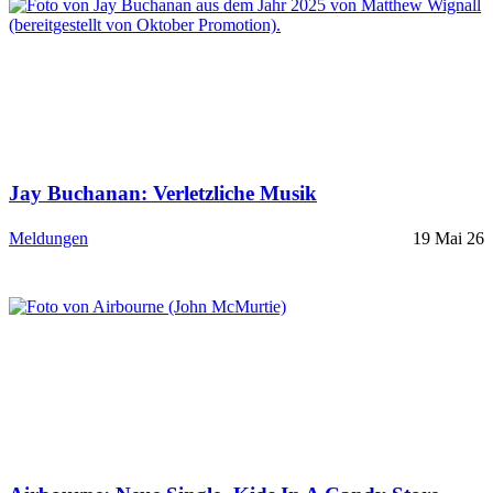
Jay Buchanan: Verletzliche Musik
Meldungen
19 Mai 26