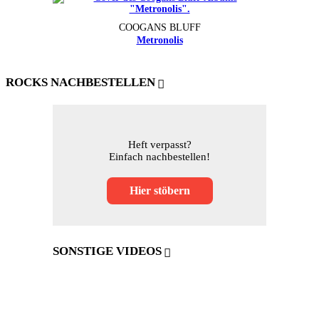
COOGANS BLUFF
Metronolis
ROCKS NACHBESTELLEN
Heft verpasst?
Einfach nachbestellen!
Hier stöbern
SONSTIGE VIDEOS