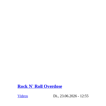
Rock N' Roll Overdose
Videos
Di., 23.06.2026 - 12:55