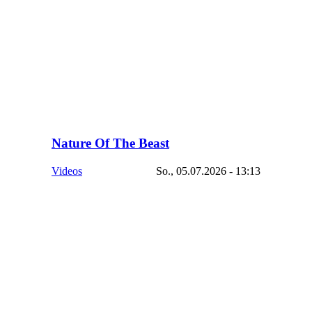
Nature Of The Beast
Videos
So., 05.07.2026 - 13:13