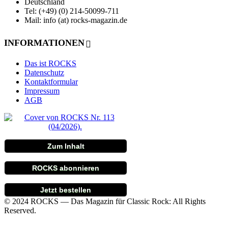
Deutschland
Tel: (+49) (0) 214-50099-711
Mail: info (at) rocks-magazin.de
INFORMATIONEN
Das ist ROCKS
Datenschutz
Kontaktformular
Impressum
AGB
Zum Inhalt
ROCKS abonnieren
Jetzt bestellen
© 2024 ROCKS — Das Magazin für Classic Rock: All Rights
Reserved.