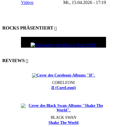
Videos
Mi., 15.04.2026 - 17:19
ROCKS PRÄSENTIERT
REVIEWS
CORELEONI
II (CoreLeoni)
BLACK SWAN
Shake The World