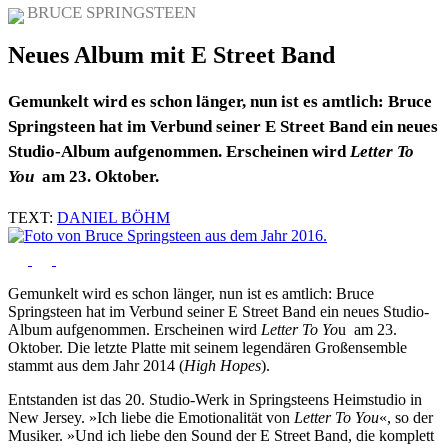
BRUCE SPRINGSTEEN
Neues Album mit E Street Band
Gemunkelt wird es schon länger, nun ist es amtlich: Bruce
Springsteen hat im Verbund seiner E Street Band ein neues
Studio-Album aufgenommen. Erscheinen wird
Letter To
You
am 23. Oktober.
TEXT:
DANIEL BÖHM
Gemunkelt wird es schon länger, nun ist es amtlich: Bruce
Springsteen hat im Verbund seiner E Street Band ein neues Studio-
Album aufgenommen. Erscheinen wird
Letter To Yo
u am 23.
Oktober. Die letzte Platte mit seinem legendären Großensemble
stammt aus dem Jahr 2014 (
High Hopes
).
Entstanden ist das 20. Studio-Werk in Springsteens Heimstudio in
New Jersey. »Ich liebe die Emotionalität von
Letter To You
«, so der
Musiker. »Und ich liebe den Sound der E Street Band, die komplett