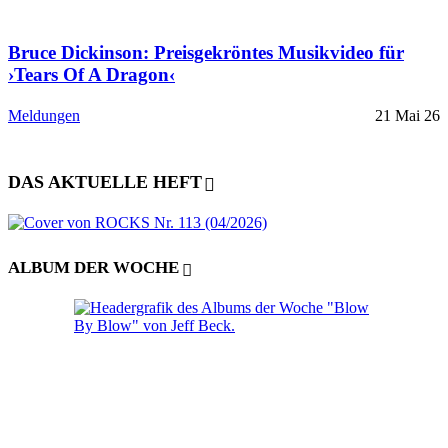
Bruce Dickinson: Preisgekröntes Musikvideo für
›Tears Of A Dragon‹
Meldungen
21 Mai 26
DAS AKTUELLE HEFT
ALBUM DER WOCHE