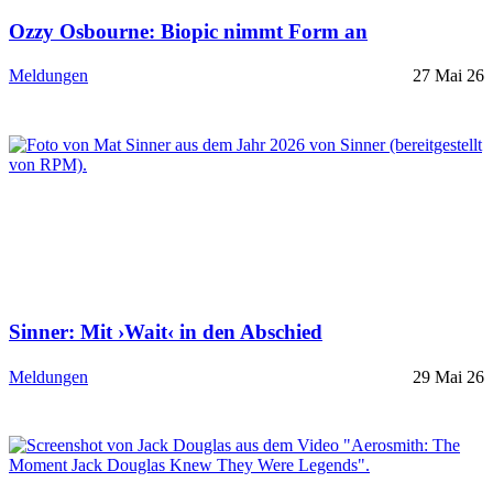
Ozzy Osbourne: Biopic nimmt Form an
Meldungen
27 Mai 26
Sinner: Mit ›Wait‹ in den Abschied
Meldungen
29 Mai 26