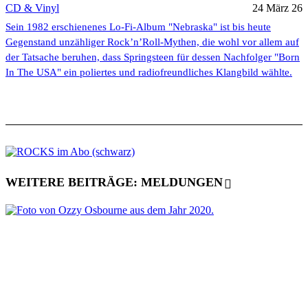
CD & Vinyl
24 März 26
Sein 1982 erschienenes Lo-Fi-Album "Nebraska" ist bis heute
Gegenstand unzähliger Rock’n’Roll-Mythen, die wohl vor allem auf
der Tatsache beruhen, dass Springsteen für dessen Nachfolger "Born
In The USA" ein poliertes und radiofreundliches Klangbild wählte.
WEITERE BEITRÄGE: MELDUNGEN