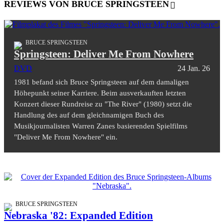
REVIEWS VON BRUCE SPRINGSTEEN
BRUCE SPRINGSTEEN
Springsteen: Deliver Me From Nowhere
DVD
24 Jan. 26
1981 befand sich Bruce Springsteen auf dem damaligen
Höhepunkt seiner Karriere. Beim ausverkauften letzten
Konzert dieser Rundreise zu "The River" (1980) setzt die
Handlung des auf dem gleichnamigen Buch des
Musikjournalisten Warren Zanes basierenden Spielfilms
"Deliver Me From Nowhere" ein.
BRUCE SPRINGSTEEN
Nebraska '82: Expanded Edition