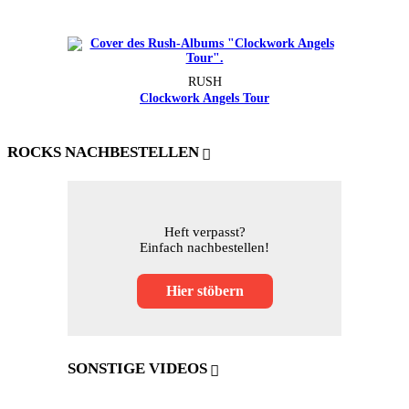
RUSH
Clockwork Angels Tour
ROCKS NACHBESTELLEN
Heft verpasst?
Einfach nachbestellen!
Hier stöbern
SONSTIGE VIDEOS