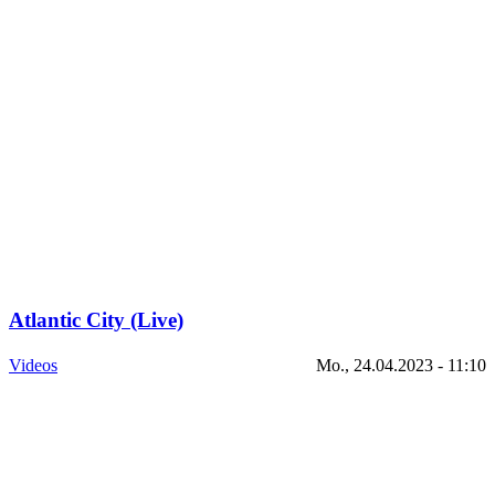
Atlantic City (Live)
Videos
Mo., 24.04.2023 - 11:10