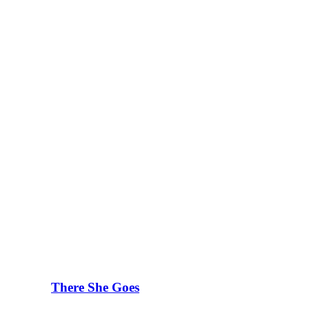
There She Goes