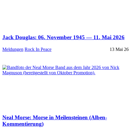
Jack Douglas: 06. November 1945 — 11. Mai 2026
Meldungen
Rock In Peace
13 Mai 26
Neal Morse: Morse in Meilensteinen (Alben-
Kommentierung)