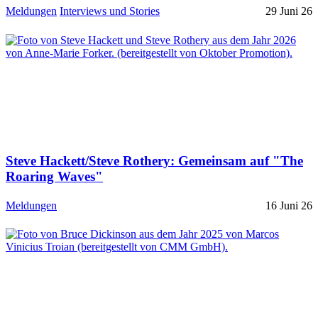
Meldungen
Interviews und Stories
29 Juni 26
Steve Hackett/Steve Rothery: Gemeinsam auf "The
Roaring Waves"
Meldungen
16 Juni 26