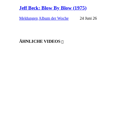
Jeff Beck: Blow By Blow (1975)
Meldungen
Album der Woche
24 Juni 26
ÄHNLICHE VIDEOS