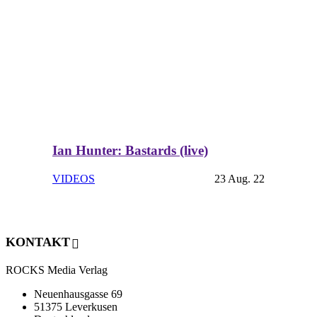
Ian Hunter: Bastards (live)
VIDEOS
23 Aug. 22
KONTAKT
ROCKS Media Verlag
Neuenhausgasse 69
51375 Leverkusen