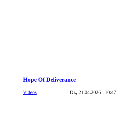
Hope Of Deliverance
Videos
Di., 21.04.2026 - 10:47