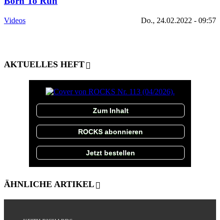
Born To Run
Videos
Do., 24.02.2022 - 09:57
AKTUELLES HEFT
Zum Inhalt
ROCKS abonnieren
Jetzt bestellen
ÄHNLICHE ARTIKEL