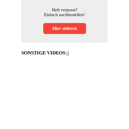
Heft verpasst?
Einfach nachbestellen!
Hier stöbern
SONSTIGE VIDEOS