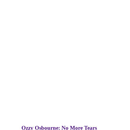
Ozzy Osbourne: No More Tears