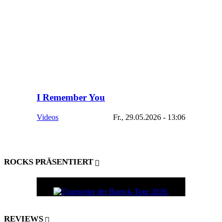
I Remember You
Videos
Fr., 29.05.2026 - 13:06
ROCKS PRÄSENTIERT
REVIEWS