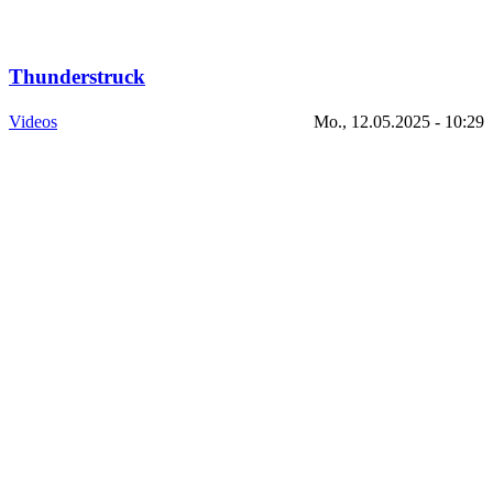
Thunderstruck
Videos
Mo., 12.05.2025 - 10:29