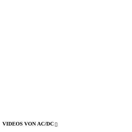
VIDEOS VON AC/DC