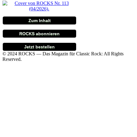
Zum Inhalt
ROCKS abonnieren
Jetzt bestellen
© 2024 ROCKS — Das Magazin für Classic Rock: All Rights
Reserved.