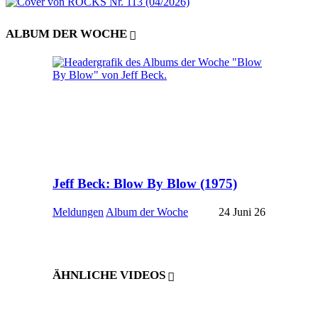
ALBUM DER WOCHE
Jeff Beck: Blow By Blow (1975)
Meldungen
Album der Woche
24 Juni 26
ÄHNLICHE VIDEOS