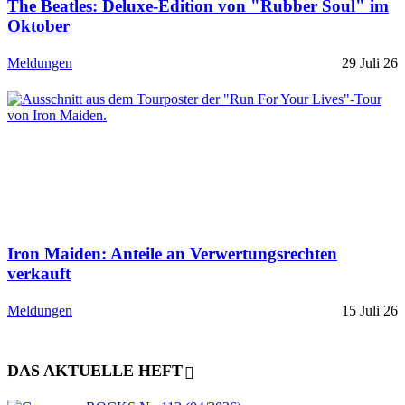
The Beatles: Deluxe-Edition von "Rubber Soul" im
Oktober
Meldungen
29 Juli 26
Iron Maiden: Anteile an Verwertungsrechten
verkauft
Meldungen
15 Juli 26
DAS AKTUELLE HEFT