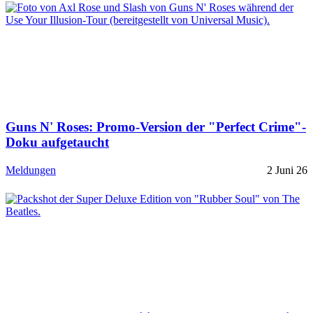
Guns N' Roses: Promo-Version der "Perfect Crime"-
Doku aufgetaucht
Meldungen
2 Juni 26