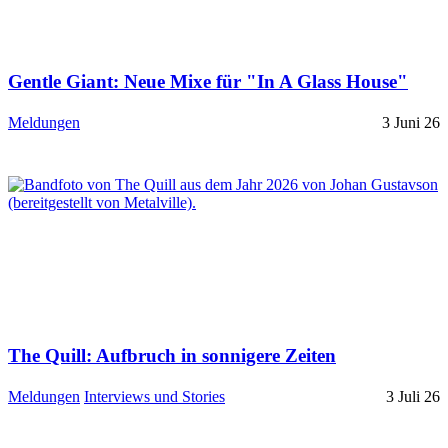
Gentle Giant: Neue Mixe für "In A Glass House"
Meldungen
3 Juni 26
The Quill: Aufbruch in sonnigere Zeiten
Meldungen
Interviews und Stories
3 Juli 26