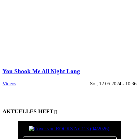
You Shook Me All Night Long
Videos
So., 12.05.2024 - 10:36
AKTUELLES HEFT