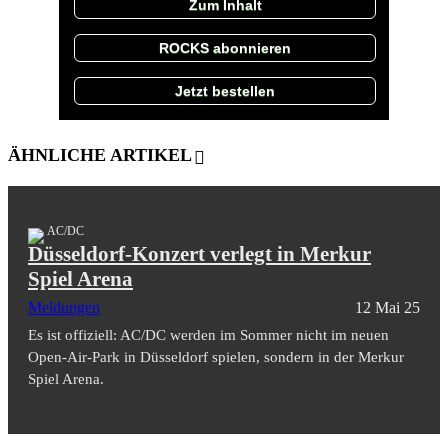
Zum Inhalt
ROCKS abonnieren
Jetzt bestellen
ÄHNLICHE ARTIKEL
AC/DC
Düsseldorf-Konzert verlegt in Merkur
Spiel Arena
Meldungen
12 Mai 25
Es ist offiziell: AC/DC werden im Sommer nicht im neuen
Open-Air-Park in Düsseldorf spielen, sondern in der Merkur
Spiel Arena.