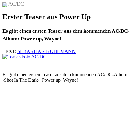
AC/DC
Erster Teaser aus Power Up
Es gibt einen ersten Teaser aus dem kommenden AC/DC-
Album: Power up, Wayne!
TEXT:
SEBASTIAN KUHLMANN
Es gibt einen ersten Teaser aus dem kommenden AC/DC-Album:
›Shot In The Dark‹. Power up, Wayne!