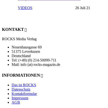
VIDEOS
26 Juli 21
KONTAKT
ROCKS Media Verlag
Neuenhausgasse 69
51375 Leverkusen
Deutschland
Tel: (+49) (0) 214-50099-711
Mail: info (at) rocks-magazin.de
INFORMATIONEN
Das ist ROCKS
Datenschutz
Kontaktformular
Impressum
AGB