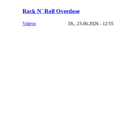
Rock N' Roll Overdose
Videos
Di., 23.06.2026 - 12:55