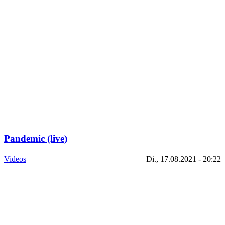
Pandemic (live)
Videos
Di., 17.08.2021 - 20:22