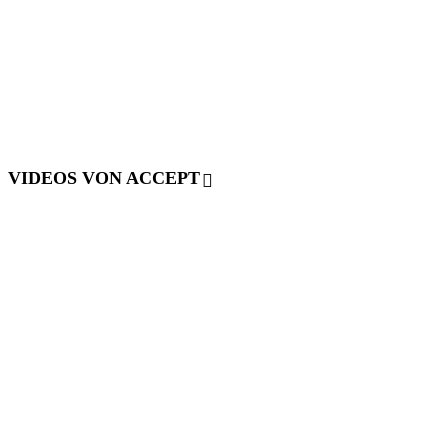
VIDEOS VON ACCEPT