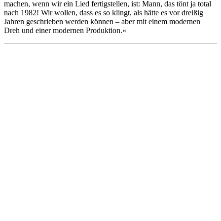
machen, wenn wir ein Lied fertigstellen, ist: Mann, das tönt ja total
nach 1982! Wir wollen, dass es so klingt, als hätte es vor dreißig
Jahren geschrieben werden können – aber mit einem modernen
Dreh und einer modernen Produktion.«