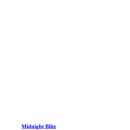
Midnight Blitz