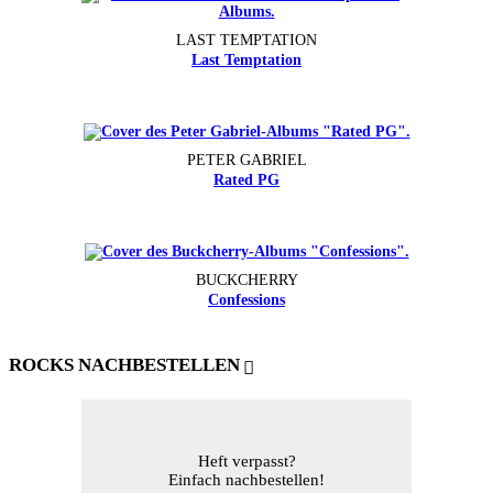
LAST TEMPTATION
Last Temptation
PETER GABRIEL
Rated PG
BUCKCHERRY
Confessions
ROCKS NACHBESTELLEN
Heft verpasst?
Einfach nachbestellen!