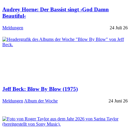
Audrey Horne: Der Bassist singt ›God Damn
Beautiful‹
Meldungen
24 Juli 26
Jeff Beck: Blow By Blow (1975)
Meldungen
Album der Woche
24 Juni 26