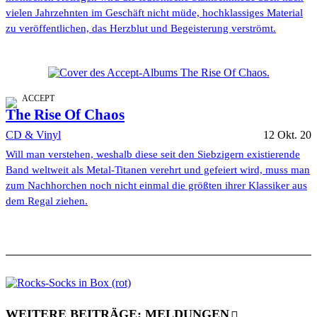
vielen Jahrzehnten im Geschäft nicht müde, hochklassiges Material
zu veröffentlichen, das Herzblut und Begeisterung verströmt.
ACCEPT
The Rise Of Chaos
CD & Vinyl
12 Okt. 20
Will man verstehen, weshalb diese seit den Siebzigern existierende
Band weltweit als Metal-Titanen verehrt und gefeiert wird, muss man
zum Nachhorchen noch nicht einmal die größten ihrer Klassiker aus
dem Regal ziehen.
WEITERE BEITRÄGE: MELDUNGEN