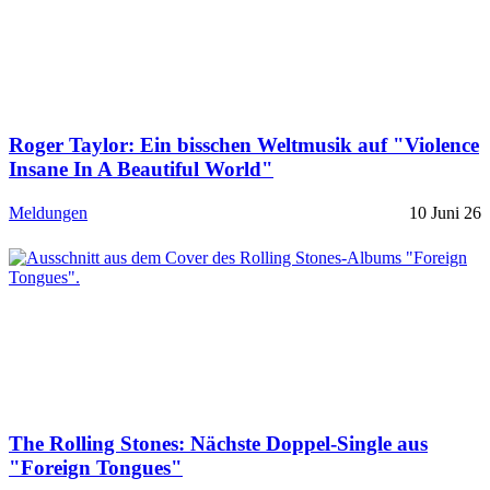
Roger Taylor: Ein bisschen Weltmusik auf "Violence
Insane In A Beautiful World"
Meldungen
10 Juni 26
The Rolling Stones: Nächste Doppel-Single aus
"Foreign Tongues"