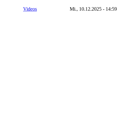
Videos
Mi., 10.12.2025 - 14:59