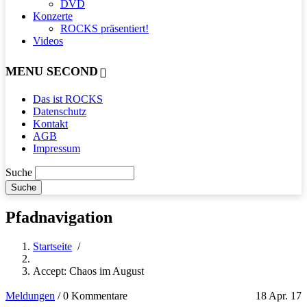
DVD
Konzerte
ROCKS präsentiert!
Videos
MENU SECOND
Das ist ROCKS
Datenschutz
Kontakt
AGB
Impressum
Suche
Pfadnavigation
Startseite
/
Accept: Chaos im August
Meldungen
/
0 Kommentare
18 Apr. 17