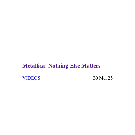
Metallica: Nothing Else Matters
VIDEOS
30 Mai 25