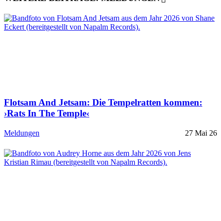
Flotsam And Jetsam: Die Tempelratten kommen:
›Rats In The Temple‹
Meldungen
27 Mai 26