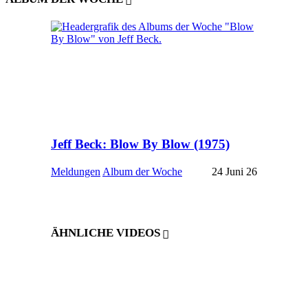
Jeff Beck: Blow By Blow (1975)
Meldungen
Album der Woche
24 Juni 26
ÄHNLICHE VIDEOS