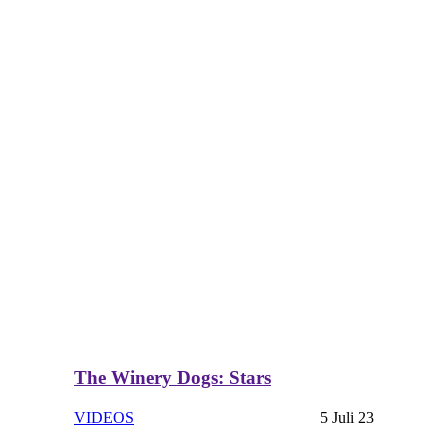
The Winery Dogs: Stars
VIDEOS
5 Juli 23