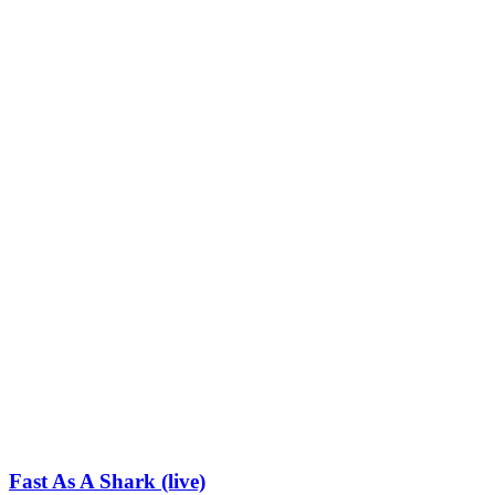
Fast As A Shark (live)