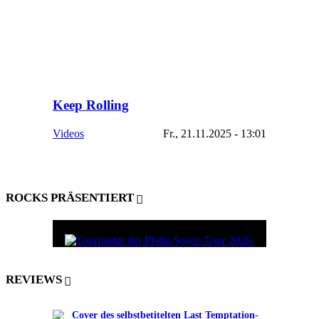
Keep Rolling
Videos
Fr., 21.11.2025 - 13:01
ROCKS PRÄSENTIERT
REVIEWS