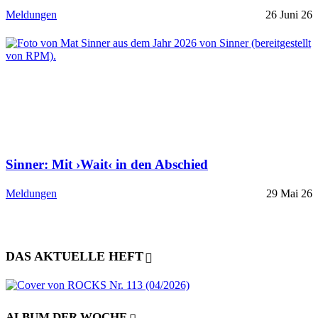
Meldungen
26 Juni 26
Sinner: Mit ›Wait‹ in den Abschied
Meldungen
29 Mai 26
DAS AKTUELLE HEFT
ALBUM DER WOCHE