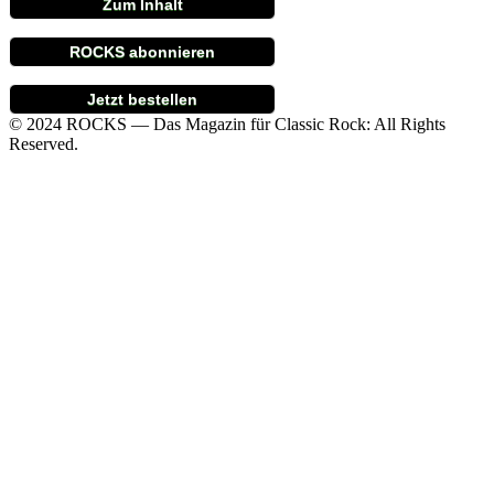
Zum Inhalt
ROCKS abonnieren
Jetzt bestellen
© 2024 ROCKS — Das Magazin für Classic Rock: All Rights
Reserved.