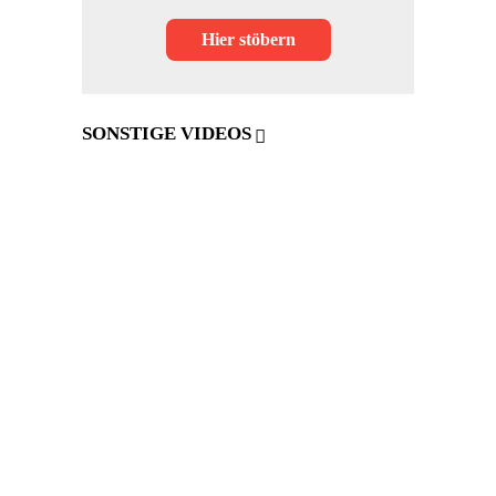
Hier stöbern
SONSTIGE VIDEOS