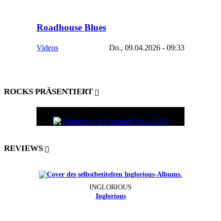
Roadhouse Blues
Videos
Do., 09.04.2026 - 09:33
ROCKS PRÄSENTIERT
REVIEWS
INGLORIOUS
Inglorious