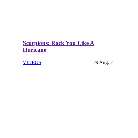
Scorpions: Rock You Like A
Huricane
VIDEOS
29 Aug. 21