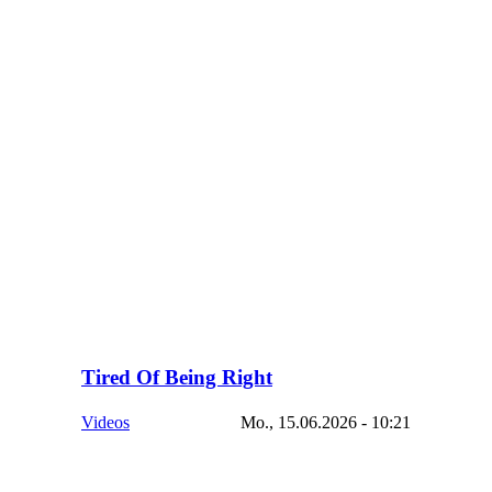
Tired Of Being Right
Videos
Mo., 15.06.2026 - 10:21