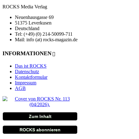
ROCKS Media Verlag
Neuenhausgasse 69
51375 Leverkusen
Deutschland
Tel: (+49) (0) 214-50099-711
Mail: info (at) rocks-magazin.de
INFORMATIONEN
Das ist ROCKS
Datenschutz
Kontaktformular
Impressum
AGB
Zum Inhalt
ROCKS abonnieren