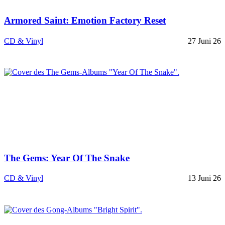
Armored Saint: Emotion Factory Reset
CD & Vinyl
27 Juni 26
The Gems: Year Of The Snake
CD & Vinyl
13 Juni 26