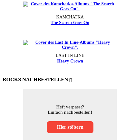
KAMCHATKA
The Search Goes On
LAST IN LINE
Heavy Crown
ROCKS NACHBESTELLEN
Heft verpasst?
Einfach nachbestellen!
Hier stöbern