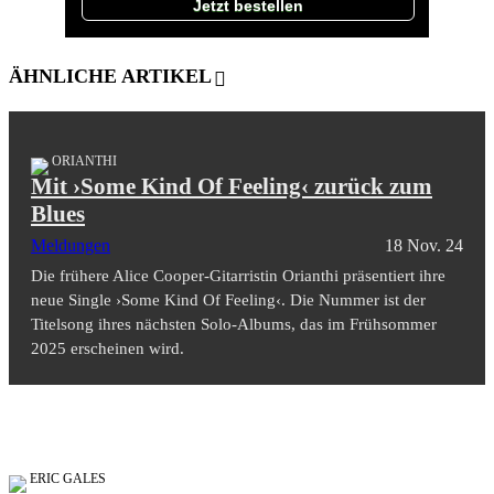
Jetzt bestellen
ÄHNLICHE ARTIKEL
ORIANTHI
Mit ›Some Kind Of Feeling‹ zurück zum
Blues
Meldungen
18 Nov. 24
Die frühere Alice Cooper-Gitarristin Orianthi präsentiert ihre
neue Single ›Some Kind Of Feeling‹. Die Nummer ist der
Titelsong ihres nächsten Solo-Albums, das im Frühsommer
2025 erscheinen wird.
ERIC GALES