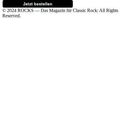
Jetzt bestellen
© 2024 ROCKS — Das Magazin für Classic Rock: All Rights
Reserved.