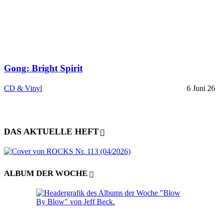
Gong: Bright Spirit
CD & Vinyl
6 Juni 26
DAS AKTUELLE HEFT
ALBUM DER WOCHE