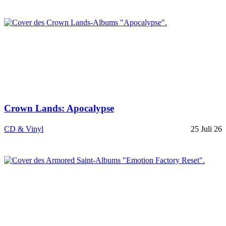
Crown Lands: Apocalypse
CD & Vinyl
25 Juli 26