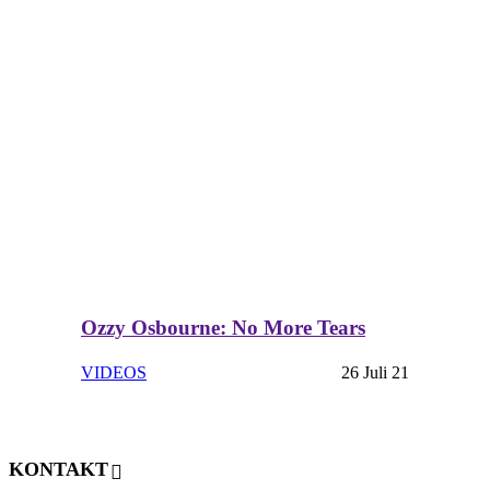
Ozzy Osbourne: No More Tears
VIDEOS
26 Juli 21
KONTAKT