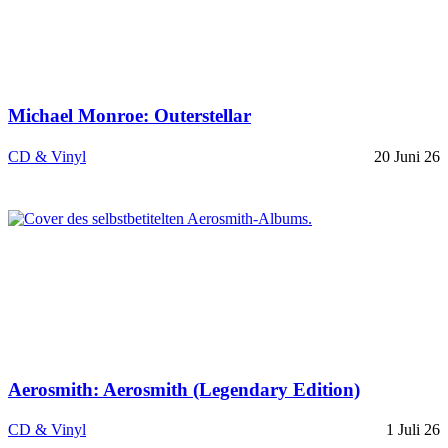
Michael Monroe: Outerstellar
CD & Vinyl
20 Juni 26
Aerosmith: Aerosmith (Legendary Edition)
CD & Vinyl
1 Juli 26