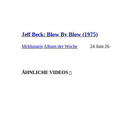
Jeff Beck: Blow By Blow (1975)
Meldungen
Album der Woche
24 Juni 26
ÄHNLICHE VIDEOS