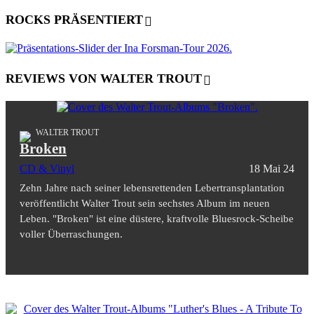
ROCKS PRÄSENTIERT
REVIEWS VON WALTER TROUT
WALTER TROUT
Broken
CD & Vinyl
18 Mai 24
Zehn Jahre nach seiner lebensrettenden Lebertransplantation
veröffentlicht Walter Trout sein sechstes Album im neuen
Leben. "Broken" ist eine düstere, kraftvolle Bluesrock-Scheibe
voller Überraschungen.