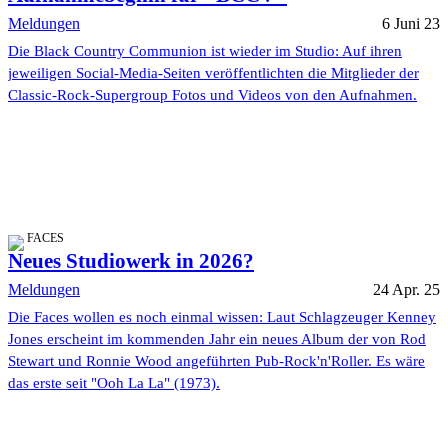
Meldungen
6 Juni 23
Die Black Country Communion ist wieder im Studio: Auf ihren
jeweiligen Social-Media-Seiten veröffentlichten die Mitglieder der
Classic-Rock-Supergroup Fotos und Videos von den Aufnahmen.
FACES
Neues Studiowerk in 2026?
Meldungen
24 Apr. 25
Die Faces wollen es noch einmal wissen: Laut Schlagzeuger Kenney
Jones erscheint im kommenden Jahr ein neues Album der von Rod
Stewart und Ronnie Wood angeführten Pub-Rock'n'Roller. Es wäre
das erste seit "Ooh La La" (1973).