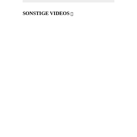
SONSTIGE VIDEOS