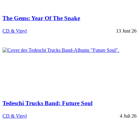
The Gems: Year Of The Snake
CD & Vinyl
13 Juni 26
Tedeschi Trucks Band: Future Soul
CD & Vinyl
4 Juli 26