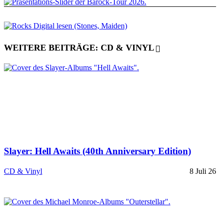
WEITERE BEITRÄGE: CD & VINYL
Slayer: Hell Awaits (40th Anniversary Edition)
CD & Vinyl
8 Juli 26