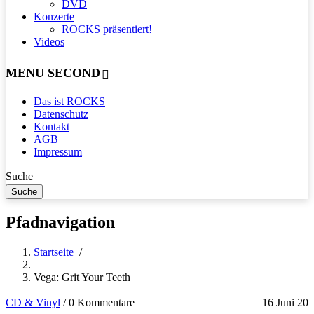
DVD
Konzerte
ROCKS präsentiert!
Videos
MENU SECOND
Das ist ROCKS
Datenschutz
Kontakt
AGB
Impressum
Suche
Pfadnavigation
Startseite
/
Vega: Grit Your Teeth
CD & Vinyl
/
0 Kommentare
16 Juni 20