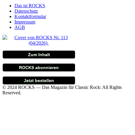
Das ist ROCKS
Datenschutz
Kontaktformular
Impressum
AGB
Zum Inhalt
ROCKS abonnieren
Jetzt bestellen
© 2024 ROCKS — Das Magazin für Classic Rock: All Rights
Reserved.