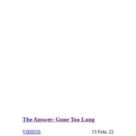
The Answer: Gone Too Long
VIDEOS
13 Febr. 22