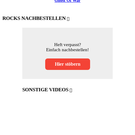
Ghost Of War
ROCKS NACHBESTELLEN
Heft verpasst?
Einfach nachbestellen!
Hier stöbern
SONSTIGE VIDEOS