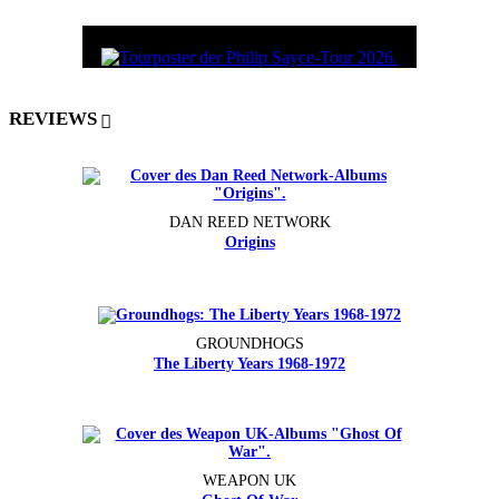
REVIEWS
DAN REED NETWORK
Origins
GROUNDHOGS
The Liberty Years 1968-1972
WEAPON UK