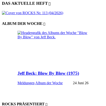
DAS AKTUELLE HEFT
ALBUM DER WOCHE
Jeff Beck: Blow By Blow (1975)
Meldungen
Album der Woche
24 Juni 26
ROCKS PRÄSENTIERT