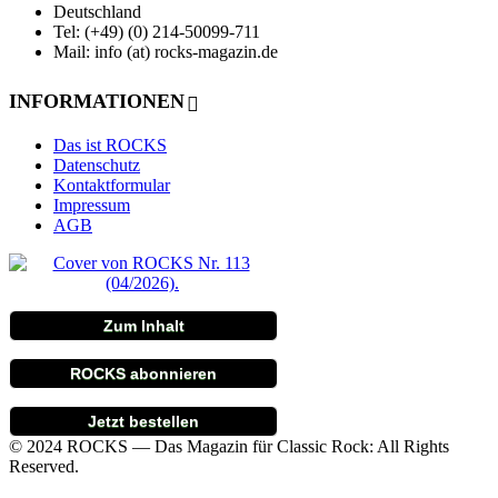
Deutschland
Tel: (+49) (0) 214-50099-711
Mail: info (at) rocks-magazin.de
INFORMATIONEN
Das ist ROCKS
Datenschutz
Kontaktformular
Impressum
AGB
Zum Inhalt
ROCKS abonnieren
Jetzt bestellen
© 2024 ROCKS — Das Magazin für Classic Rock: All Rights
Reserved.