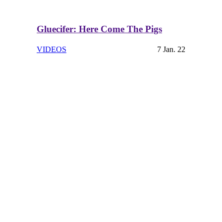
Gluecifer: Here Come The Pigs
VIDEOS
7 Jan. 22