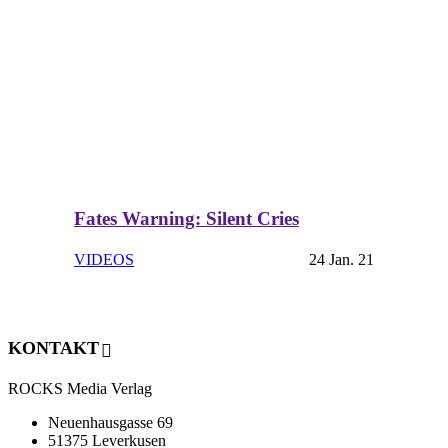
Fates Warning: Silent Cries
VIDEOS
24 Jan. 21
KONTAKT
ROCKS Media Verlag
Neuenhausgasse 69
51375 Leverkusen