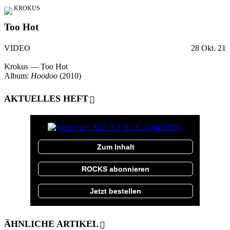
KROKUS
Too Hot
VIDEO
28 Okt. 21
Krokus — Too Hot
Album:
Hoodoo
(2010)
AKTUELLES HEFT
Zum Inhalt
ROCKS abonnieren
Jetzt bestellen
ÄHNLICHE ARTIKEL