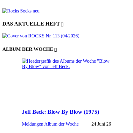
DAS AKTUELLE HEFT
ALBUM DER WOCHE
Jeff Beck: Blow By Blow (1975)
Meldungen
Album der Woche
24 Juni 26