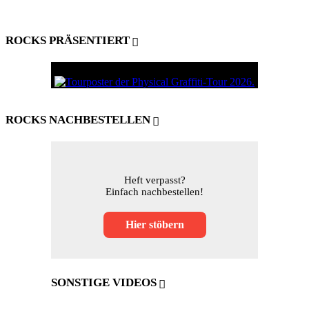
ROCKS PRÄSENTIERT
ROCKS NACHBESTELLEN
Heft verpasst?
Einfach nachbestellen!
Hier stöbern
SONSTIGE VIDEOS