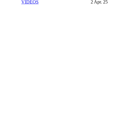
VIDEOS
2 Apr. 25