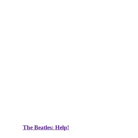
The Beatles: Help!