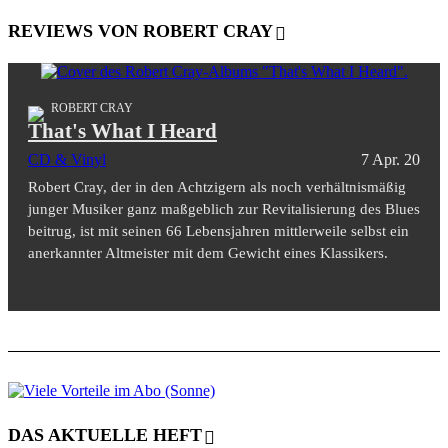
REVIEWS VON ROBERT CRAY
ROBERT CRAY
That's What I Heard
CD & Vinyl
7 Apr. 20
Robert Cray, der in den Achtzigern als noch verhältnismäßig
junger Musiker ganz maßgeblich zur Revitalisierung des Blues
beitrug, ist mit seinen 66 Lebensjahren mittlerweile selbst ein
anerkannter Altmeister mit dem Gewicht eines Klassikers.
DAS AKTUELLE HEFT