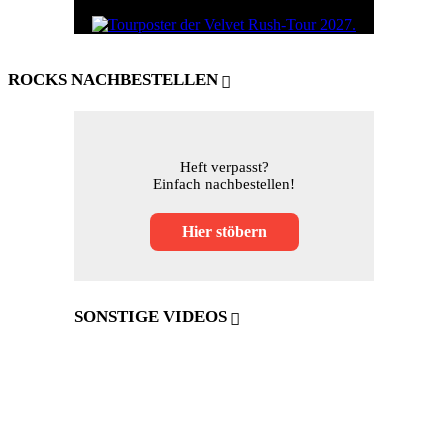
ROCKS NACHBESTELLEN
Heft verpasst?
Einfach nachbestellen!
Hier stöbern
SONSTIGE VIDEOS