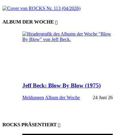
ALBUM DER WOCHE
Jeff Beck: Blow By Blow (1975)
Meldungen
Album der Woche
24 Juni 26
ROCKS PRÄSENTIERT