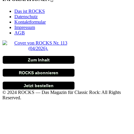
Das ist ROCKS
Datenschutz
Kontaktformular
Impressum
AGB
Zum Inhalt
ROCKS abonnieren
Jetzt bestellen
© 2024 ROCKS — Das Magazin für Classic Rock: All Rights
Reserved.