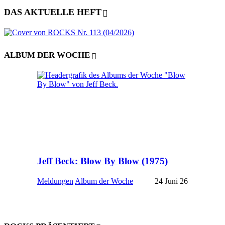
DAS AKTUELLE HEFT
ALBUM DER WOCHE
Jeff Beck: Blow By Blow (1975)
Meldungen
Album der Woche
24 Juni 26