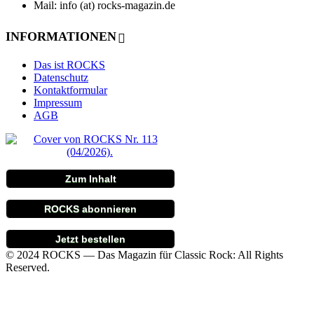
Mail: info (at) rocks-magazin.de
INFORMATIONEN
Das ist ROCKS
Datenschutz
Kontaktformular
Impressum
AGB
Zum Inhalt
ROCKS abonnieren
Jetzt bestellen
© 2024 ROCKS — Das Magazin für Classic Rock: All Rights
Reserved.