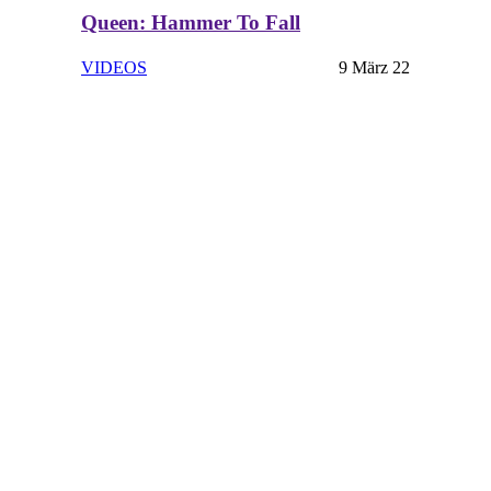
Queen: Hammer To Fall
VIDEOS
9 März 22