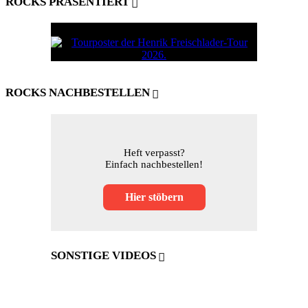
ROCKS PRÄSENTIERT
ROCKS NACHBESTELLEN
Heft verpasst?
Einfach nachbestellen!
Hier stöbern
SONSTIGE VIDEOS