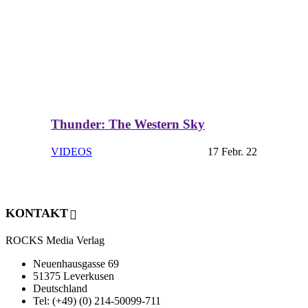
Thunder: The Western Sky
VIDEOS
17 Febr. 22
KONTAKT
ROCKS Media Verlag
Neuenhausgasse 69
51375 Leverkusen
Deutschland
Tel: (+49) (0) 214-50099-711