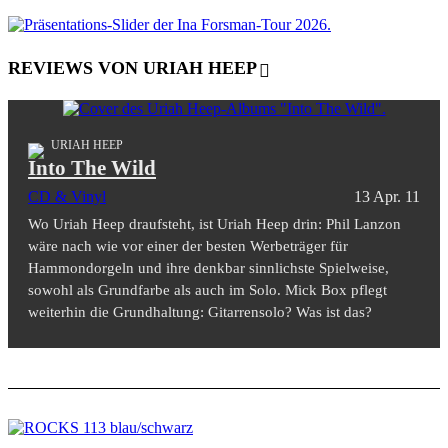
REVIEWS VON URIAH HEEP
URIAH HEEP
Into The Wild
CD & Vinyl
13 Apr. 11
Wo Uriah Heep draufsteht, ist Uriah Heep drin: Phil Lanzon
wäre nach wie vor einer der besten Werbeträger für
Hammondorgeln und ihre denkbar sinnlichste Spielweise,
sowohl als Grundfarbe als auch im Solo. Mick Box pflegt
weiterhin die Grundhaltung: Gitarrensolo? Was ist das?