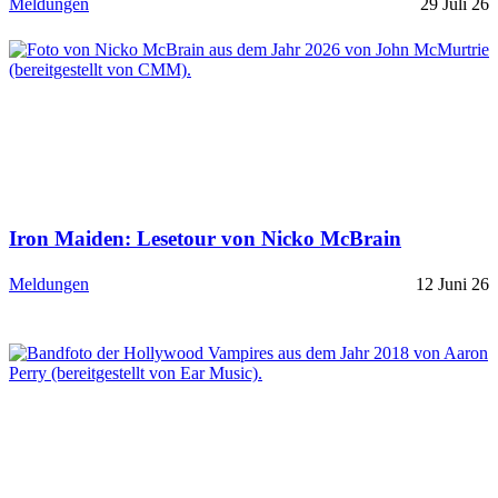
Meldungen
29 Juli 26
Iron Maiden: Lesetour von Nicko McBrain
Meldungen
12 Juni 26