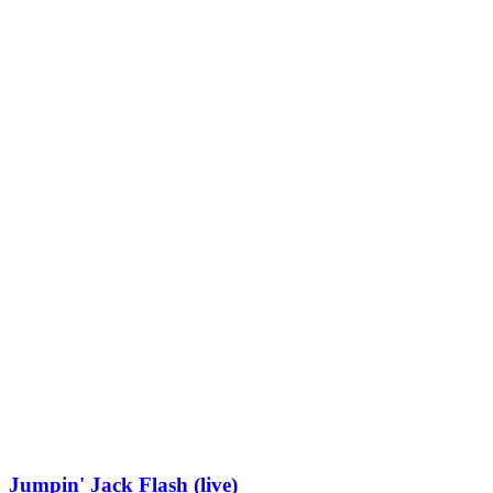
Jumpin' Jack Flash (live)