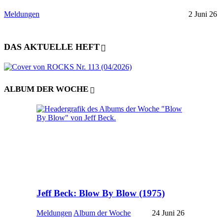
Meldungen
2 Juni 26
DAS AKTUELLE HEFT
ALBUM DER WOCHE
Jeff Beck: Blow By Blow (1975)
Meldungen
Album der Woche
24 Juni 26