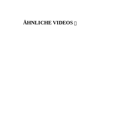
ÄHNLICHE VIDEOS