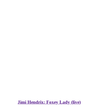
Jimi Hendrix: Foxey Lady (live)