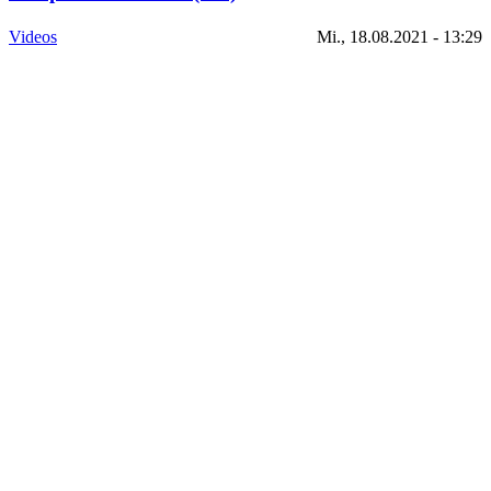
Videos
Mi., 18.08.2021 - 13:29