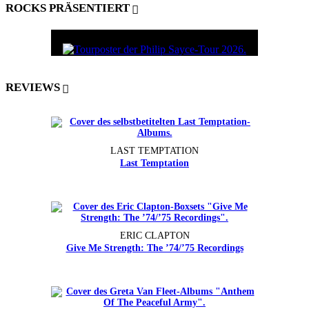
ROCKS PRÄSENTIERT
REVIEWS
LAST TEMPTATION
Last Temptation
ERIC CLAPTON
Give Me Strength: The ’74/’75 Recordings