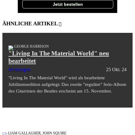
Jetzt bestellen
ÄHNLICHE ARTIKEL
GEORGE HARRISON
"Living In The Material World" neu
bearbeitet
Meldungen
25 Okt. 24
"Living In The Material World" wird als bearbeitete
Jubiläumsedition aufgelegt: Das zweite "reguläre" Solo-Album
des Gitarristen der Beatles erscheint am 15. November.
LIAM GALLAGHER, JOHN SQUIRE