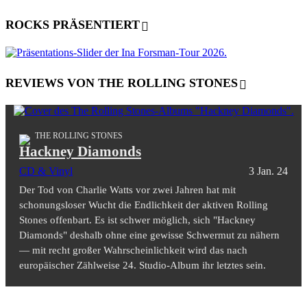
ROCKS PRÄSENTIERT
REVIEWS VON THE ROLLING STONES
THE ROLLING STONES
Hackney Diamonds
CD & Vinyl
3 Jan. 24
Der Tod von Charlie Watts vor zwei Jahren hat mit
schonungsloser Wucht die Endlichkeit der aktiven Rolling
Stones offenbart. Es ist schwer möglich, sich "Hackney
Diamonds" deshalb ohne eine gewisse Schwermut zu nähern
— mit recht großer Wahrscheinlichkeit wird das nach
europäischer Zählweise 24. Studio-Album ihr letztes sein.