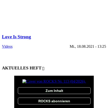
Love Is Strong
Videos
Mi., 18.08.2021 - 13:25
AKTUELLES HEFT
Zum Inhalt
ROCKS abonnieren