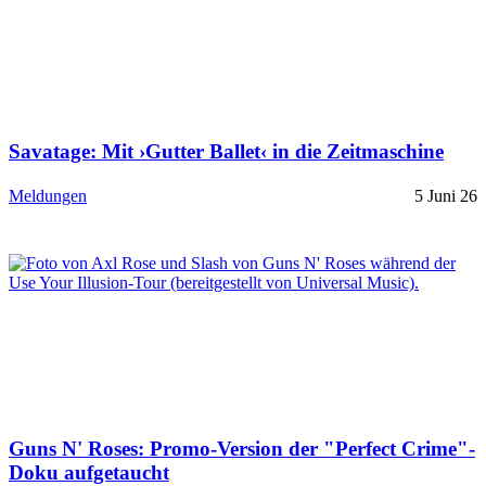
Savatage: Mit ›Gutter Ballet‹ in die Zeitmaschine
Meldungen
5 Juni 26
Guns N' Roses: Promo-Version der "Perfect Crime"-
Doku aufgetaucht