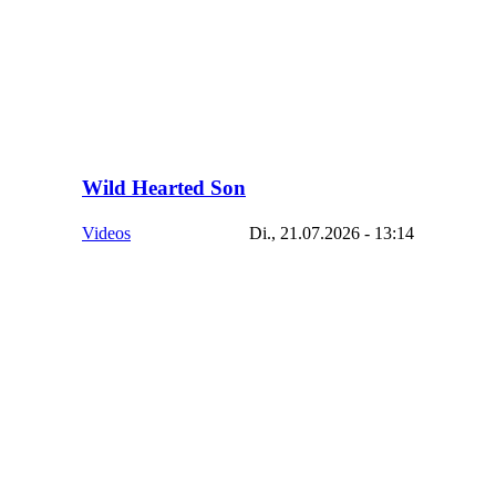
Wild Hearted Son
Videos
Di., 21.07.2026 - 13:14