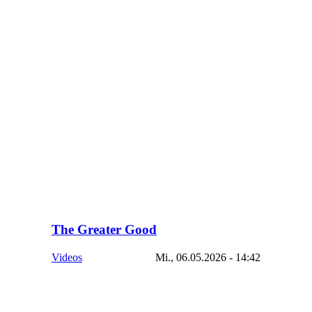
The Greater Good
Videos
Mi., 06.05.2026 - 14:42