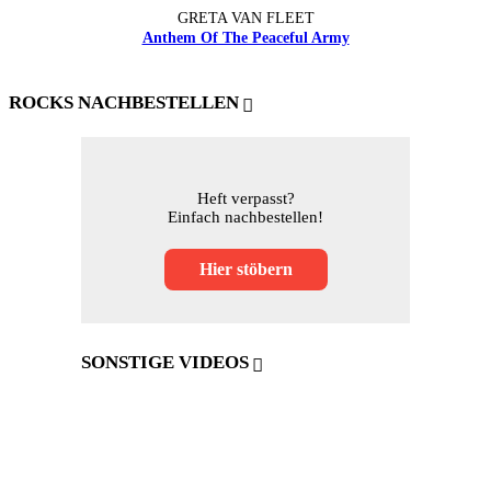
GRETA VAN FLEET
Anthem Of The Peaceful Army
ROCKS NACHBESTELLEN
Heft verpasst?
Einfach nachbestellen!
Hier stöbern
SONSTIGE VIDEOS