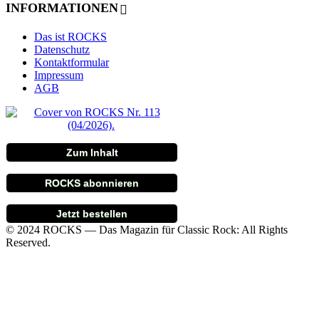
INFORMATIONEN
Das ist ROCKS
Datenschutz
Kontaktformular
Impressum
AGB
Zum Inhalt
ROCKS abonnieren
Jetzt bestellen
© 2024 ROCKS — Das Magazin für Classic Rock: All Rights
Reserved.