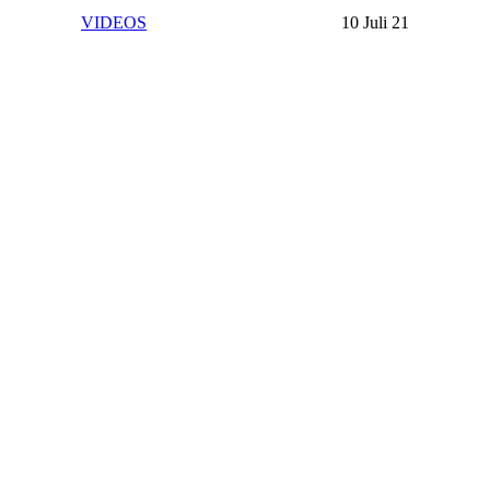
VIDEOS
10 Juli 21