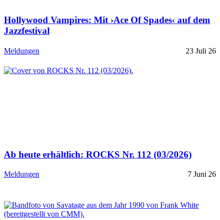
Hollywood Vampires: Mit ›Ace Of Spades‹ auf dem
Jazzfestival
Meldungen
23 Juli 26
Ab heute erhältlich: ROCKS Nr. 112 (03/2026)
Meldungen
7 Juni 26