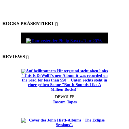
ROCKS PRÄSENTIERT
REVIEWS
DEWOLFF
Tascam Tapes