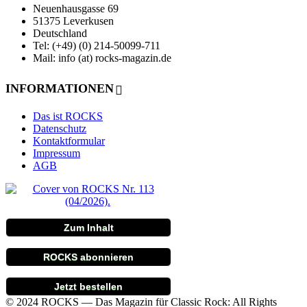
Neuenhausgasse 69
51375 Leverkusen
Deutschland
Tel: (+49) (0) 214-50099-711
Mail: info (at) rocks-magazin.de
INFORMATIONEN
Das ist ROCKS
Datenschutz
Kontaktformular
Impressum
AGB
Zum Inhalt
ROCKS abonnieren
Jetzt bestellen
© 2024 ROCKS — Das Magazin für Classic Rock: All Rights