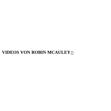
VIDEOS VON ROBIN MCAULEY