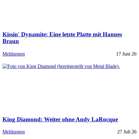
Kissin' Dynamite: Eine letzte Platte mit Hannes
Braun
Meldungen
17 Juni 26
King Diamond: Weiter ohne Andy LaRocque
Meldungen
27 Juli 26