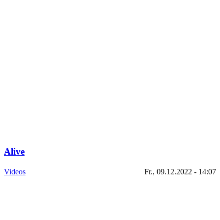
Alive
Videos
Fr., 09.12.2022 - 14:07