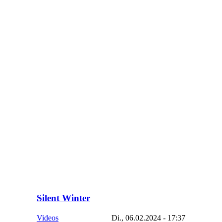
Silent Winter
Videos
Di., 06.02.2024 - 17:37