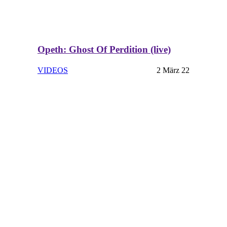
Opeth: Ghost Of Perdition (live)
VIDEOS
2 März 22