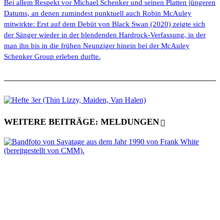
Bei allem Respekt vor Michael Schenker und seinen Platten jüngeren
Datums, an denen zumindest punktuell auch Robin McAuley
mitwirkte: Erst auf dem Debüt von Black Swan (2020) zeigte sich
der Sänger wieder in der blendenden Hardrock-Verfassung, in der
man ihn bis in die frühen Neunziger hinein bei der McAuley
Schenker Group erleben durfte.
WEITERE BEITRÄGE: MELDUNGEN