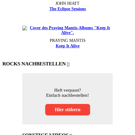
JOHN HIATT
The Eclipse Sessions
PRAYING MANTIS
Keep It Alive
ROCKS NACHBESTELLEN
Heft verpasst?
Einfach nachbestellen!
Hier stöbern