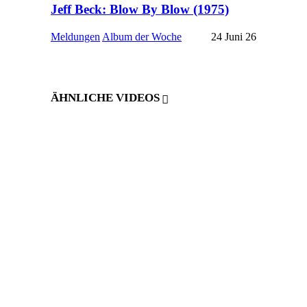
Jeff Beck: Blow By Blow (1975)
Meldungen
Album der Woche
24 Juni 26
ÄHNLICHE VIDEOS