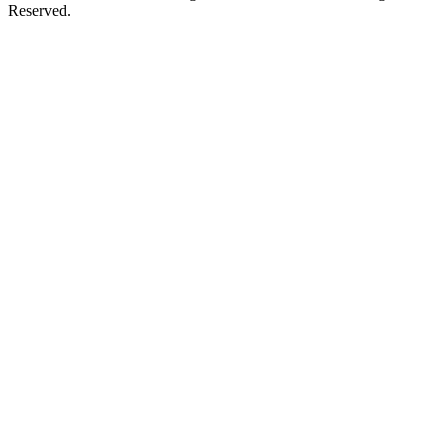
Reserved.