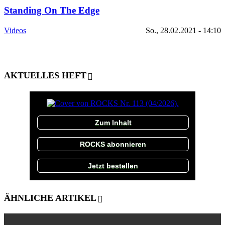
Standing On The Edge
Videos
So., 28.02.2021 - 14:10
AKTUELLES HEFT
Zum Inhalt
ROCKS abonnieren
Jetzt bestellen
ÄHNLICHE ARTIKEL