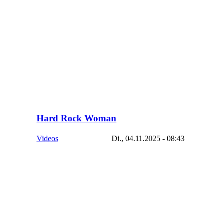
Hard Rock Woman
Videos
Di., 04.11.2025 - 08:43