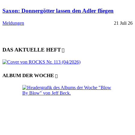
Saxon: Donnergötter lassen den Adler fliegen
Meldungen
21 Juli 26
DAS AKTUELLE HEFT
ALBUM DER WOCHE