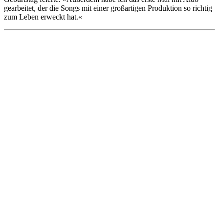
gearbeitet, der die Songs mit einer großartigen Produktion so richtig
zum Leben erweckt hat.«