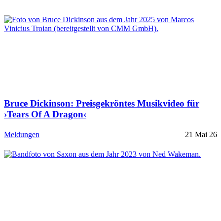
Bruce Dickinson: Preisgekröntes Musikvideo für
›Tears Of A Dragon‹
Meldungen
21 Mai 26