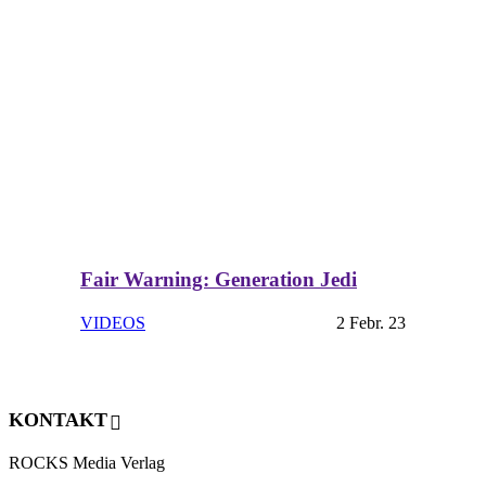
Fair Warning: Generation Jedi
VIDEOS
2 Febr. 23
KONTAKT
ROCKS Media Verlag