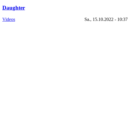
Daughter
Videos
Sa., 15.10.2022 - 10:37