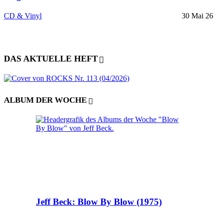
CD & Vinyl
30 Mai 26
DAS AKTUELLE HEFT
ALBUM DER WOCHE
Jeff Beck: Blow By Blow (1975)