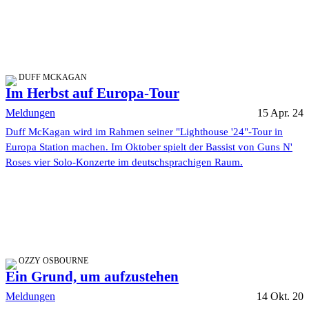
DUFF MCKAGAN
Im Herbst auf Europa-Tour
Meldungen
15 Apr. 24
Duff McKagan wird im Rahmen seiner "Lighthouse '24"-Tour in
Europa Station machen. Im Oktober spielt der Bassist von Guns N'
Roses vier Solo-Konzerte im deutschsprachigen Raum.
OZZY OSBOURNE
Ein Grund, um aufzustehen
Meldungen
14 Okt. 20