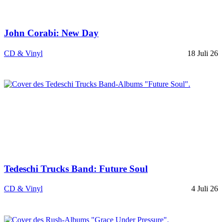
John Corabi: New Day
CD & Vinyl
18 Juli 26
Tedeschi Trucks Band: Future Soul
CD & Vinyl
4 Juli 26