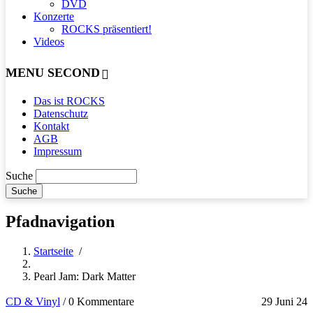
DVD
Konzerte
ROCKS präsentiert!
Videos
MENU SECOND
Das ist ROCKS
Datenschutz
Kontakt
AGB
Impressum
Suche
Pfadnavigation
Startseite
/
Pearl Jam: Dark Matter
CD & Vinyl
/
0 Kommentare
29 Juni 24