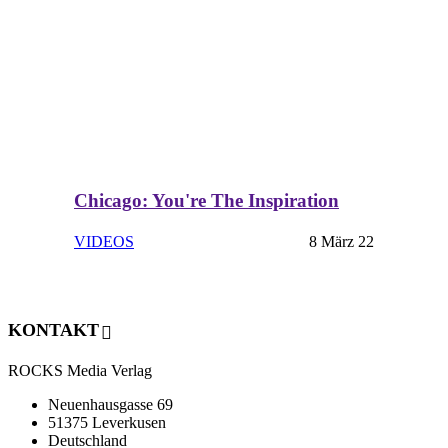
Chicago: You're The Inspiration
VIDEOS
8 März 22
KONTAKT
ROCKS Media Verlag
Neuenhausgasse 69
51375 Leverkusen
Deutschland