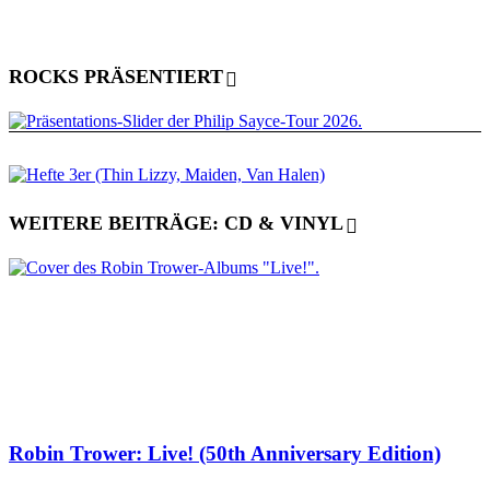
ROCKS PRÄSENTIERT
WEITERE BEITRÄGE: CD & VINYL
Robin Trower: Live! (50th Anniversary Edition)