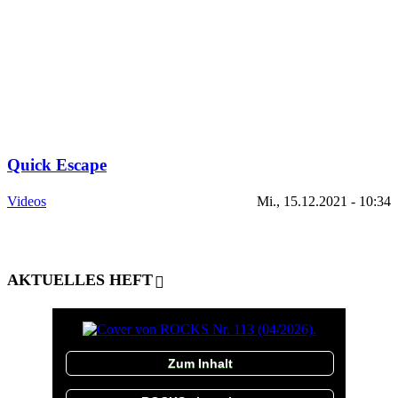
Quick Escape
Videos
Mi., 15.12.2021 - 10:34
AKTUELLES HEFT
Zum Inhalt