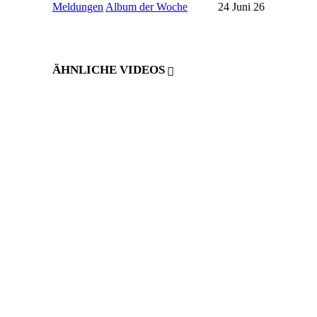
Meldungen
Album der Woche
24 Juni 26
ÄHNLICHE VIDEOS