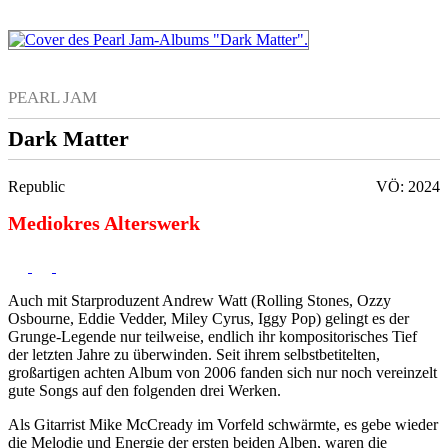
PEARL JAM
Dark Matter
Republic
VÖ: 2024
Mediokres Alterswerk
Auch mit Starproduzent Andrew Watt (Rolling Stones, Ozzy
Osbourne, Eddie Vedder, Miley Cyrus, Iggy Pop) gelingt es der
Grunge-Legende nur teilweise, endlich ihr kompositorisches Tief
der letzten Jahre zu überwinden. Seit ihrem selbstbetitelten,
großartigen achten Album von 2006 fanden sich nur noch vereinzelt
gute Songs auf den folgenden drei Werken.
Als Gitarrist Mike McCready im Vorfeld schwärmte, es gebe wieder
die Melodie und Energie der ersten beiden Alben, waren die