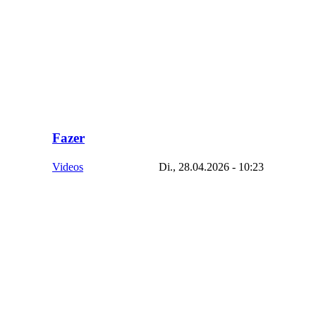
Fazer
Videos
Di., 28.04.2026 - 10:23