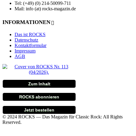
Tel: (+49) (0) 214-50099-711
Mail: info (at) rocks-magazin.de
INFORMATIONEN
Das ist ROCKS
Datenschutz
Kontaktformular
Impressum
AGB
Zum Inhalt
ROCKS abonnieren
Jetzt bestellen
© 2024 ROCKS — Das Magazin für Classic Rock: All Rights
Reserved.