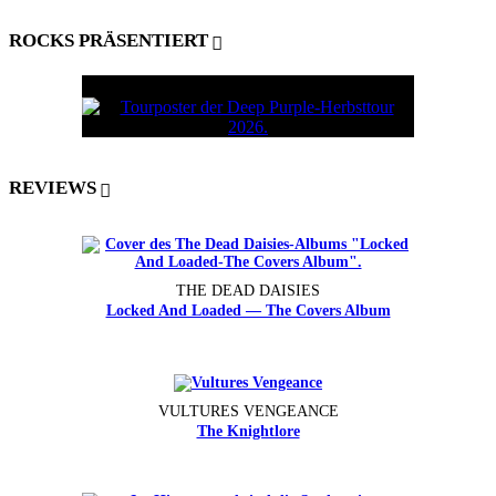
ROCKS PRÄSENTIERT
REVIEWS
THE DEAD DAISIES
Locked And Loaded — The Covers Album
VULTURES VENGEANCE
The Knightlore