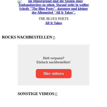
THE BLUES POETS
All It Takes
ROCKS NACHBESTELLEN
Heft verpasst?
Einfach nachbestellen!
Hier stöbern
SONSTIGE VIDEOS