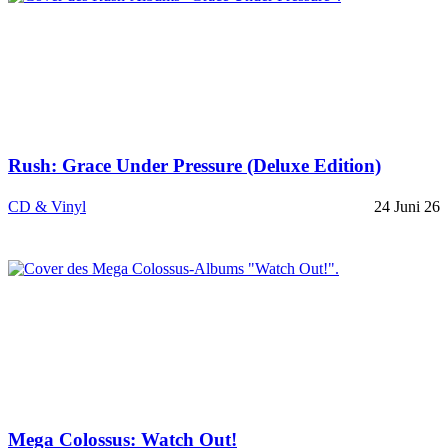
Rush: Grace Under Pressure (Deluxe Edition)
CD & Vinyl
24 Juni 26
Mega Colossus: Watch Out!