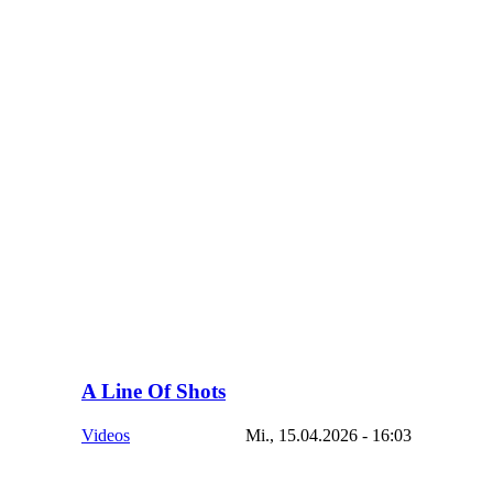
A Line Of Shots
Videos
Mi., 15.04.2026 - 16:03