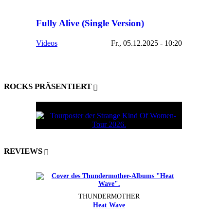
Fully Alive (Single Version)
Videos
Fr., 05.12.2025 - 10:20
ROCKS PRÄSENTIERT
REVIEWS
THUNDERMOTHER
Heat Wave