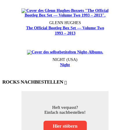
GLENN HUGHES
The Official Bootleg Box Set — Volume Two
1993 – 2013
NIGHT (USA)
Night
ROCKS NACHBESTELLEN
Heft verpasst?
Einfach nachbestellen!
Hier stöbern