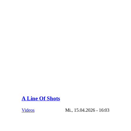
A Line Of Shots
Videos
Mi., 15.04.2026 - 16:03