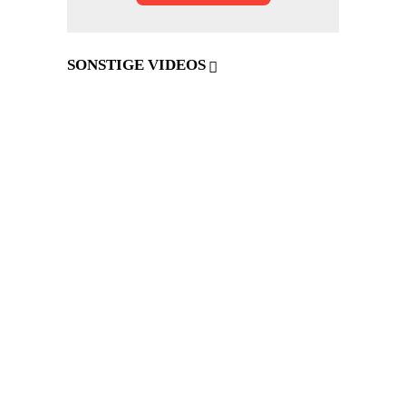
SONSTIGE VIDEOS