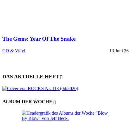
The Gems: Year Of The Snake
CD & Vinyl
13 Juni 26
DAS AKTUELLE HEFT
ALBUM DER WOCHE