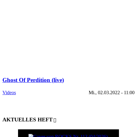
Ghost Of Perdition (live)
Videos
Mi., 02.03.2022 - 11:00
AKTUELLES HEFT