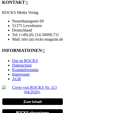
KONTAKT
ROCKS Media Verlag
Neuenhausgasse 69
51375 Leverkusen
Deutschland
Tel: (+49) (0) 214-50099-711
Mail: info (at) rocks-magazin.de
INFORMATIONEN
Das ist ROCKS
Datenschutz
Kontaktformular
Impressum
AGB
Zum Inhalt
ROCKS abonnieren