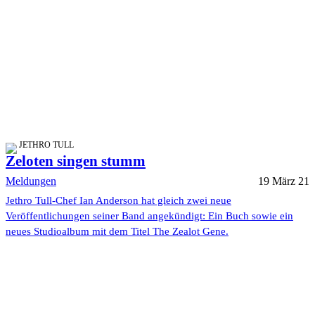
JETHRO TULL
Zeloten singen stumm
Meldungen
19 März 21
Jethro Tull-Chef Ian Anderson hat gleich zwei neue
Veröffentlichungen seiner Band angekündigt: Ein Buch sowie ein
neues Studioalbum mit dem Titel The Zealot Gene.