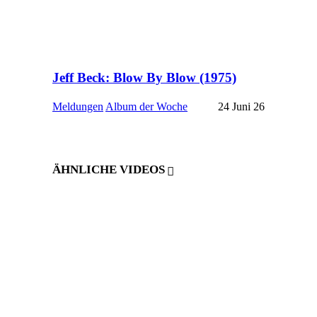
Jeff Beck: Blow By Blow (1975)
Meldungen
Album der Woche
24 Juni 26
ÄHNLICHE VIDEOS