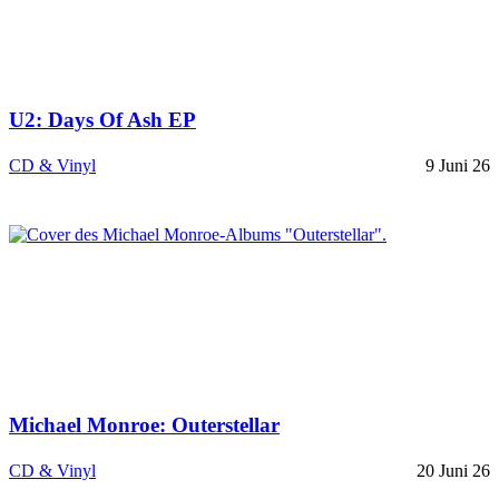
U2: Days Of Ash EP
CD & Vinyl
9 Juni 26
Michael Monroe: Outerstellar
CD & Vinyl
20 Juni 26