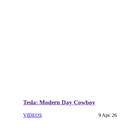
Tesla: Modern Day Cowboy
VIDEOS
9 Apr. 26