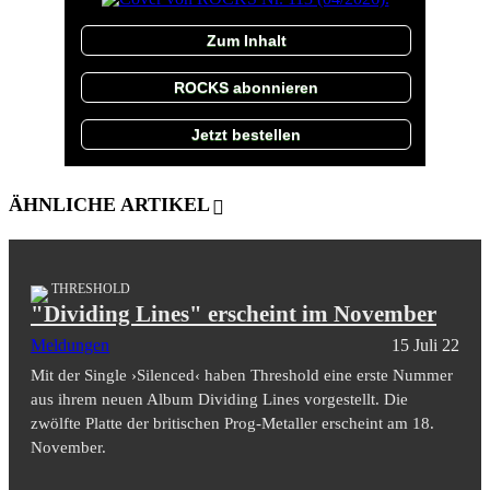
Zum Inhalt
ROCKS abonnieren
Jetzt bestellen
ÄHNLICHE ARTIKEL
THRESHOLD
"Dividing Lines" erscheint im November
Meldungen
15 Juli 22
Mit der Single ›Silenced‹ haben Threshold eine erste Nummer
aus ihrem neuen Album Dividing Lines vorgestellt. Die
zwölfte Platte der britischen Prog-Metaller erscheint am 18.
November.