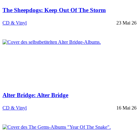
The Sheepdogs: Keep Out Of The Storm
CD & Vinyl
23 Mai 26
Alter Bridge: Alter Bridge
CD & Vinyl
16 Mai 26