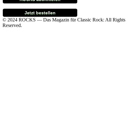
Jetzt bestellen
© 2024 ROCKS — Das Magazin für Classic Rock: All Rights
Reserved.