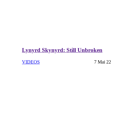
Lynyrd Skynyrd: Still Unbroken
VIDEOS
7 Mai 22