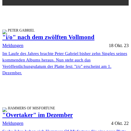
PETER GABRIEL
"i/o" nach dem zwölften Vollmond
Meldungen
18 Okt. 23
Im Laufe des Jahres brachte Peter Gabriel bisher zehn Singles seines
kommenden Albums heraus. Nun steht auch das
Veröffentlichungsdatum der Platte fest: "i/o" erscheint am 1.
Dezember.
HAMMERS OF MISFORTUNE
"Overtaker" im Dezember
Meldungen
4 Okt. 22