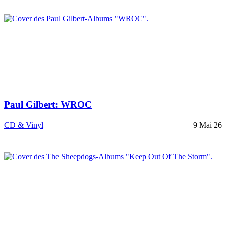
Paul Gilbert: WROC
CD & Vinyl
9 Mai 26