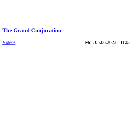
The Grand Conjuration
Videos
Mo., 05.06.2023 - 11:03