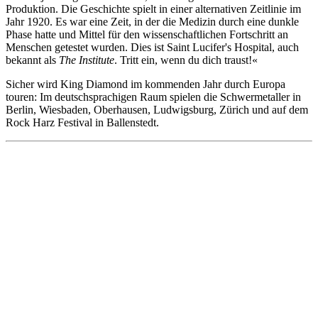
Produktion. Die Geschichte spielt in einer alternativen Zeitlinie im
Jahr 1920. Es war eine Zeit, in der die Medizin durch eine dunkle
Phase hatte und Mittel für den wissenschaftlichen Fortschritt an
Menschen getestet wurden. Dies ist Saint Lucifer's Hospital, auch
bekannt als
The Institute
. Tritt ein, wenn du dich traust!«
Sicher wird King Diamond im kommenden Jahr durch Europa
touren: Im deutschsprachigen Raum spielen die Schwermetaller in
Berlin, Wiesbaden, Oberhausen, Ludwigsburg, Zürich und auf dem
Rock Harz Festival in Ballenstedt.