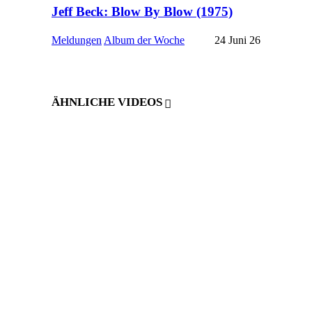
Jeff Beck: Blow By Blow (1975)
Meldungen
Album der Woche
24 Juni 26
ÄHNLICHE VIDEOS