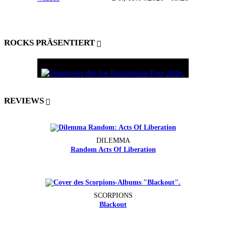
ROCKS PRÄSENTIERT
REVIEWS
DILEMMA
Random Acts Of Liberation
SCORPIONS
Blackout