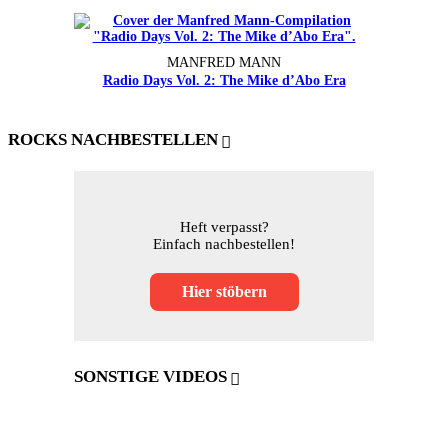
MANFRED MANN
Radio Days Vol. 2: The Mike d’Abo Era
ROCKS NACHBESTELLEN
Heft verpasst?
Einfach nachbestellen!
Hier stöbern
SONSTIGE VIDEOS