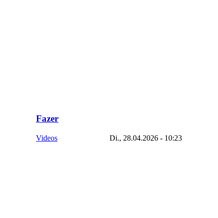
Fazer
Videos
Di., 28.04.2026 - 10:23