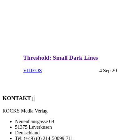
Threshold: Small Dark Lines
VIDEOS
4 Sep 20
KONTAKT
ROCKS Media Verlag
Neuenhausgasse 69
51375 Leverkusen
Deutschland
Tel: (+49) (0) 214-50099-711