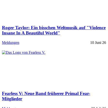
Roger Taylor: Ein bisschen Weltmusik auf "Violence
Insane In A Beautiful World"
Meldungen
10 Juni 26
Fearless V: Neue Band früherer Primal Fear-
Mitglieder