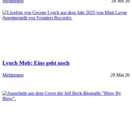
Meldungen
28 Juli 26
Lynch Mob: Eins geht noch
Meldungen
29 Mai 26