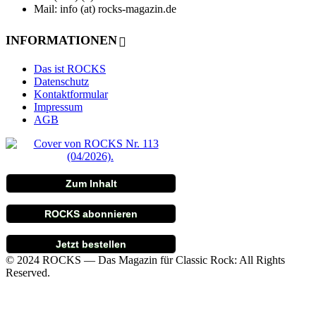
Mail: info (at) rocks-magazin.de
INFORMATIONEN
Das ist ROCKS
Datenschutz
Kontaktformular
Impressum
AGB
Zum Inhalt
ROCKS abonnieren
Jetzt bestellen
© 2024 ROCKS — Das Magazin für Classic Rock: All Rights
Reserved.