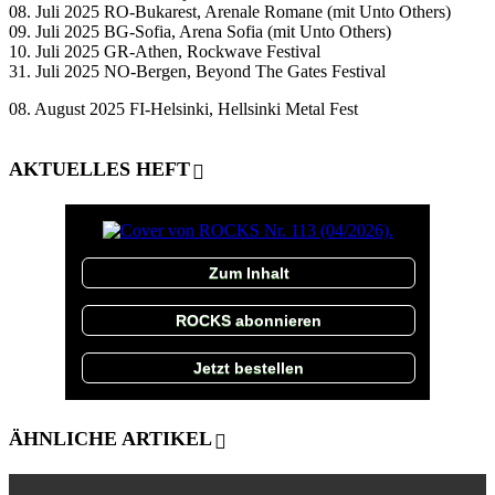
08. Juli 2025 RO-Bukarest, Arenale Romane (mit Unto Others)
09. Juli 2025 BG-Sofia, Arena Sofia (mit Unto Others)
10. Juli 2025 GR-Athen, Rockwave Festival
31. Juli 2025 NO-Bergen, Beyond The Gates Festival
08. August 2025 FI-Helsinki, Hellsinki Metal Fest
AKTUELLES HEFT
Zum Inhalt
ROCKS abonnieren
Jetzt bestellen
ÄHNLICHE ARTIKEL