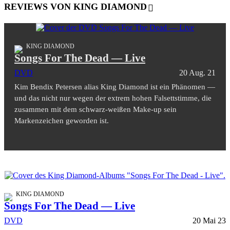
REVIEWS VON KING DIAMOND
KING DIAMOND
Songs For The Dead — Live
DVD
20 Aug. 21
Kim Bendix Petersen alias King Diamond ist ein Phänomen —
und das nicht nur wegen der extrem hohen Falsettstimme, die
zusammen mit dem schwarz-weißen Make-up sein
Markenzeichen geworden ist.
KING DIAMOND
Songs For The Dead — Live
DVD
20 Mai 23