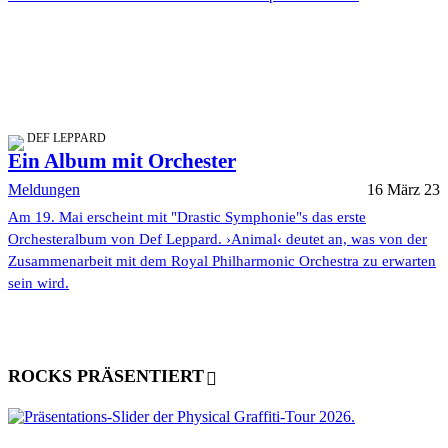
DEF LEPPARD
Ein Album mit Orchester
Meldungen
16 März 23
Am 19. Mai erscheint mit "Drastic Symphonie"s das erste
Orchesteralbum von Def Leppard. ›Animal‹ deutet an, was von der
Zusammenarbeit mit dem Royal Philharmonic Orchestra zu erwarten
sein wird.
ROCKS PRÄSENTIERT