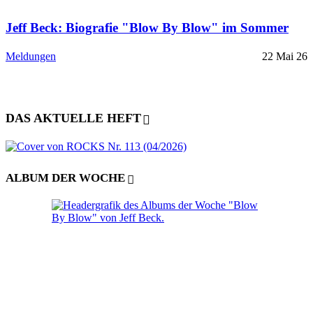
Jeff Beck: Biografie "Blow By Blow" im Sommer
Meldungen
22 Mai 26
DAS AKTUELLE HEFT
ALBUM DER WOCHE