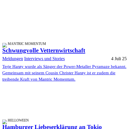
MANTRIC MOMENTUM
Schwungvolle Vetternwirtschaft
Meldungen
Interviews und Stories
4 Juli 25
Terje Harøy wurde als Sänger der Power-Metaller Pyramaze bekannt.
Gemeinsam mit seinem Cousin Christer Harøy ist er zudem die
treibende Kraft von Mantric Momentum.
HELLOWEEN
Hamburger Liebeserklärung an Tokio