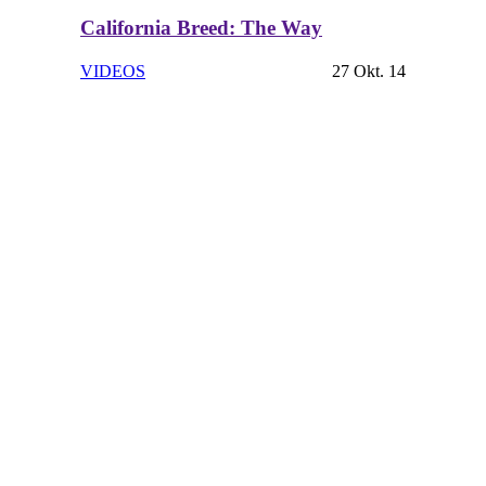
California Breed: The Way
VIDEOS
27 Okt. 14