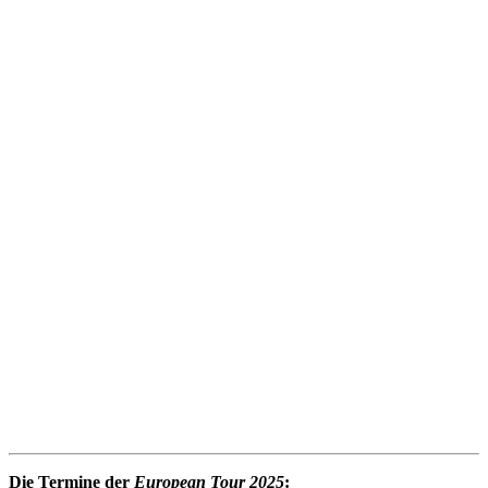
Die Termine der
European Tour 2025
: