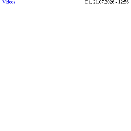
Videos
Di., 21.07.2026 - 12:56