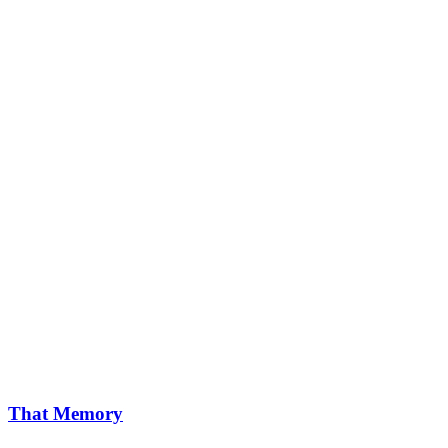
That Memory