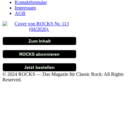
Kontaktformular
Impressum
AGB
Zum Inhalt
ROCKS abonnieren
Jetzt bestellen
© 2024 ROCKS — Das Magazin für Classic Rock: All Rights
Reserved.