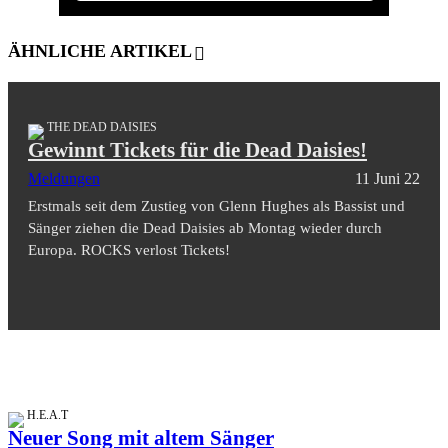
ÄHNLICHE ARTIKEL
THE DEAD DAISIES
Gewinnt Tickets für die Dead Daisies!
Meldungen
11 Juni 22
Erstmals seit dem Zustieg von Glenn Hughes als Bassist und
Sänger ziehen die Dead Daisies ab Montag wieder durch
Europa. ROCKS verlost Tickets!
H.E.A.T
Neuer Song mit altem Sänger