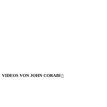
VIDEOS VON JOHN CORABI