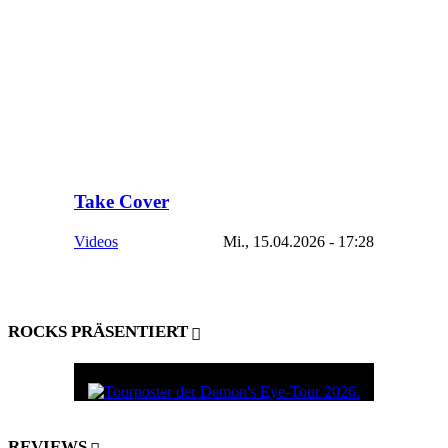
Take Cover
Videos
Mi., 15.04.2026 - 17:28
ROCKS PRÄSENTIERT
REVIEWS