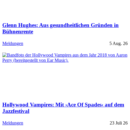
Glenn Hughes: Aus gesundheitlichen Gründen in
Bühnenrente
Meldungen
5 Aug. 26
Hollywood Vampires: Mit ›Ace Of Spades‹ auf dem
Jazzfestival
Meldungen
23 Juli 26