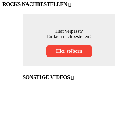
ROCKS NACHBESTELLEN
Heft verpasst?
Einfach nachbestellen!
Hier stöbern
SONSTIGE VIDEOS