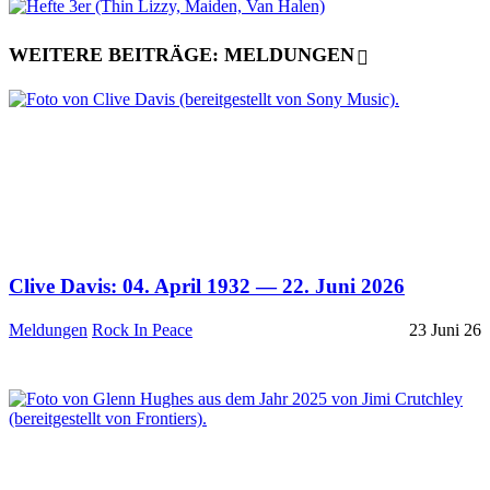
WEITERE BEITRÄGE: MELDUNGEN
Clive Davis: 04. April 1932 — 22. Juni 2026
Meldungen
Rock In Peace
23 Juni 26