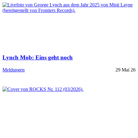
Lynch Mob: Eins geht noch
Meldungen
29 Mai 26