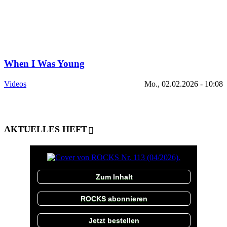
When I Was Young
Videos
Mo., 02.02.2026 - 10:08
AKTUELLES HEFT
Zum Inhalt
ROCKS abonnieren
Jetzt bestellen