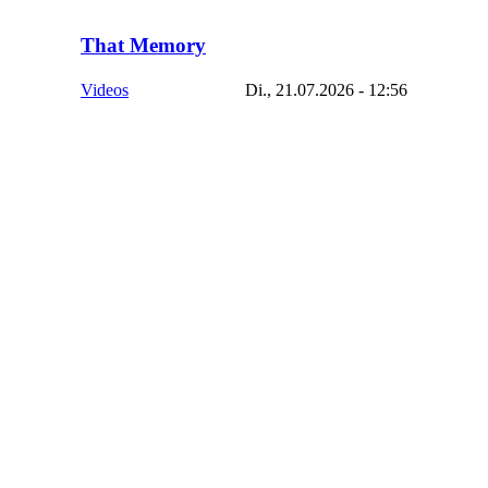
That Memory
Videos
Di., 21.07.2026 - 12:56