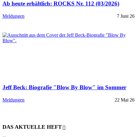
Ab heute erhältlich: ROCKS Nr. 112 (03/2026)
Meldungen
7 Juni 26
Jeff Beck: Biografie "Blow By Blow" im Sommer
Meldungen
22 Mai 26
DAS AKTUELLE HEFT