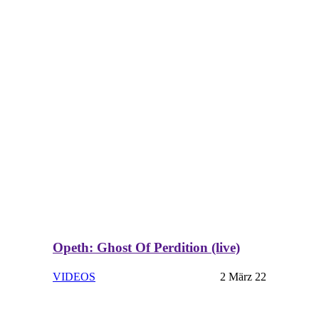
Opeth: Ghost Of Perdition (live)
VIDEOS
2 März 22