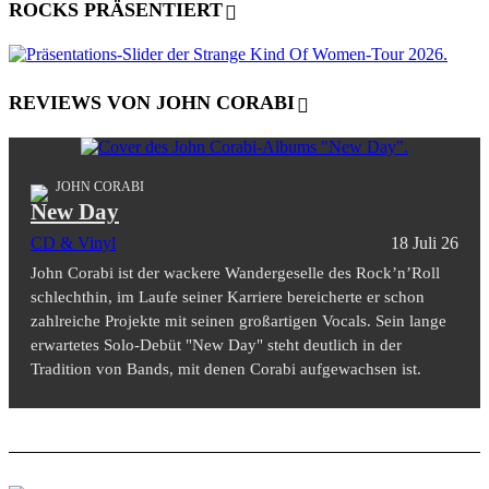
ROCKS PRÄSENTIERT
REVIEWS VON JOHN CORABI
JOHN CORABI
New Day
CD & Vinyl
18 Juli 26
John Corabi ist der wackere Wandergeselle des Rock’n’Roll
schlechthin, im Laufe seiner Karriere bereicherte er schon
zahlreiche Projekte mit seinen großartigen Vocals. Sein lange
erwartetes Solo-Debüt "New Day" steht deutlich in der
Tradition von Bands, mit denen Corabi aufgewachsen ist.