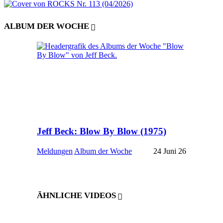
ALBUM DER WOCHE
Jeff Beck: Blow By Blow (1975)
Meldungen
Album der Woche
24 Juni 26
ÄHNLICHE VIDEOS