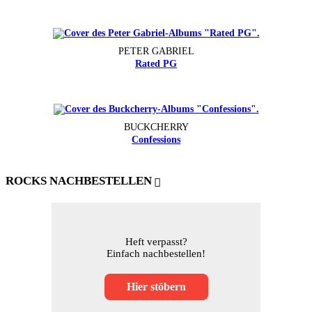
PETER GABRIEL
Rated PG
BUCKCHERRY
Confessions
ROCKS NACHBESTELLEN
Heft verpasst?
Einfach nachbestellen!
Hier stöbern