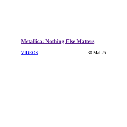
Metallica: Nothing Else Matters
VIDEOS
30 Mai 25