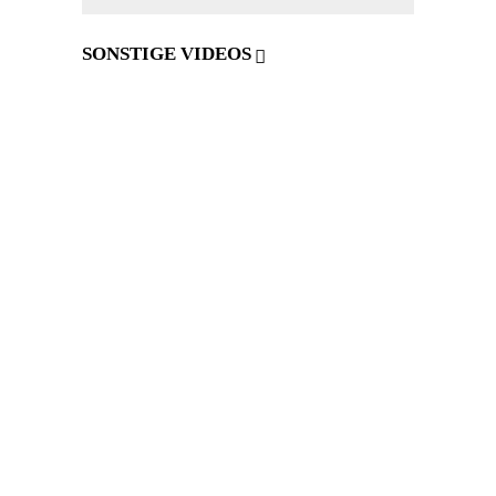
SONSTIGE VIDEOS