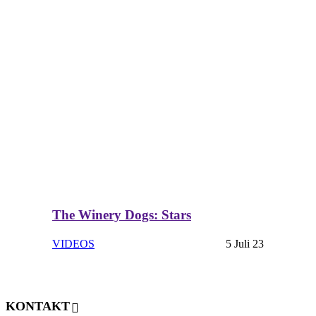
The Winery Dogs: Stars
VIDEOS
5 Juli 23
KONTAKT