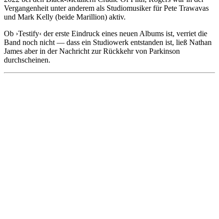
Vergangenheit unter anderem als Studiomusiker für Pete Trawavas
und Mark Kelly (beide Marillion) aktiv.
Ob ›Testify‹ der erste Eindruck eines neuen Albums ist, verriet die
Band noch nicht — dass ein Studiowerk entstanden ist, ließ Nathan
James aber in der Nachricht zur Rückkehr von Parkinson
durchscheinen.