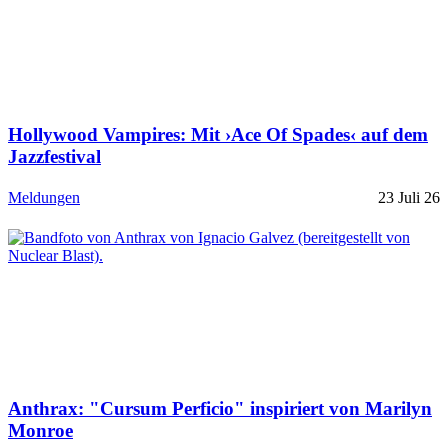
Hollywood Vampires: Mit ›Ace Of Spades‹ auf dem
Jazzfestival
Meldungen
23 Juli 26
Anthrax: "Cursum Perficio" inspiriert von Marilyn
Monroe