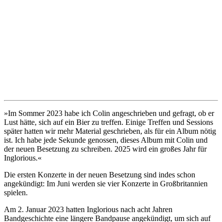
»Im Sommer 2023 habe ich Colin angeschrieben und gefragt, ob er
Lust hätte, sich auf ein Bier zu treffen. Einige Treffen und Sessions
später hatten wir mehr Material geschrieben, als für ein Album nötig
ist. Ich habe jede Sekunde genossen, dieses Album mit Colin und
der neuen Besetzung zu schreiben. 2025 wird ein großes Jahr für
Inglorious.«
Die ersten Konzerte in der neuen Besetzung sind indes schon
angekündigt: Im Juni werden sie vier Konzerte in Großbritannien
spielen.
Am 2. Januar 2023 hatten Inglorious nach acht Jahren
Bandgeschichte eine längere Bandpause angekündigt, um sich auf