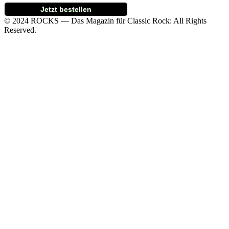
Jetzt bestellen
© 2024 ROCKS — Das Magazin für Classic Rock: All Rights
Reserved.