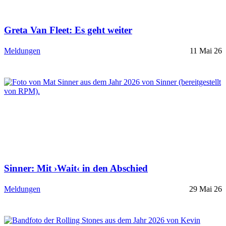
Greta Van Fleet: Es geht weiter
Meldungen
11 Mai 26
Sinner: Mit ›Wait‹ in den Abschied
Meldungen
29 Mai 26