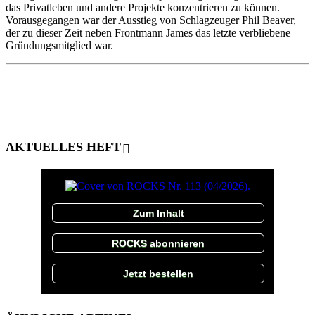
das Privatleben und andere Projekte konzentrieren zu können.
Vorausgegangen war der Ausstieg von Schlagzeuger Phil Beaver,
der zu dieser Zeit neben Frontmann James das letzte verbliebene
Gründungsmitglied war.
AKTUELLES HEFT
Zum Inhalt
ROCKS abonnieren
Jetzt bestellen