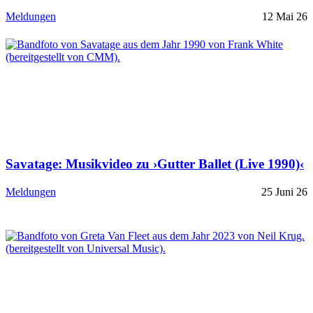
Meldungen
12 Mai 26
Savatage: Musikvideo zu ›Gutter Ballet (Live 1990)‹
Meldungen
25 Juni 26