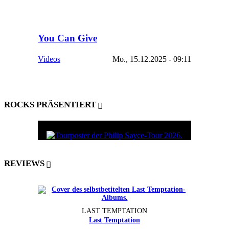
You Can Give
Videos
Mo., 15.12.2025 - 09:11
ROCKS PRÄSENTIERT
REVIEWS
LAST TEMPTATION
Last Temptation