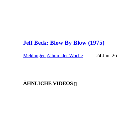
Jeff Beck: Blow By Blow (1975)
Meldungen
Album der Woche
24 Juni 26
ÄHNLICHE VIDEOS