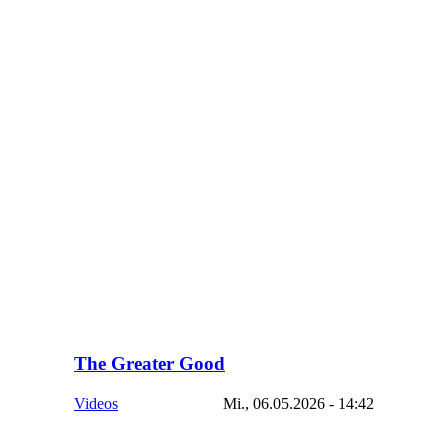
The Greater Good
Videos
Mi., 06.05.2026 - 14:42