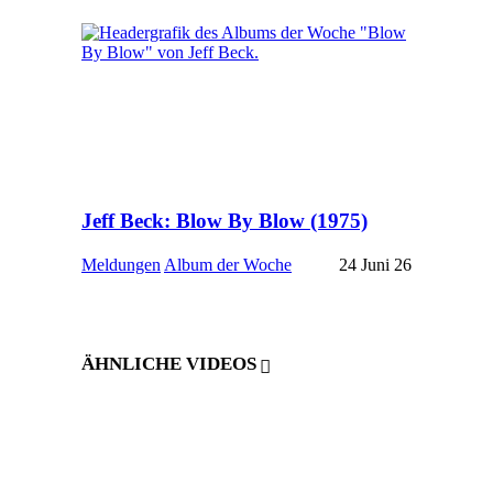
Jeff Beck: Blow By Blow (1975)
Meldungen
Album der Woche
24 Juni 26
ÄHNLICHE VIDEOS