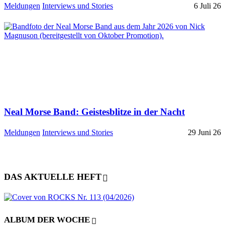
Meldungen
Interviews und Stories
6 Juli 26
Neal Morse Band: Geistesblitze in der Nacht
Meldungen
Interviews und Stories
29 Juni 26
DAS AKTUELLE HEFT
ALBUM DER WOCHE