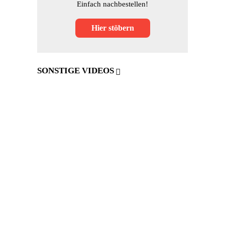
Einfach nachbestellen!
Hier stöbern
SONSTIGE VIDEOS