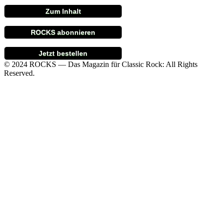
Zum Inhalt
ROCKS abonnieren
Jetzt bestellen
© 2024 ROCKS — Das Magazin für Classic Rock: All Rights
Reserved.