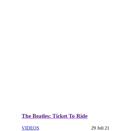
The Beatles: Ticket To Ride
VIDEOS
29 Juli 21