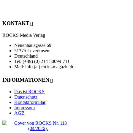
KONTAKT
ROCKS Media Verlag
Neuenhausgasse 69
51375 Leverkusen
Deutschland
Tel: (+49) (0) 214-50099-711
Mail: info (at) rocks-magazin.de
INFORMATIONEN
Das ist ROCKS
Datenschutz
Kontaktformular
Impressum
AGB