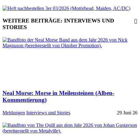
WEITERE BEITRÄGE: INTERVIEWS UND
STORIES
Neal Morse: Morse in Meilensteinen (Alben-
Kommentierung)
Meldungen
Interviews und Stories
29 Juni 26