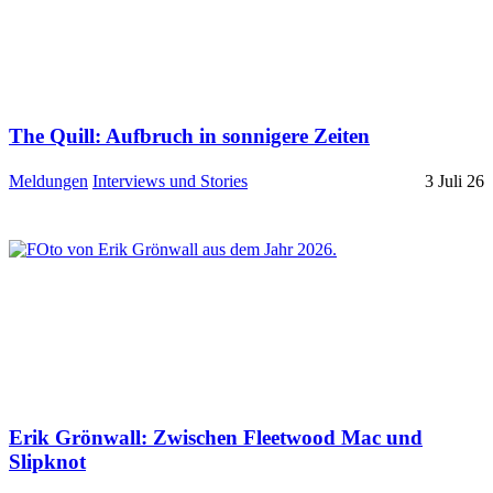
The Quill: Aufbruch in sonnigere Zeiten
Meldungen
Interviews und Stories
3 Juli 26
Erik Grönwall: Zwischen Fleetwood Mac und
Slipknot