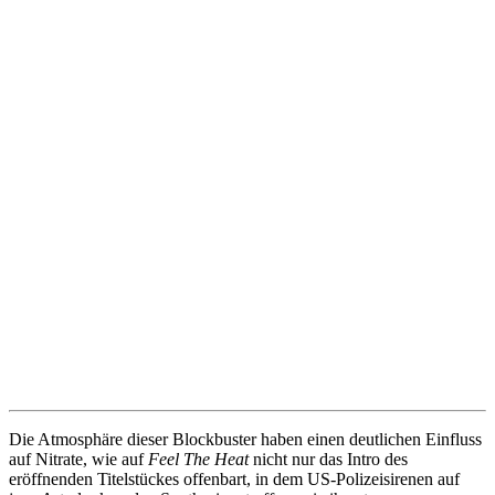
Die Atmosphäre dieser Blockbuster haben einen deutlichen Einfluss
auf Nitrate, wie auf
Feel The Heat
nicht nur das Intro des
eröffnenden Titelstückes offenbart, in dem US-Polizeisirenen auf