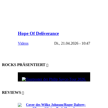
Hope Of Deliverance
Videos
Di., 21.04.2026 - 10:47
ROCKS PRÄSENTIERT
REVIEWS