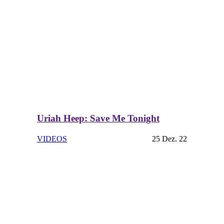
Uriah Heep: Save Me Tonight
VIDEOS
25 Dez. 22