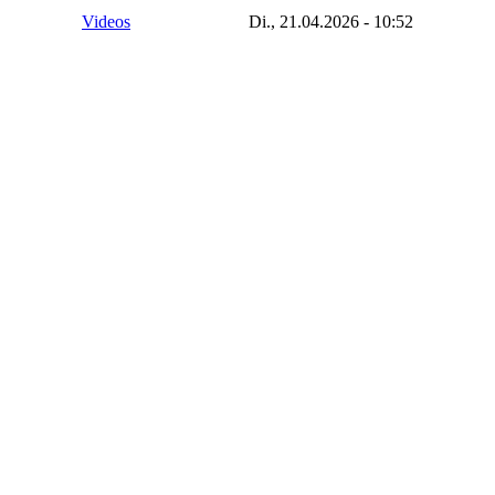
Videos
Di., 21.04.2026 - 10:52