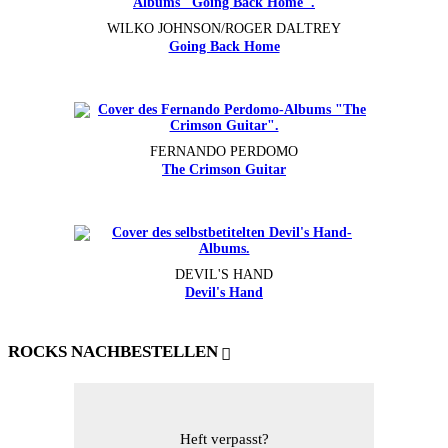
WILKO JOHNSON/ROGER DALTREY
Going Back Home
FERNANDO PERDOMO
The Crimson Guitar
DEVIL'S HAND
Devil's Hand
ROCKS NACHBESTELLEN
Heft verpasst?