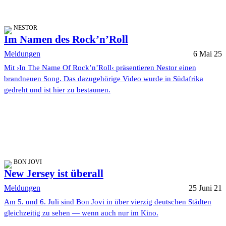
NESTOR
Im Namen des Rock’n’Roll
Meldungen
6 Mai 25
Mit ›In The Name Of Rock’n’Roll‹ präsentieren Nestor einen
brandneuen Song. Das dazugehörige Video wurde in Südafrika
gedreht und ist hier zu bestaunen.
BON JOVI
New Jersey ist überall
Meldungen
25 Juni 21
Am 5. und 6. Juli sind Bon Jovi in über vierzig deutschen Städten
gleichzeitig zu sehen — wenn auch nur im Kino.