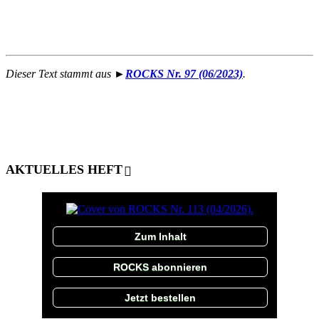
Dieser Text stammt aus ►
ROCKS Nr. 97 (06/2023)
.
AKTUELLES HEFT
Zum Inhalt
ROCKS abonnieren
Jetzt bestellen