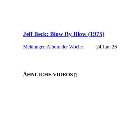
Jeff Beck: Blow By Blow (1975)
Meldungen
Album der Woche
24 Juni 26
ÄHNLICHE VIDEOS