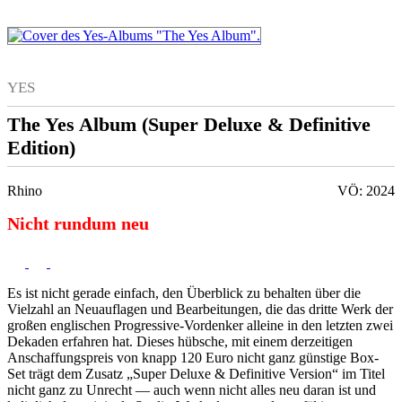
YES
The Yes Album (Super Deluxe & Definitive
Edition)
Rhino
VÖ: 2024
Nicht rundum neu
Es ist nicht gerade einfach, den Überblick zu behalten über die
Vielzahl an Neuauflagen und Bearbeitungen, die das dritte Werk der
großen englischen Progressive-Vordenker alleine in den letzten zwei
Dekaden erfahren hat. Dieses hübsche, mit einem derzeitigen
Anschaffungspreis von knapp 120 Euro nicht ganz günstige Box-
Set trägt dem Zusatz „Super Deluxe & Definitive Version“ im Titel
nicht ganz zu Unrecht — auch wenn nicht alles neu daran ist und