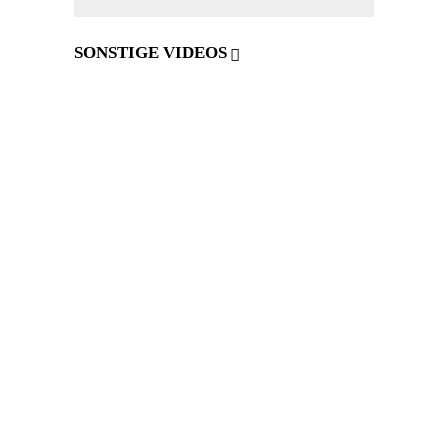
SONSTIGE VIDEOS