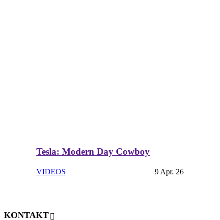
Tesla: Modern Day Cowboy
VIDEOS
9 Apr. 26
KONTAKT