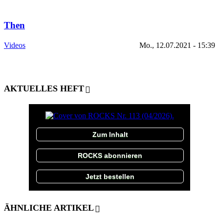
Then
Videos
Mo., 12.07.2021 - 15:39
AKTUELLES HEFT
Zum Inhalt
ROCKS abonnieren
Jetzt bestellen
ÄHNLICHE ARTIKEL