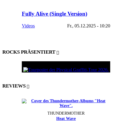
Fully Alive (Single Version)
Videos
Fr., 05.12.2025 - 10:20
ROCKS PRÄSENTIERT
REVIEWS
THUNDERMOTHER
Heat Wave