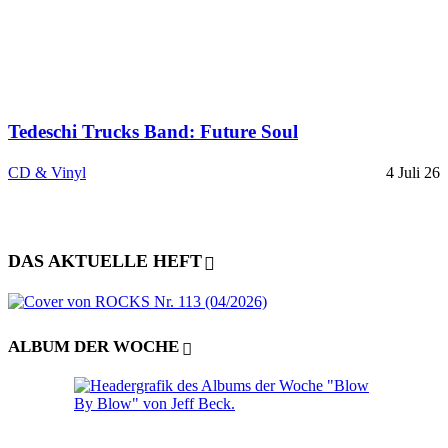
Tedeschi Trucks Band: Future Soul
CD & Vinyl
4 Juli 26
DAS AKTUELLE HEFT
ALBUM DER WOCHE