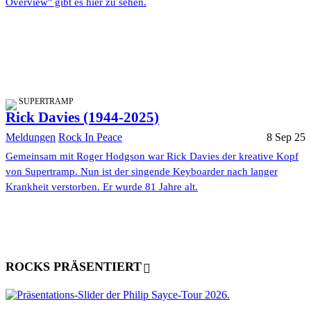
Overview" gibt es hier zu sehen.
SUPERTRAMP
Rick Davies (1944-2025)
Meldungen
Rock In Peace
8 Sep 25
Gemeinsam mit Roger Hodgson war Rick Davies der kreative Kopf
von Supertramp. Nun ist der singende Keyboarder nach langer
Krankheit verstorben. Er wurde 81 Jahre alt.
ROCKS PRÄSENTIERT