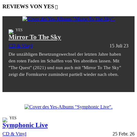
REVIEWS VON YES
YES
Mirror To The Sky
CD & Vinyl
15 Juli 23
Die unzähligen Besetzungswechsel der letzten Jahre haben
den roten Faden im Schaffen von Yes abreißen lassen. Mit
"The Quest" (2021) und nun auch mit "Mirror To The Sky"
zeigt die Formkurve zumindest partiell wieder nach oben.
YES
Symphonic Live
CD & Vinyl
25 Febr. 26