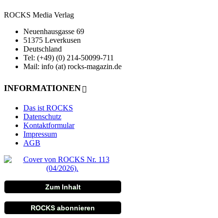
ROCKS Media Verlag
Neuenhausgasse 69
51375 Leverkusen
Deutschland
Tel: (+49) (0) 214-50099-711
Mail: info (at) rocks-magazin.de
INFORMATIONEN
Das ist ROCKS
Datenschutz
Kontaktformular
Impressum
AGB
Zum Inhalt
ROCKS abonnieren