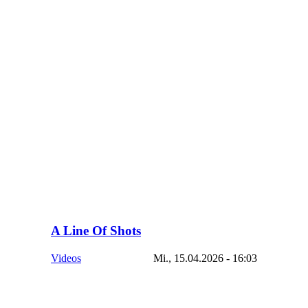
A Line Of Shots
Videos
Mi., 15.04.2026 - 16:03