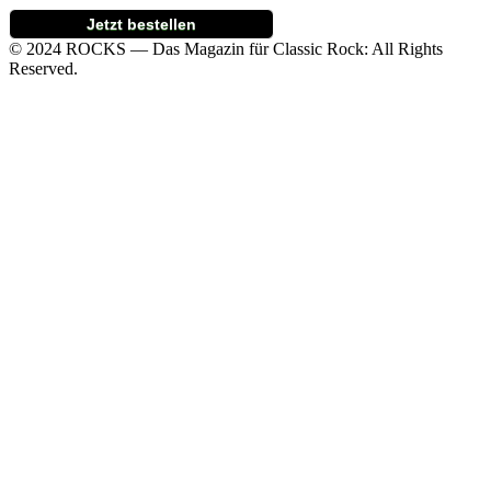
Jetzt bestellen
© 2024 ROCKS — Das Magazin für Classic Rock: All Rights
Reserved.