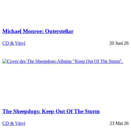
Michael Monroe: Outerstellar
CD & Vinyl
20 Juni 26
The Sheepdogs: Keep Out Of The Storm
CD & Vinyl
23 Mai 26