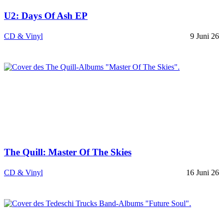
U2: Days Of Ash EP
CD & Vinyl
9 Juni 26
The Quill: Master Of The Skies
CD & Vinyl
16 Juni 26