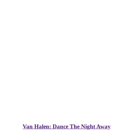
Van Halen: Dance The Night Away