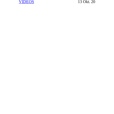
VIDEOS
13 Okt. 20