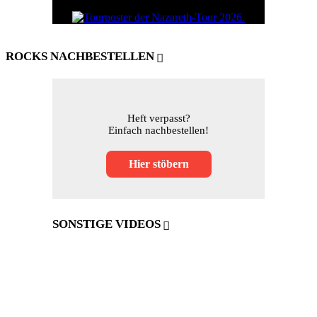
ROCKS NACHBESTELLEN
Heft verpasst?
Einfach nachbestellen!
Hier stöbern
SONSTIGE VIDEOS