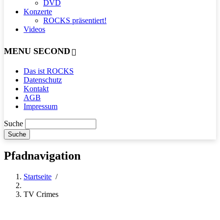
DVD
Konzerte
ROCKS präsentiert!
Videos
MENU SECOND
Das ist ROCKS
Datenschutz
Kontakt
AGB
Impressum
Suche
Pfadnavigation
Startseite
/
TV Crimes