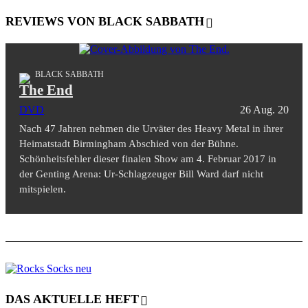
REVIEWS VON BLACK SABBATH
BLACK SABBATH
The End
DVD
26 Aug. 20
Nach 47 Jahren nehmen die Urväter des Heavy Metal in ihrer
Heimatstadt Birmingham Abschied von der Bühne.
Schönheitsfehler dieser finalen Show am 4. Februar 2017 in
der Genting Arena: Ur-Schlagzeuger Bill Ward darf nicht
mitspielen.
DAS AKTUELLE HEFT