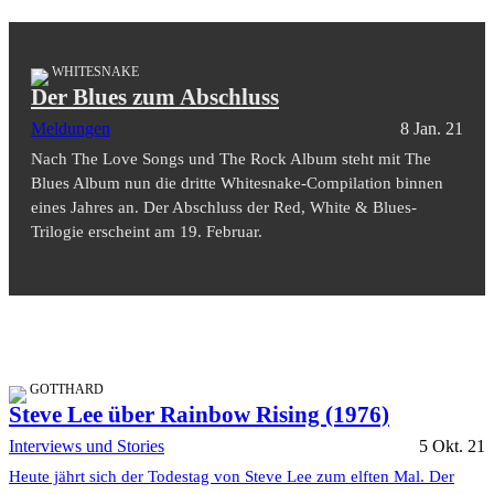
WHITESNAKE
Der Blues zum Abschluss
Meldungen
8 Jan. 21
Nach The Love Songs und The Rock Album steht mit The
Blues Album nun die dritte Whitesnake-Compilation binnen
eines Jahres an. Der Abschluss der Red, White & Blues-
Trilogie erscheint am 19. Februar.
GOTTHARD
Steve Lee über Rainbow Rising (1976)
Interviews und Stories
5 Okt. 21
Heute jährt sich der Todestag von Steve Lee zum elften Mal. Der