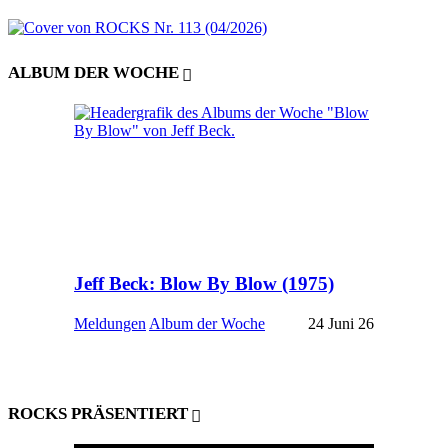
ALBUM DER WOCHE
Jeff Beck: Blow By Blow (1975)
Meldungen
Album der Woche
24 Juni 26
ROCKS PRÄSENTIERT