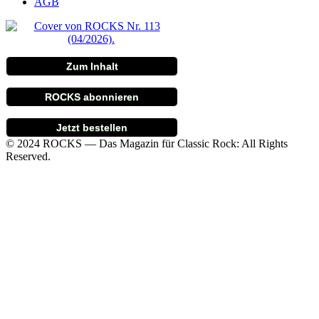
AGB
Zum Inhalt
ROCKS abonnieren
Jetzt bestellen
© 2024 ROCKS — Das Magazin für Classic Rock: All Rights
Reserved.