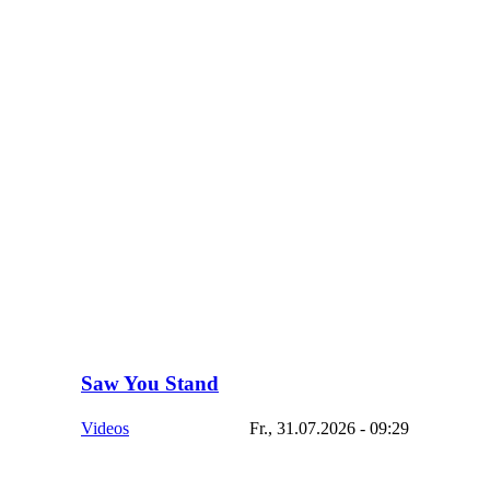
Saw You Stand
Videos
Fr., 31.07.2026 - 09:29