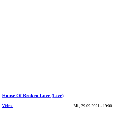
House Of Broken Love (Live)
Videos
Mi., 29.09.2021 - 19:00