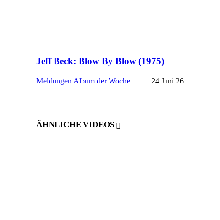
Jeff Beck: Blow By Blow (1975)
Meldungen
Album der Woche
24 Juni 26
ÄHNLICHE VIDEOS