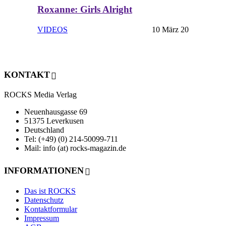
Roxanne: Girls Alright
VIDEOS
10 März 20
KONTAKT
ROCKS Media Verlag
Neuenhausgasse 69
51375 Leverkusen
Deutschland
Tel: (+49) (0) 214-50099-711
Mail: info (at) rocks-magazin.de
INFORMATIONEN
Das ist ROCKS
Datenschutz
Kontaktformular
Impressum