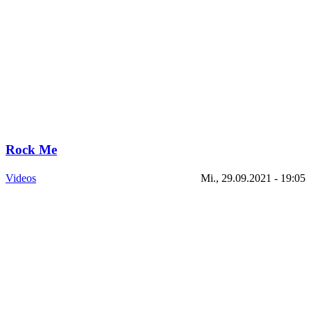
Rock Me
Videos
Mi., 29.09.2021 - 19:05