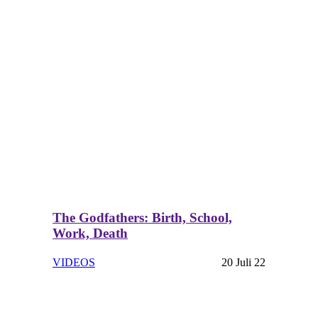
The Godfathers: Birth, School,
Work, Death
VIDEOS
20 Juli 22