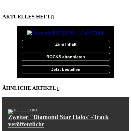
AKTUELLES HEFT
Zum Inhalt
ROCKS abonnieren
Jetzt bestellen
ÄHNLICHE ARTIKEL
DEF LEPPARD
Zweiter "Diamond Star Halos"-Track
veröffentlicht