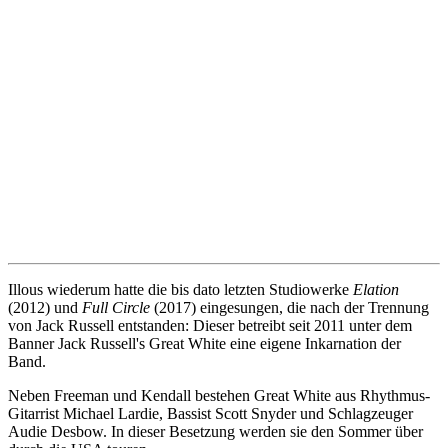
Illous wiederum hatte die bis dato letzten Studiowerke
Elation
(2012) und
Full Circle
(2017) eingesungen, die nach der Trennung
von Jack Russell entstanden: Dieser betreibt seit 2011 unter dem
Banner Jack Russell's Great White eine eigene Inkarnation der
Band.
Neben Freeman und Kendall bestehen Great White aus Rhythmus-
Gitarrist Michael Lardie, Bassist Scott Snyder und Schlagzeuger
Audie Desbow. In dieser Besetzung werden sie den Sommer über