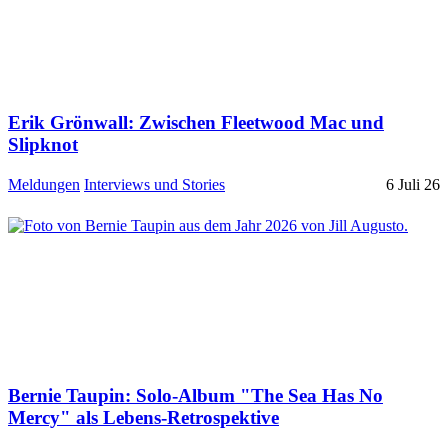
Erik Grönwall: Zwischen Fleetwood Mac und
Slipknot
Meldungen
Interviews und Stories
6 Juli 26
Bernie Taupin: Solo-Album "The Sea Has No
Mercy" als Lebens-Retrospektive