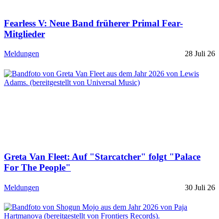
Fearless V: Neue Band früherer Primal Fear-
Mitglieder
Meldungen
28 Juli 26
Greta Van Fleet: Auf "Starcatcher" folgt "Palace
For The People"
Meldungen
30 Juli 26