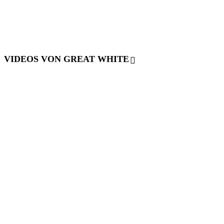
VIDEOS VON GREAT WHITE