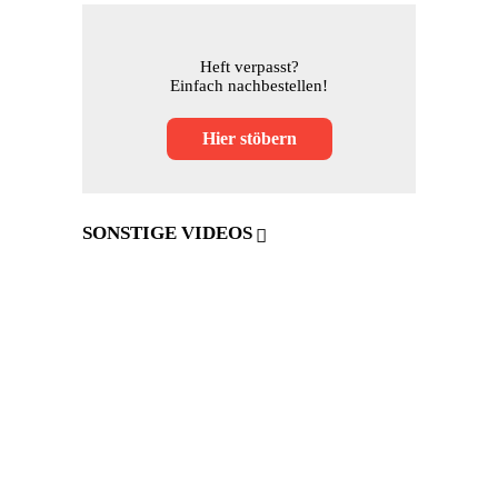
Heft verpasst?
Einfach nachbestellen!
Hier stöbern
SONSTIGE VIDEOS