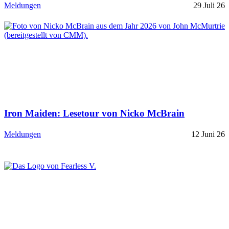
Meldungen
29 Juli 26
Iron Maiden: Lesetour von Nicko McBrain
Meldungen
12 Juni 26