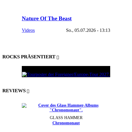
Nature Of The Beast
Videos
So., 05.07.2026 - 13:13
ROCKS PRÄSENTIERT
REVIEWS
GLASS HAMMER
Chronomonaut