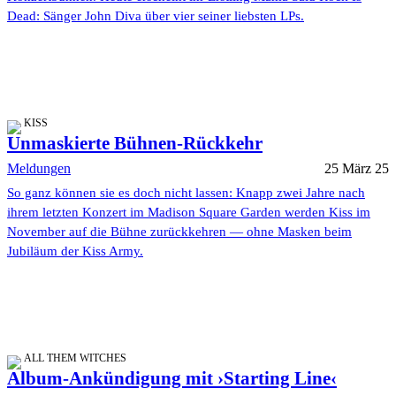
Dead: Sänger John Diva über vier seiner liebsten LPs.
KISS
Unmaskierte Bühnen-Rückkehr
Meldungen
25 März 25
So ganz können sie es doch nicht lassen: Knapp zwei Jahre nach
ihrem letzten Konzert im Madison Square Garden werden Kiss im
November auf die Bühne zurückkehren — ohne Masken beim
Jubiläum der Kiss Army.
ALL THEM WITCHES
Album-Ankündigung mit ›Starting Line‹