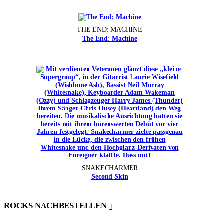
THE END: MACHINE
The End: Machine
SNAKECHARMER
Second Skin
ROCKS NACHBESTELLEN