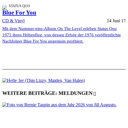
STATUS QUO
Blue For You
CD & Vinyl
14 Juni 17
Mit dem Nummer-eins-Album On The Level erleben Status Quo
1975 ihren Höhenflug, von dessen Erfolg der 1976 veröffentlichte
Nachfolger Blue For You ungemein profitiert.
WEITERE BEITRÄGE: MELDUNGEN