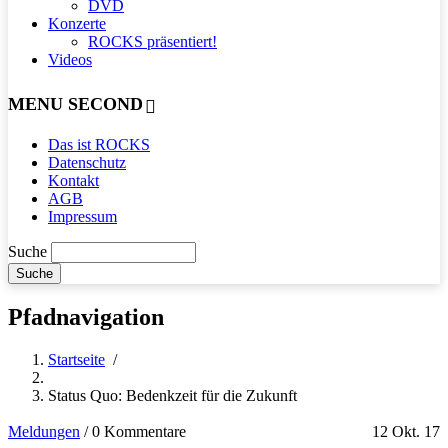
DVD
Konzerte
ROCKS präsentiert!
Videos
MENU SECOND
Das ist ROCKS
Datenschutz
Kontakt
AGB
Impressum
Suche
Pfadnavigation
Startseite
/
Status Quo: Bedenkzeit für die Zukunft
Meldungen
/
0 Kommentare
12 Okt. 17