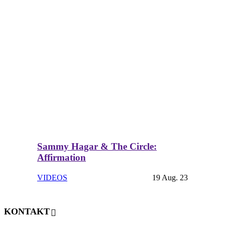
Sammy Hagar & The Circle:
Affirmation
VIDEOS
19 Aug. 23
KONTAKT