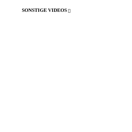
SONSTIGE VIDEOS