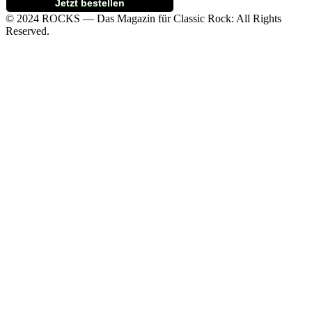
Jetzt bestellen
© 2024 ROCKS — Das Magazin für Classic Rock: All Rights
Reserved.