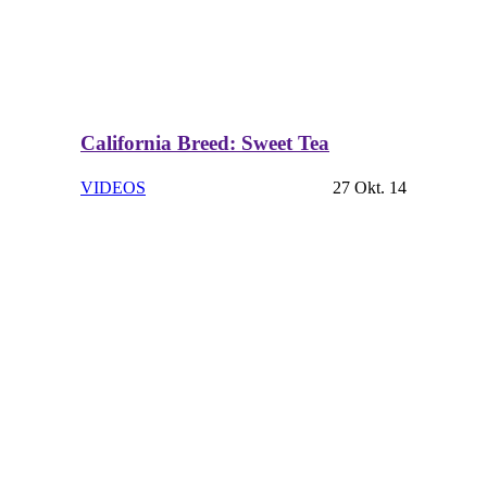
California Breed: Sweet Tea
VIDEOS
27 Okt. 14