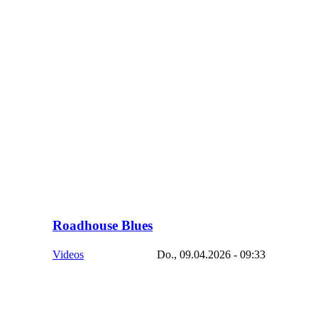
Roadhouse Blues
Videos
Do., 09.04.2026 - 09:33