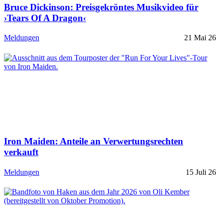
Bruce Dickinson: Preisgekröntes Musikvideo für
›Tears Of A Dragon‹
Meldungen
21 Mai 26
Iron Maiden: Anteile an Verwertungsrechten
verkauft
Meldungen
15 Juli 26