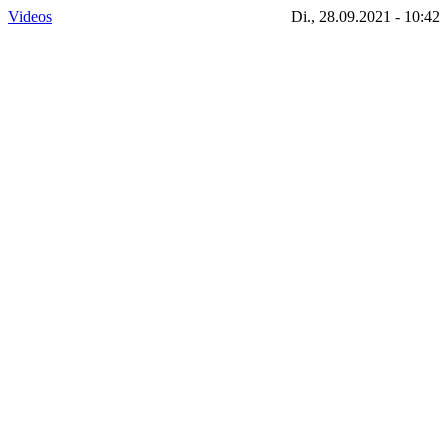
Videos
Di., 28.09.2021 - 10:42