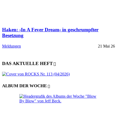
Haken: ›In A Fever Dream‹ in geschrumpfter
Besetzung
Meldungen
21 Mai 26
DAS AKTUELLE HEFT
ALBUM DER WOCHE