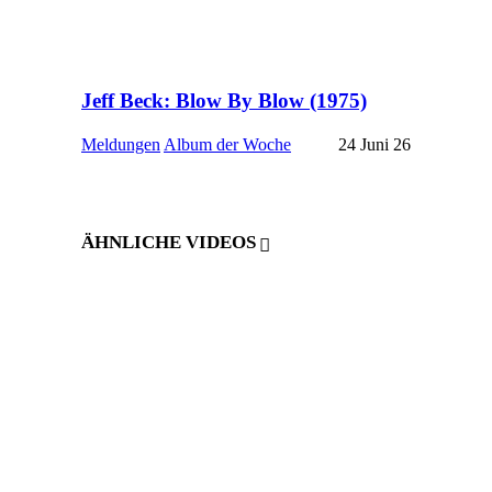
Jeff Beck: Blow By Blow (1975)
Meldungen
Album der Woche
24 Juni 26
ÄHNLICHE VIDEOS