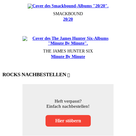
SMACKBOUND
20/20
THE JAMES HUNTER SIX
Minute By Minute
ROCKS NACHBESTELLEN
Heft verpasst?
Einfach nachbestellen!
Hier stöbern