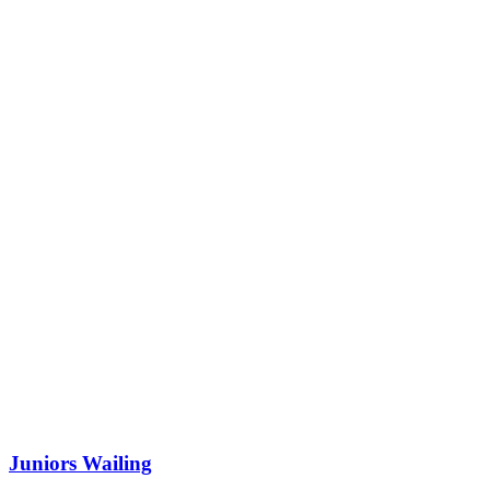
Juniors Wailing