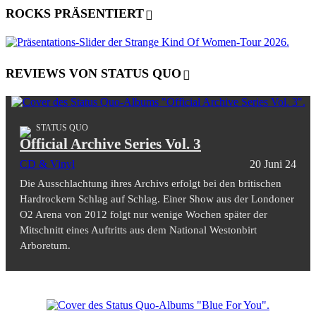
ROCKS PRÄSENTIERT
REVIEWS VON STATUS QUO
STATUS QUO
Official Archive Series Vol. 3
CD & Vinyl
20 Juni 24
Die Ausschlachtung ihres Archivs erfolgt bei den britischen
Hardrockern Schlag auf Schlag. Einer Show aus der Londoner
O2 Arena von 2012 folgt nur wenige Wochen später der
Mitschnitt eines Auftritts aus dem National Westonbirt
Arboretum.