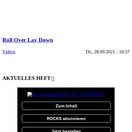
Roll Over Lay Down
Videos
Di., 28.09.2021 - 10:37
AKTUELLES HEFT
Zum Inhalt
ROCKS abonnieren
Jetzt bestellen