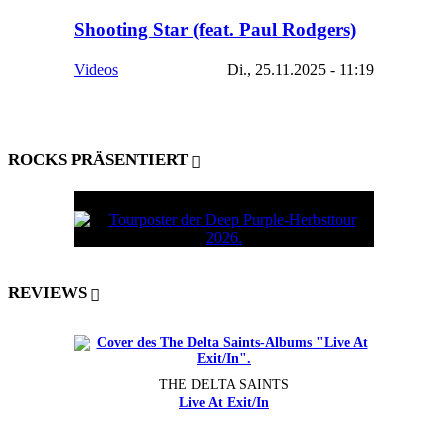
Shooting Star (feat. Paul Rodgers)
Videos
Di., 25.11.2025 - 11:19
ROCKS PRÄSENTIERT
REVIEWS
THE DELTA SAINTS
Live At Exit/In