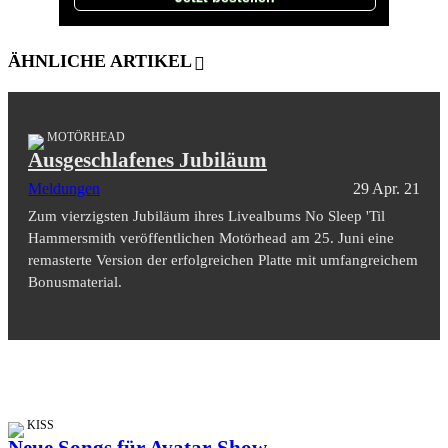
ÄHNLICHE ARTIKEL
MOTÖRHEAD
Ausgeschlafenes Jubiläum
Meldungen
29 Apr. 21
Zum vierzigsten Jubiläum ihres Livealbums No Sleep 'Til
Hammersmith veröffentlichen Motörhead am 25. Juni eine
remasterte Version der erfolgreichen Platte mit umfangreichem
Bonusmaterial.
KISS