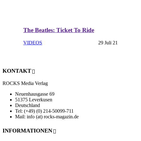
The Beatles: Ticket To Ride
VIDEOS
29 Juli 21
KONTAKT
ROCKS Media Verlag
Neuenhausgasse 69
51375 Leverkusen
Deutschland
Tel: (+49) (0) 214-50099-711
Mail: info (at) rocks-magazin.de
INFORMATIONEN