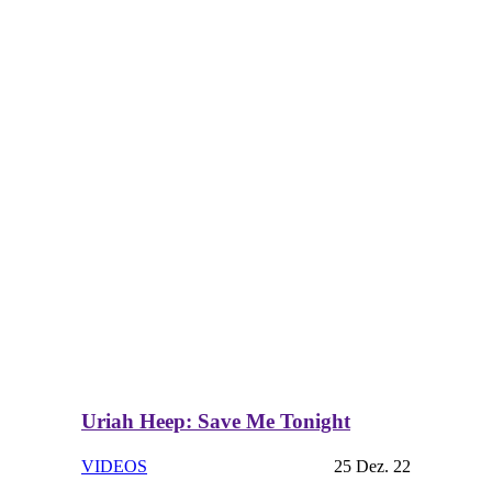
Uriah Heep: Save Me Tonight
VIDEOS
25 Dez. 22