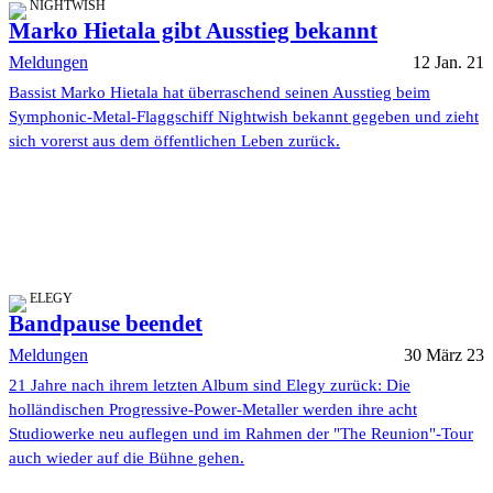
NIGHTWISH
Marko Hietala gibt Ausstieg bekannt
Meldungen
12 Jan. 21
Bassist Marko Hietala hat überraschend seinen Ausstieg beim
Symphonic-Metal-Flaggschiff Nightwish bekannt gegeben und zieht
sich vorerst aus dem öffentlichen Leben zurück.
ELEGY
Bandpause beendet
Meldungen
30 März 23
21 Jahre nach ihrem letzten Album sind Elegy zurück: Die
holländischen Progressive-Power-Metaller werden ihre acht
Studiowerke neu auflegen und im Rahmen der "The Reunion"-Tour
auch wieder auf die Bühne gehen.