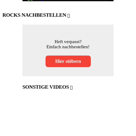
ROCKS NACHBESTELLEN
Heft verpasst?
Einfach nachbestellen!
Hier stöbern
SONSTIGE VIDEOS