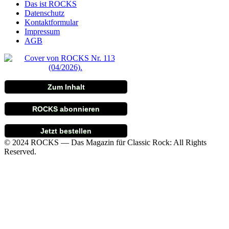
Das ist ROCKS
Datenschutz
Kontaktformular
Impressum
AGB
Zum Inhalt
ROCKS abonnieren
Jetzt bestellen
© 2024 ROCKS — Das Magazin für Classic Rock: All Rights
Reserved.