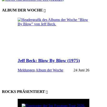
ALBUM DER WOCHE
Jeff Beck: Blow By Blow (1975)
Meldungen
Album der Woche
24 Juni 26
ROCKS PRÄSENTIERT