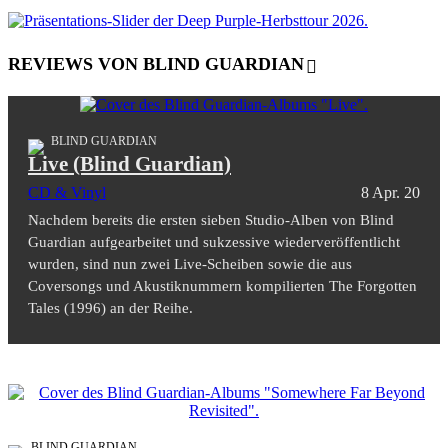
REVIEWS VON BLIND GUARDIAN
BLIND GUARDIAN
Live (Blind Guardian)
CD & Vinyl
8 Apr. 20
Nachdem bereits die ersten sieben Studio-Alben von Blind
Guardian aufgearbeitet und sukzessive wiederveröffentlicht
wurden, sind nun zwei Live-Scheiben sowie die aus
Coversongs und Akustiknummern kompilierten The Forgotten
Tales (1996) an der Reihe.
BLIND GUARDIAN