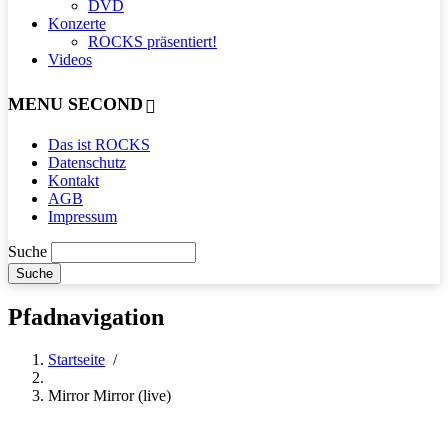
DVD
Konzerte
ROCKS präsentiert!
Videos
MENU SECOND
Das ist ROCKS
Datenschutz
Kontakt
AGB
Impressum
Suche
Pfadnavigation
Startseite
/
Mirror Mirror (live)