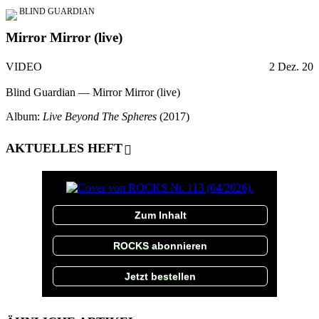
BLIND GUARDIAN
Mirror Mirror (live)
VIDEO
2 Dez. 20
Blind Guardian — Mirror Mirror (live)
Album:
Live Beyond The Spheres
(2017)
AKTUELLES HEFT
Zum Inhalt
ROCKS abonnieren
Jetzt bestellen