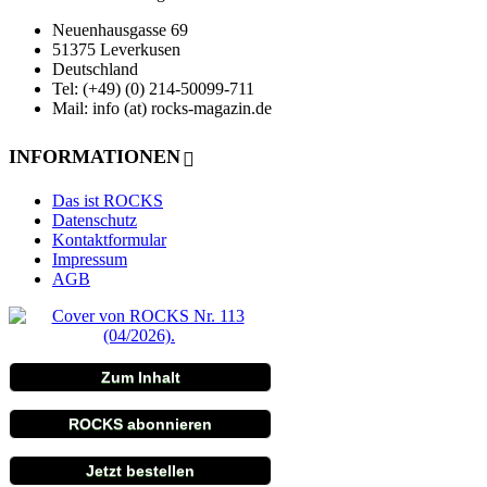
Neuenhausgasse 69
51375 Leverkusen
Deutschland
Tel: (+49) (0) 214-50099-711
Mail: info (at) rocks-magazin.de
INFORMATIONEN
Das ist ROCKS
Datenschutz
Kontaktformular
Impressum
AGB
Zum Inhalt
ROCKS abonnieren
Jetzt bestellen