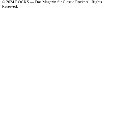
© 2024 ROCKS — Das Magazin für Classic Rock: All Rights
Reserved.