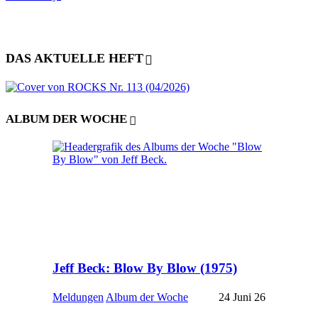
DAS AKTUELLE HEFT
ALBUM DER WOCHE
Jeff Beck: Blow By Blow (1975)
Meldungen
Album der Woche
24 Juni 26