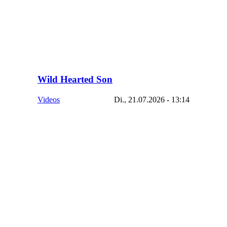
Wild Hearted Son
Videos
Di., 21.07.2026 - 13:14