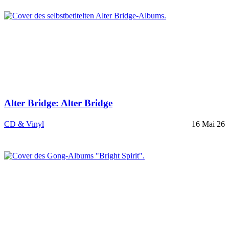
Alter Bridge: Alter Bridge
CD & Vinyl
16 Mai 26