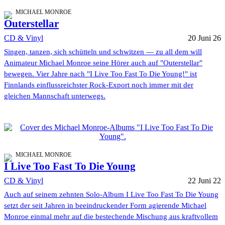
MICHAEL MONROE
Outerstellar
CD & Vinyl
20 Juni 26
Singen, tanzen, sich schütteln und schwitzen — zu all dem will
Animateur Michael Monroe seine Hörer auch auf "Outerstellar"
bewegen. Vier Jahre nach "I Live Too Fast To Die Young!" ist
Finnlands einflussreichster Rock-Export noch immer mit der
gleichen Mannschaft unterwegs.
MICHAEL MONROE
I Live Too Fast To Die Young
CD & Vinyl
22 Juni 22
Auch auf seinem zehnten Solo-Album I Live Too Fast To Die Young
setzt der seit Jahren in beeindruckender Form agierende Michael
Monroe einmal mehr auf die bestechende Mischung aus kraftvollem