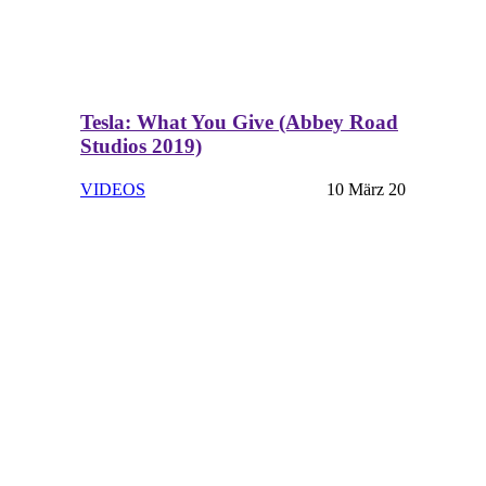
Tesla: What You Give (Abbey Road
Studios 2019)
VIDEOS
10 März 20