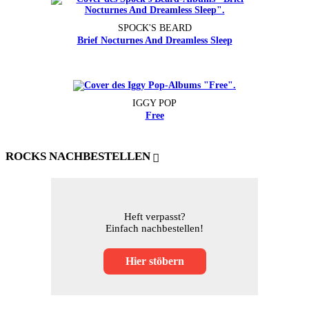
SPOCK'S BEARD
Brief Nocturnes And Dreamless Sleep
IGGY POP
Free
ROCKS NACHBESTELLEN
Heft verpasst?
Einfach nachbestellen!
Hier stöbern