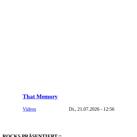
That Memory
Videos
Di., 21.07.2026 - 12:56
ROCKS PRÄSENTIERT