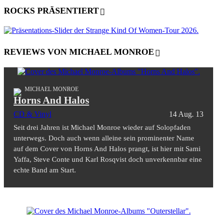
ROCKS PRÄSENTIERT
REVIEWS VON MICHAEL MONROE
MICHAEL MONROE
Horns And Halos
CD & Vinyl
14 Aug. 13
Seit drei Jahren ist Michael Monroe wieder auf Solopfaden
unterwegs. Doch auch wenn alleine sein prominenter Name
auf dem Cover von Horns And Halos prangt, ist hier mit Sami
Yaffa, Steve Conte und Karl Rosqvist doch unverkennbar eine
echte Band am Start.