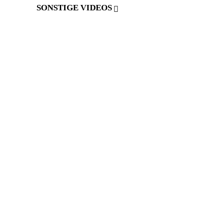
SONSTIGE VIDEOS