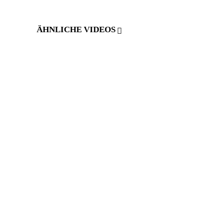
ÄHNLICHE VIDEOS