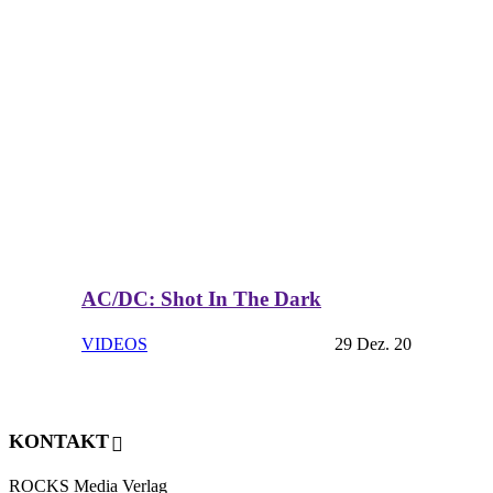
AC/DC: Shot In The Dark
VIDEOS
29 Dez. 20
KONTAKT
ROCKS Media Verlag