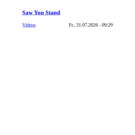
Saw You Stand
Videos
Fr., 31.07.2026 - 09:29