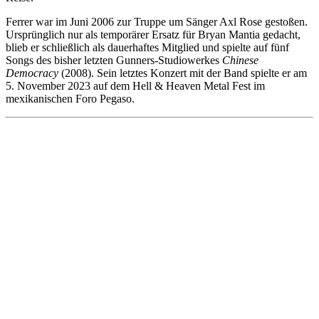
Ferrer war im Juni 2006 zur Truppe um Sänger Axl Rose gestoßen.
Ursprünglich nur als temporärer Ersatz für Bryan Mantia gedacht,
blieb er schließlich als dauerhaftes Mitglied und spielte auf fünf
Songs des bisher letzten Gunners-Studiowerkes
Chinese
Democracy
(2008). Sein letztes Konzert mit der Band spielte er am
5. November 2023 auf dem Hell & Heaven Metal Fest im
mexikanischen Foro Pegaso.