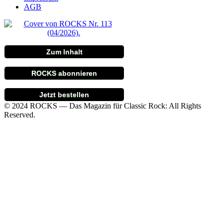
AGB
Zum Inhalt
ROCKS abonnieren
Jetzt bestellen
© 2024 ROCKS — Das Magazin für Classic Rock: All Rights
Reserved.