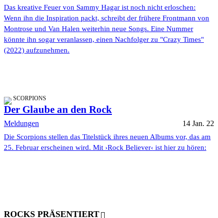
Das kreative Feuer von Sammy Hagar ist noch nicht erloschen:
Wenn ihn die Inspiration packt, schreibt der frühere Frontmann von
Montrose und Van Halen weiterhin neue Songs. Eine Nummer
könnte ihn sogar veranlassen, einen Nachfolger zu "Crazy Times"
(2022) aufzunehmen.
SCORPIONS
Der Glaube an den Rock
Meldungen
14 Jan. 22
Die Scorpions stellen das Titelstück ihres neuen Albums vor, das am
25. Februar erscheinen wird. Mit ›Rock Believer‹ ist hier zu hören:
ROCKS PRÄSENTIERT