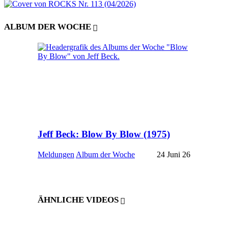
ALBUM DER WOCHE
Jeff Beck: Blow By Blow (1975)
Meldungen
Album der Woche
24 Juni 26
ÄHNLICHE VIDEOS