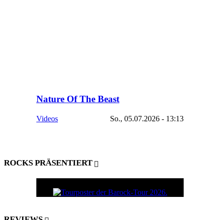
Nature Of The Beast
Videos
So., 05.07.2026 - 13:13
ROCKS PRÄSENTIERT
REVIEWS