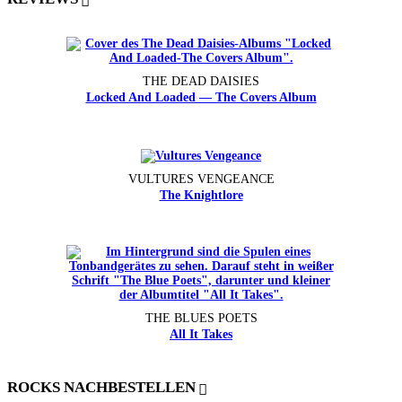
THE DEAD DAISIES
Locked And Loaded — The Covers Album
VULTURES VENGEANCE
The Knightlore
THE BLUES POETS
All It Takes
ROCKS NACHBESTELLEN