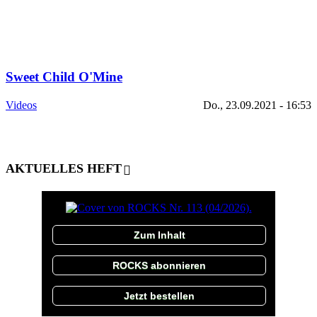
Sweet Child O'Mine
Videos
Do., 23.09.2021 - 16:53
AKTUELLES HEFT
Zum Inhalt
ROCKS abonnieren
Jetzt bestellen