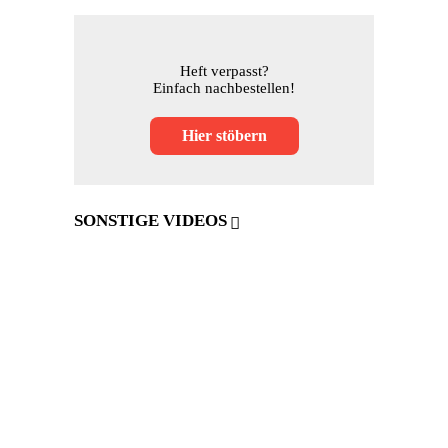
Heft verpasst?
Einfach nachbestellen!
Hier stöbern
SONSTIGE VIDEOS