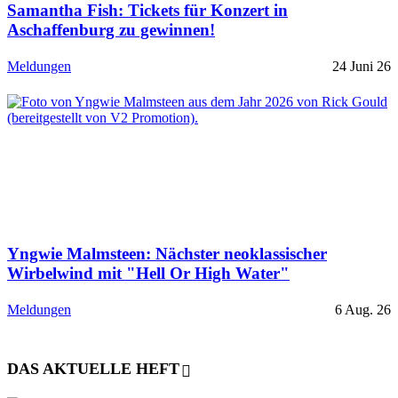
Samantha Fish: Tickets für Konzert in
Aschaffenburg zu gewinnen!
Meldungen
24 Juni 26
Yngwie Malmsteen: Nächster neoklassischer
Wirbelwind mit "Hell Or High Water"
Meldungen
6 Aug. 26
DAS AKTUELLE HEFT