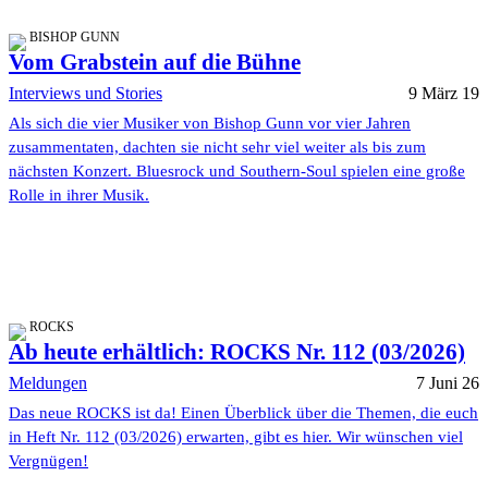
BISHOP GUNN
Vom Grabstein auf die Bühne
Interviews und Stories
9 März 19
Als sich die vier Musiker von Bishop Gunn vor vier Jahren
zusammentaten, dachten sie nicht sehr viel weiter als bis zum
nächsten Konzert. Bluesrock und Southern-Soul spielen eine große
Rolle in ihrer Musik.
ROCKS
Ab heute erhältlich: ROCKS Nr. 112 (03/2026)
Meldungen
7 Juni 26
Das neue ROCKS ist da! Einen Überblick über die Themen, die euch
in Heft Nr. 112 (03/2026) erwarten, gibt es hier. Wir wünschen viel
Vergnügen!