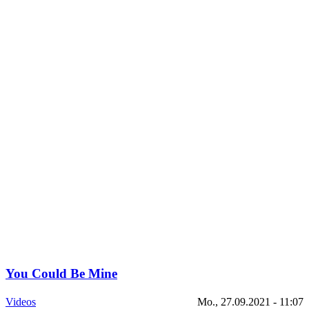
You Could Be Mine
Videos
Mo., 27.09.2021 - 11:07