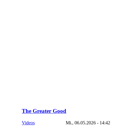
The Greater Good
Videos
Mi., 06.05.2026 - 14:42