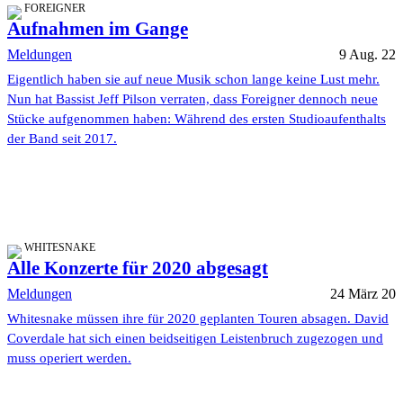
FOREIGNER
Aufnahmen im Gange
Meldungen
9 Aug. 22
Eigentlich haben sie auf neue Musik schon lange keine Lust mehr.
Nun hat Bassist Jeff Pilson verraten, dass Foreigner dennoch neue
Stücke aufgenommen haben: Während des ersten Studioaufenthalts
der Band seit 2017.
WHITESNAKE
Alle Konzerte für 2020 abgesagt
Meldungen
24 März 20
Whitesnake müssen ihre für 2020 geplanten Touren absagen. David
Coverdale hat sich einen beidseitigen Leistenbruch zugezogen und
muss operiert werden.