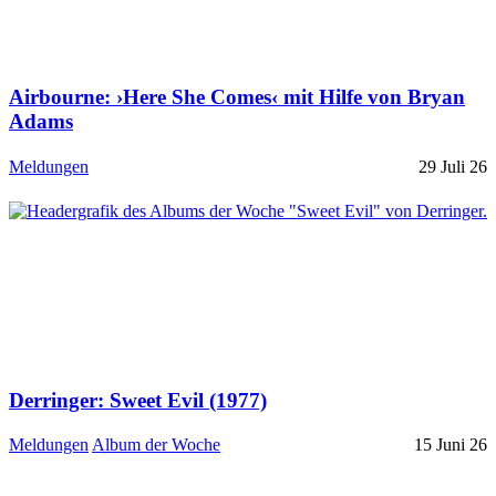
Airbourne: ›Here She Comes‹ mit Hilfe von Bryan
Adams
Meldungen
29 Juli 26
Derringer: Sweet Evil (1977)
Meldungen
Album der Woche
15 Juni 26