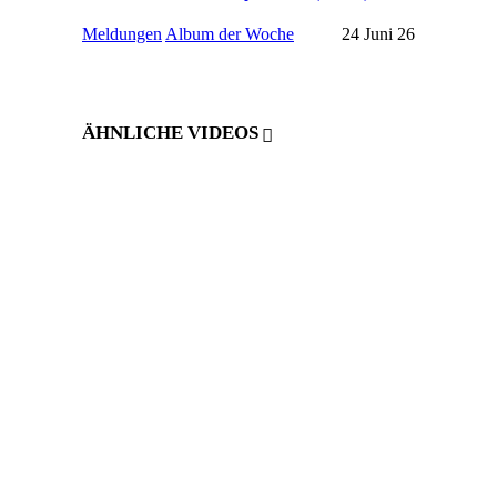
Meldungen
Album der Woche
24 Juni 26
ÄHNLICHE VIDEOS