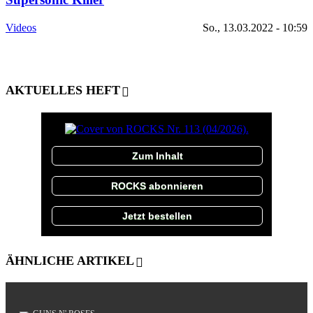
Videos
So., 13.03.2022 - 10:59
AKTUELLES HEFT
Zum Inhalt
ROCKS abonnieren
Jetzt bestellen
ÄHNLICHE ARTIKEL