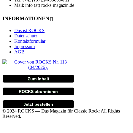
Mail: info (at) rocks-magazin.de
INFORMATIONEN
Das ist ROCKS
Datenschutz
Kontaktformular
Impressum
AGB
Zum Inhalt
ROCKS abonnieren
Jetzt bestellen
© 2024 ROCKS — Das Magazin für Classic Rock: All Rights
Reserved.