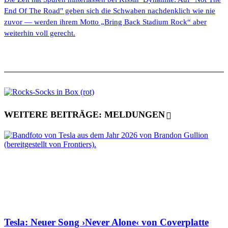
End Of The Road" geben sich die Schwaben nachdenklich wie nie
zuvor — werden ihrem Motto „Bring Back Stadium Rock“ aber
weiterhin voll gerecht.
WEITERE BEITRÄGE: MELDUNGEN
Tesla: Neuer Song ›Never Alone‹ von Coverplatte