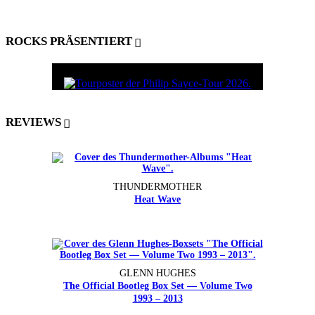
ROCKS PRÄSENTIERT
REVIEWS
THUNDERMOTHER
Heat Wave
GLENN HUGHES
The Official Bootleg Box Set — Volume Two
1993 – 2013