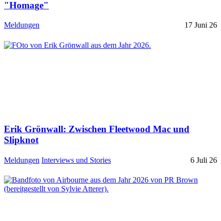
"Homage"
Meldungen
17 Juni 26
Erik Grönwall: Zwischen Fleetwood Mac und
Slipknot
Meldungen
Interviews und Stories
6 Juli 26