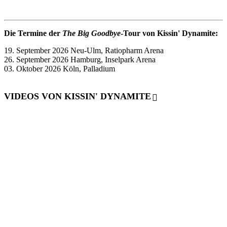
Die Termine der
The Big Goodbye
-Tour von Kissin' Dynamite:
19. September 2026 Neu-Ulm, Ratiopharm Arena
26. September 2026 Hamburg, Inselpark Arena
03. Oktober 2026 Köln, Palladium
VIDEOS VON KISSIN' DYNAMITE