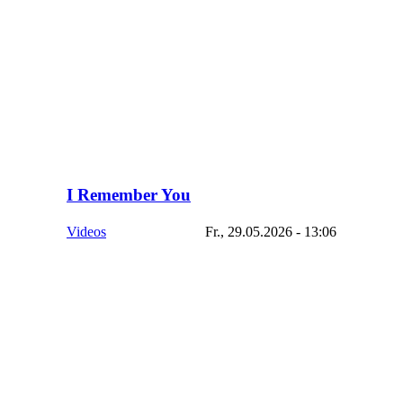
I Remember You
Videos
Fr., 29.05.2026 - 13:06