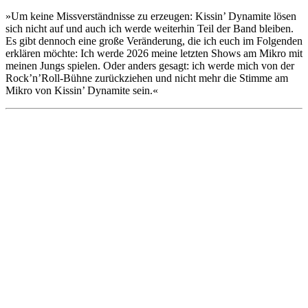
»Um keine Missverständnisse zu erzeugen: Kissin’ Dynamite lösen
sich nicht auf und auch ich werde weiterhin Teil der Band bleiben.
Es gibt dennoch eine große Veränderung, die ich euch im Folgenden
erklären möchte: Ich werde 2026 meine letzten Shows am Mikro mit
meinen Jungs spielen. Oder anders gesagt: ich werde mich von der
Rock’n’Roll-Bühne zurückziehen und nicht mehr die Stimme am
Mikro von Kissin’ Dynamite sein.«