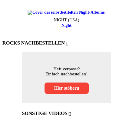
NIGHT (USA)
Night
ROCKS NACHBESTELLEN
Heft verpasst?
Einfach nachbestellen!
Hier stöbern
SONSTIGE VIDEOS