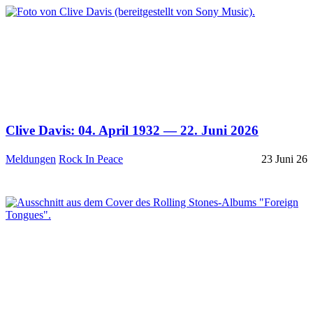
Clive Davis: 04. April 1932 — 22. Juni 2026
Meldungen
Rock In Peace
23 Juni 26