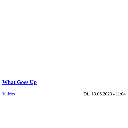
What Goes Up
Videos
Di., 13.06.2023 - 11:04