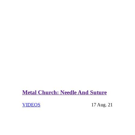
Metal Church: Needle And Suture
VIDEOS
17 Aug. 21