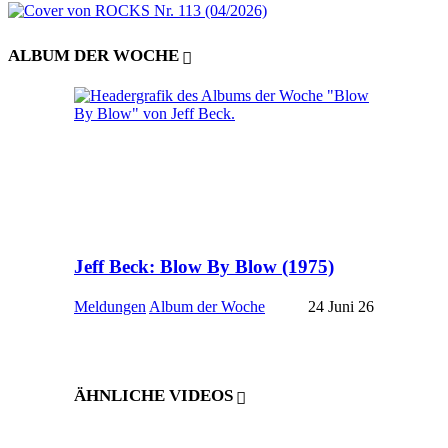
ALBUM DER WOCHE
Jeff Beck: Blow By Blow (1975)
Meldungen
Album der Woche
24 Juni 26
ÄHNLICHE VIDEOS