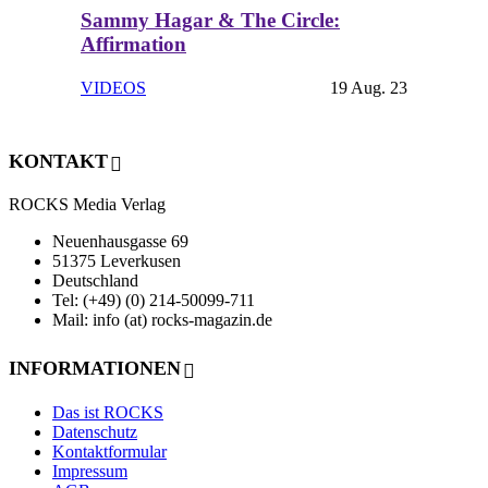
Sammy Hagar & The Circle:
Affirmation
VIDEOS
19 Aug. 23
KONTAKT
ROCKS Media Verlag
Neuenhausgasse 69
51375 Leverkusen
Deutschland
Tel: (+49) (0) 214-50099-711
Mail: info (at) rocks-magazin.de
INFORMATIONEN
Das ist ROCKS
Datenschutz
Kontaktformular
Impressum