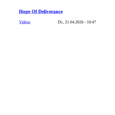
Hope Of Deliverance
Videos
Di., 21.04.2026 - 10:47