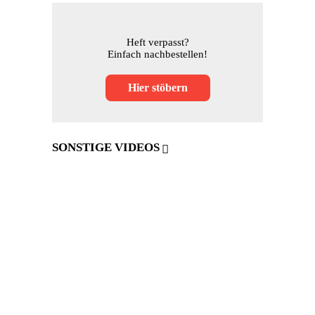
Heft verpasst?
Einfach nachbestellen!
Hier stöbern
SONSTIGE VIDEOS