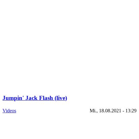
Jumpin' Jack Flash (live)
Videos
Mi., 18.08.2021 - 13:29