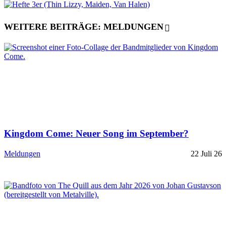
WEITERE BEITRÄGE: MELDUNGEN
Kingdom Come: Neuer Song im September?
Meldungen
22 Juli 26