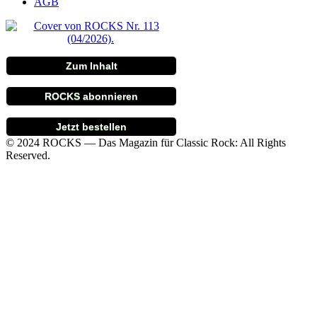
AGB
Zum Inhalt
ROCKS abonnieren
Jetzt bestellen
© 2024 ROCKS — Das Magazin für Classic Rock: All Rights
Reserved.