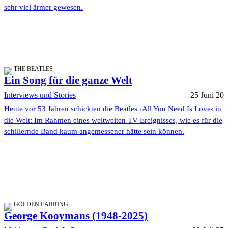
sehr viel ärmer gewesen.
THE BEATLES
Ein Song für die ganze Welt
Interviews und Stories
25 Juni 20
Heute vor 53 Jahren schickten die Beatles ›All You Need Is Love‹ in
die Welt: Im Rahmen eines weltweiten TV-Ereignisses, wie es für die
schillernde Band kaum angemessener hätte sein können.
GOLDEN EARRING
George Kooymans (1948-2025)