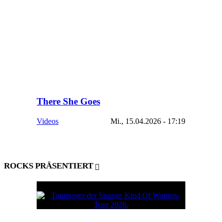
There She Goes
Videos
Mi., 15.04.2026 - 17:19
ROCKS PRÄSENTIERT