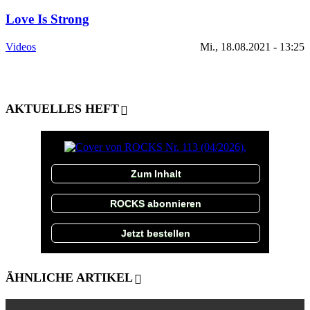
Love Is Strong
Videos
Mi., 18.08.2021 - 13:25
AKTUELLES HEFT
Zum Inhalt
ROCKS abonnieren
Jetzt bestellen
ÄHNLICHE ARTIKEL