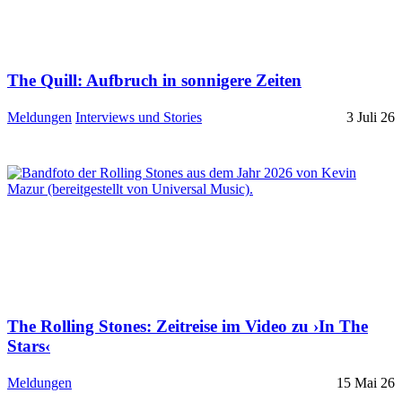
The Quill: Aufbruch in sonnigere Zeiten
Meldungen
Interviews und Stories
3 Juli 26
The Rolling Stones: Zeitreise im Video zu ›In The
Stars‹
Meldungen
15 Mai 26