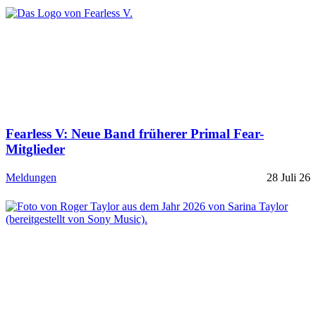
Fearless V: Neue Band früherer Primal Fear-
Mitglieder
Meldungen
28 Juli 26