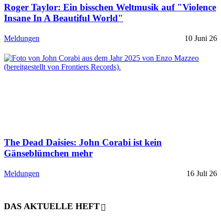
Roger Taylor: Ein bisschen Weltmusik auf "Violence
Insane In A Beautiful World"
Meldungen
10 Juni 26
The Dead Daisies: John Corabi ist kein
Gänseblümchen mehr
Meldungen
16 Juli 26
DAS AKTUELLE HEFT