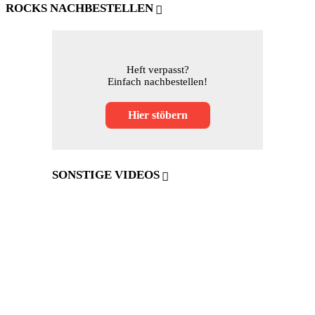
ROCKS NACHBESTELLEN
Heft verpasst?
Einfach nachbestellen!
Hier stöbern
SONSTIGE VIDEOS