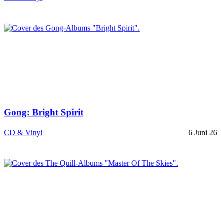
Gong: Bright Spirit
CD & Vinyl
6 Juni 26