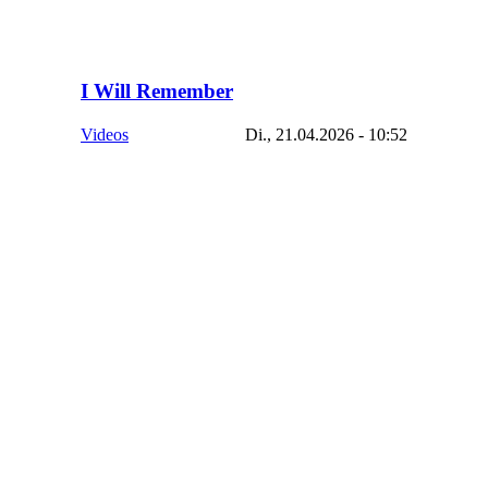
I Will Remember
Videos
Di., 21.04.2026 - 10:52