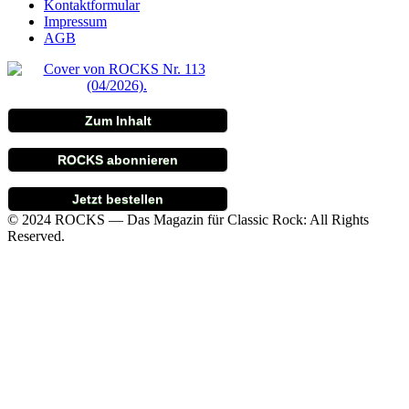
Kontaktformular
Impressum
AGB
Zum Inhalt
ROCKS abonnieren
Jetzt bestellen
© 2024 ROCKS — Das Magazin für Classic Rock: All Rights
Reserved.