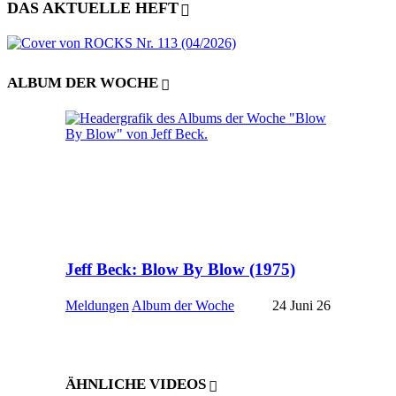
DAS AKTUELLE HEFT
ALBUM DER WOCHE
Jeff Beck: Blow By Blow (1975)
Meldungen
Album der Woche
24 Juni 26
ÄHNLICHE VIDEOS