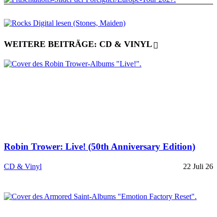
WEITERE BEITRÄGE: CD & VINYL
Robin Trower: Live! (50th Anniversary Edition)
CD & Vinyl
22 Juli 26