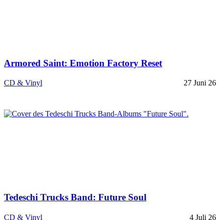
Armored Saint: Emotion Factory Reset
CD & Vinyl
27 Juni 26
Tedeschi Trucks Band: Future Soul
CD & Vinyl
4 Juli 26