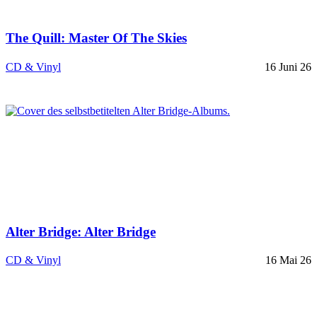
The Quill: Master Of The Skies
CD & Vinyl
16 Juni 26
Alter Bridge: Alter Bridge
CD & Vinyl
16 Mai 26