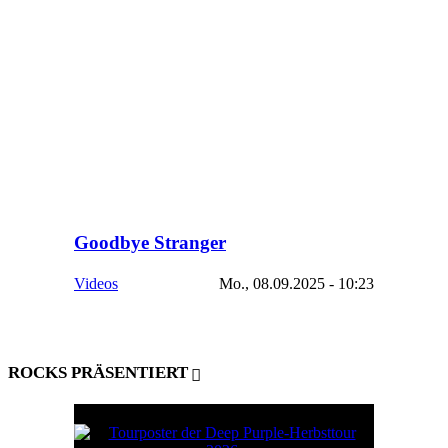
Goodbye Stranger
Videos
Mo., 08.09.2025 - 10:23
ROCKS PRÄSENTIERT