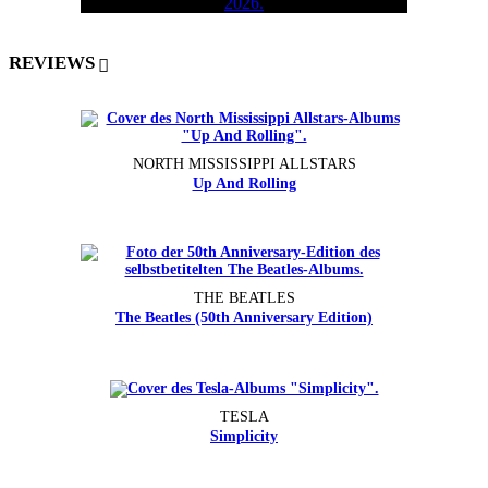
REVIEWS
NORTH MISSISSIPPI ALLSTARS
Up And Rolling
THE BEATLES
The Beatles (50th Anniversary Edition)
TESLA
Simplicity