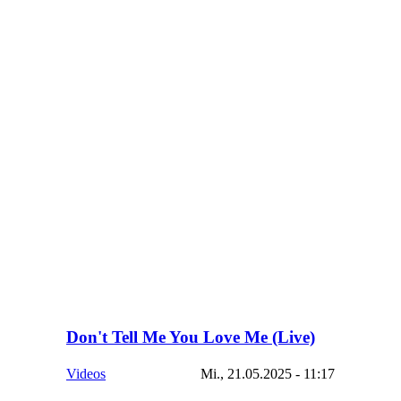
Don't Tell Me You Love Me (Live)
Videos
Mi., 21.05.2025 - 11:17