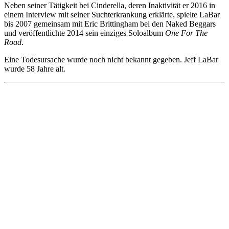
Neben seiner Tätigkeit bei Cinderella, deren Inaktivität er 2016 in
einem Interview mit seiner Suchterkrankung erklärte, spielte LaBar
bis 2007 gemeinsam mit Eric Brittingham bei den Naked Beggars
und veröffentlichte 2014 sein einziges Soloalbum
One For The
Road
.
Eine Todesursache wurde noch nicht bekannt gegeben. Jeff LaBar
wurde 58 Jahre alt.