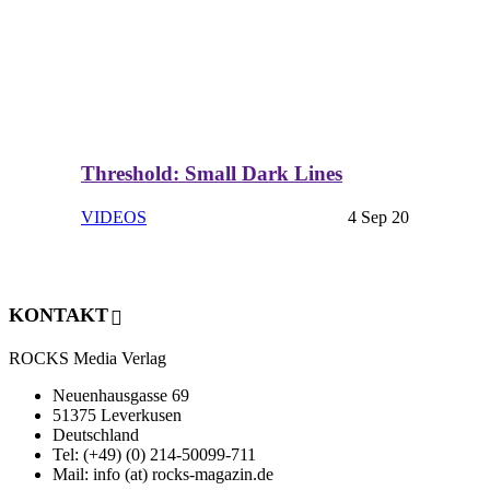
Threshold: Small Dark Lines
VIDEOS
4 Sep 20
KONTAKT
ROCKS Media Verlag
Neuenhausgasse 69
51375 Leverkusen
Deutschland
Tel: (+49) (0) 214-50099-711
Mail: info (at) rocks-magazin.de