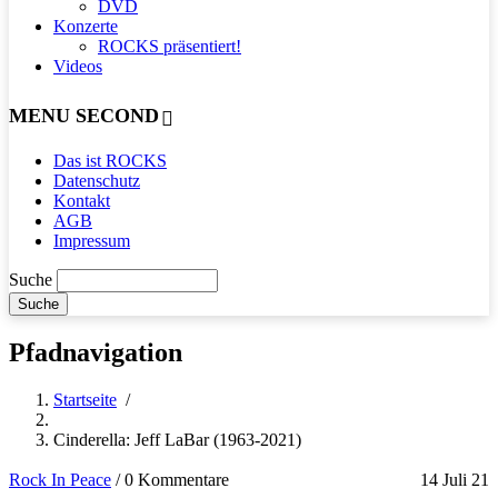
DVD
Konzerte
ROCKS präsentiert!
Videos
MENU SECOND
Das ist ROCKS
Datenschutz
Kontakt
AGB
Impressum
Suche
Pfadnavigation
Startseite
/
Cinderella: Jeff LaBar (1963-2021)
Rock In Peace
/
0 Kommentare
14 Juli 21