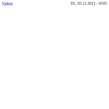
Videos
Di., 05.12.2023 - 10:05