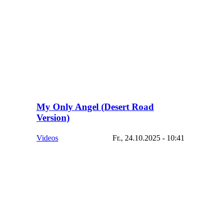
My Only Angel (Desert Road
Version)
Videos
Fr., 24.10.2025 - 10:41