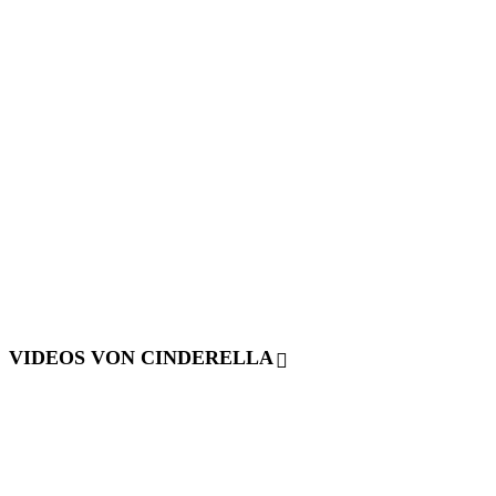
VIDEOS VON CINDERELLA