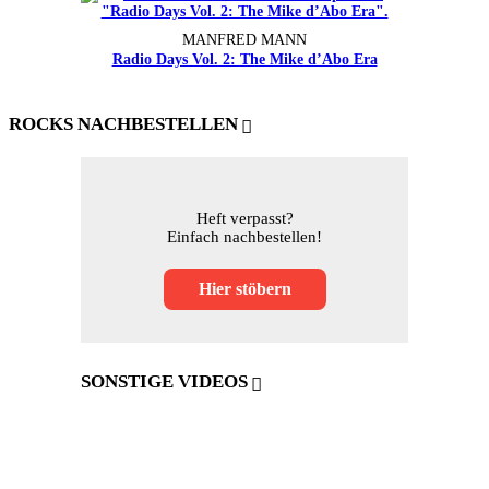
MANFRED MANN
Radio Days Vol. 2: The Mike d’Abo Era
ROCKS NACHBESTELLEN
Heft verpasst?
Einfach nachbestellen!
Hier stöbern
SONSTIGE VIDEOS