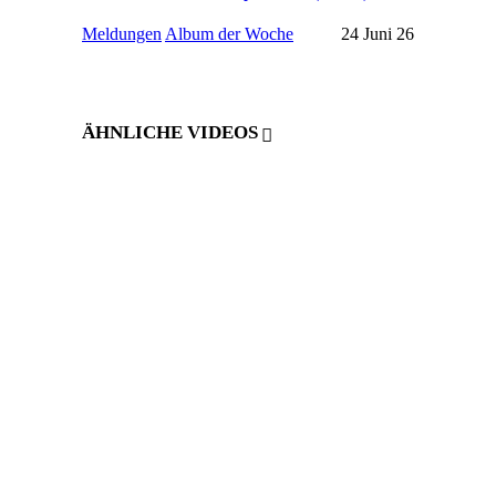
Meldungen
Album der Woche
24 Juni 26
ÄHNLICHE VIDEOS