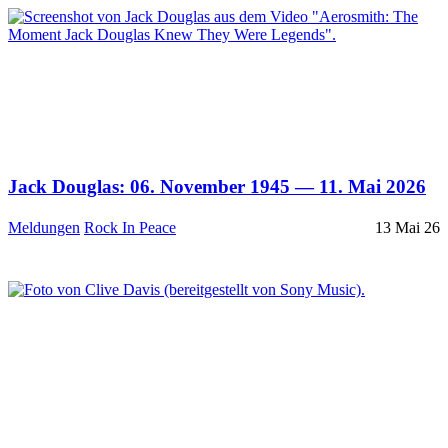
Jack Douglas: 06. November 1945 — 11. Mai 2026
Meldungen
Rock In Peace
13 Mai 26