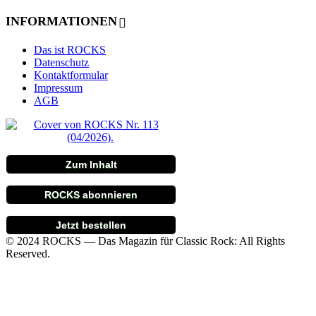
INFORMATIONEN
Das ist ROCKS
Datenschutz
Kontaktformular
Impressum
AGB
Zum Inhalt
ROCKS abonnieren
Jetzt bestellen
© 2024 ROCKS — Das Magazin für Classic Rock: All Rights
Reserved.