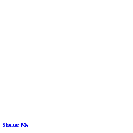
Shelter Me