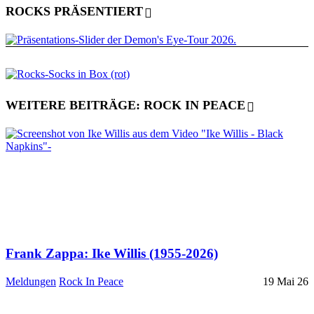
ROCKS PRÄSENTIERT
WEITERE BEITRÄGE: ROCK IN PEACE
Frank Zappa: Ike Willis (1955-2026)
Meldungen
Rock In Peace
19 Mai 26