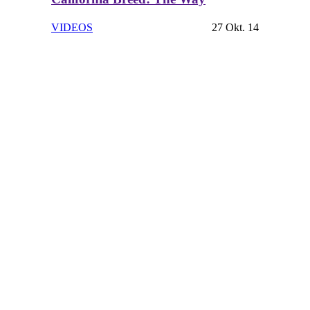
VIDEOS
27 Okt. 14