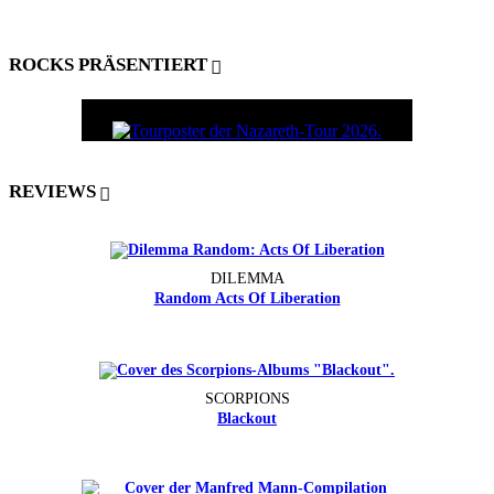
ROCKS PRÄSENTIERT
REVIEWS
DILEMMA
Random Acts Of Liberation
SCORPIONS
Blackout