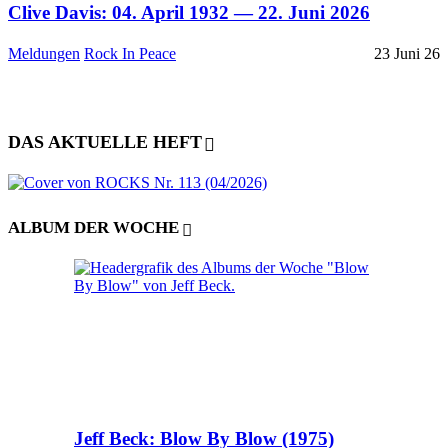
Clive Davis: 04. April 1932 — 22. Juni 2026
Meldungen
Rock In Peace
23 Juni 26
DAS AKTUELLE HEFT
ALBUM DER WOCHE
Jeff Beck: Blow By Blow (1975)