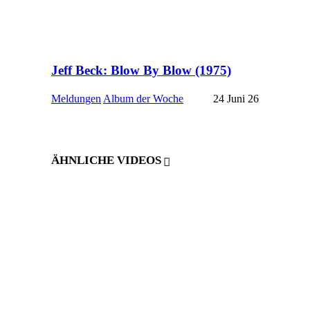
Jeff Beck: Blow By Blow (1975)
Meldungen
Album der Woche
24 Juni 26
ÄHNLICHE VIDEOS