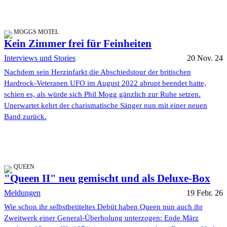
MOGGS MOTEL
Kein Zimmer frei für Feinheiten
Interviews und Stories
20 Nov. 24
Nachdem sein Herzinfarkt die Abschiedstour der britischen
Hardrock-Veteranen UFO im August 2022 abrupt beendet hatte,
schien es, als würde sich Phil Mogg gänzlich zur Ruhe setzen.
Unerwartet kehrt der charismatische Sänger nun mit einer neuen
Band zurück.
QUEEN
"Queen II" neu gemischt und als Deluxe-Box
Meldungen
19 Febr. 26
Wie schon ihr selbstbetiteltes Debüt haben Queen nun auch ihr
Zweitwerk einer General-Überholung unterzogen: Ende März