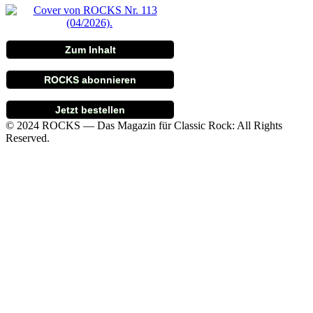
Zum Inhalt
ROCKS abonnieren
Jetzt bestellen
© 2024 ROCKS — Das Magazin für Classic Rock: All Rights
Reserved.