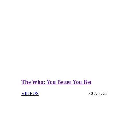
The Who: You Better You Bet
VIDEOS
30 Apr. 22