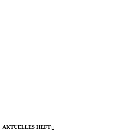
AKTUELLES HEFT