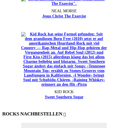
NEAL MORSE
Jesus Christ The Exorcist
KID ROCK
Sweet Southern Sugar
ROCKS NACHBESTELLEN