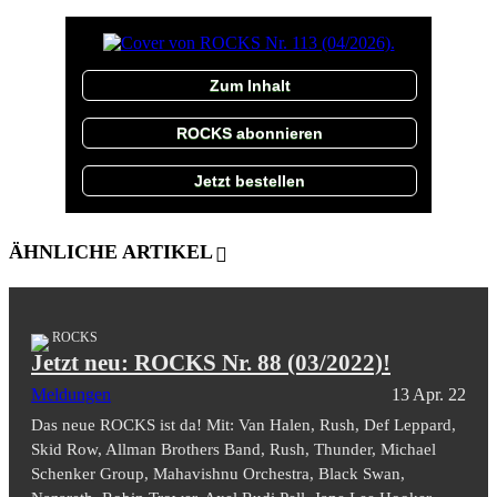
Zum Inhalt
ROCKS abonnieren
Jetzt bestellen
ÄHNLICHE ARTIKEL
ROCKS
Jetzt neu: ROCKS Nr. 88 (03/2022)!
Meldungen
13 Apr. 22
Das neue ROCKS ist da! Mit: Van Halen, Rush, Def Leppard,
Skid Row, Allman Brothers Band, Rush, Thunder, Michael
Schenker Group, Mahavishnu Orchestra, Black Swan,