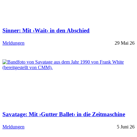
Sinner: Mit ›Wait‹ in den Abschied
Meldungen
29 Mai 26
Savatage: Mit ›Gutter Ballet‹ in die Zeitmaschine
Meldungen
5 Juni 26