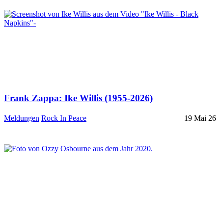
Frank Zappa: Ike Willis (1955-2026)
Meldungen
Rock In Peace
19 Mai 26