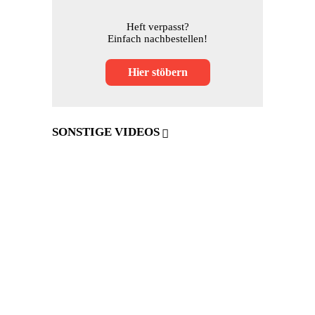
Heft verpasst?
Einfach nachbestellen!
Hier stöbern
SONSTIGE VIDEOS