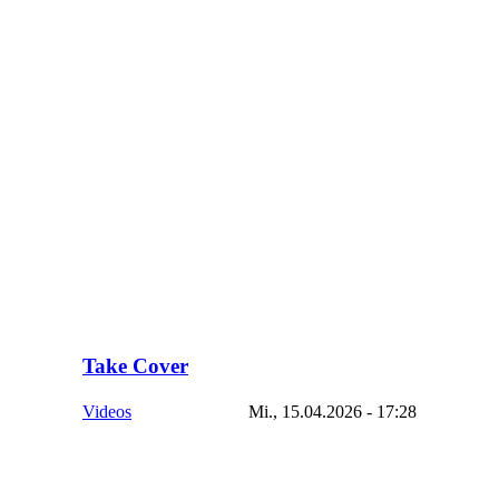
Take Cover
Videos
Mi., 15.04.2026 - 17:28