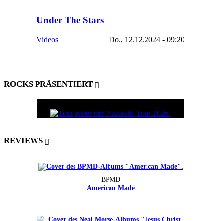
Under The Stars
Videos
Do., 12.12.2024 - 09:20
ROCKS PRÄSENTIERT
REVIEWS
BPMD
American Made