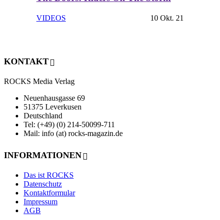
VIDEOS
10 Okt. 21
KONTAKT
ROCKS Media Verlag
Neuenhausgasse 69
51375 Leverkusen
Deutschland
Tel: (+49) (0) 214-50099-711
Mail: info (at) rocks-magazin.de
INFORMATIONEN
Das ist ROCKS
Datenschutz
Kontaktformular
Impressum
AGB