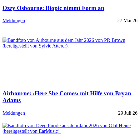
Ozzy Osbourne: Biopic nimmt Form an
Meldungen
27 Mai 26
Airbourne: ›Here She Comes‹ mit Hilfe von Bryan
Adams
Meldungen
29 Juli 26