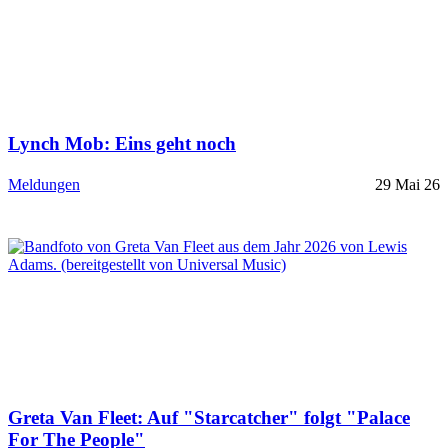
Lynch Mob: Eins geht noch
Meldungen
29 Mai 26
Greta Van Fleet: Auf "Starcatcher" folgt "Palace
For The People"