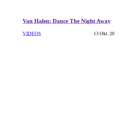
Van Halen: Dance The Night Away
VIDEOS
13 Okt. 20