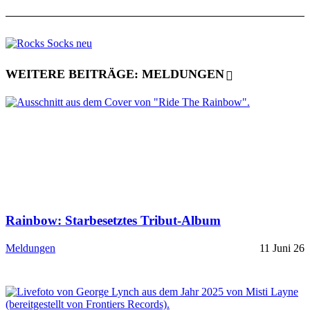
WEITERE BEITRÄGE: MELDUNGEN
Rainbow: Starbesetztes Tribut-Album
Meldungen
11 Juni 26