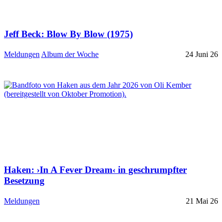
Jeff Beck: Blow By Blow (1975)
Meldungen
Album der Woche
24 Juni 26
Haken: ›In A Fever Dream‹ in geschrumpfter
Besetzung
Meldungen
21 Mai 26