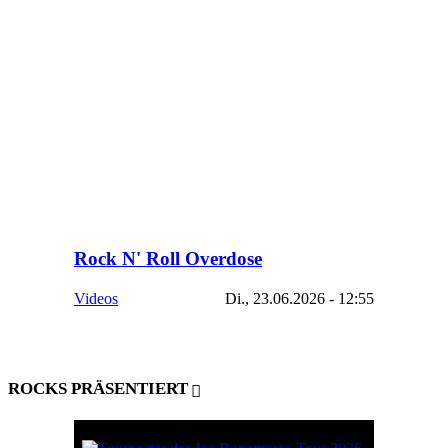
Rock N' Roll Overdose
Videos
Di., 23.06.2026 - 12:55
ROCKS PRÄSENTIERT