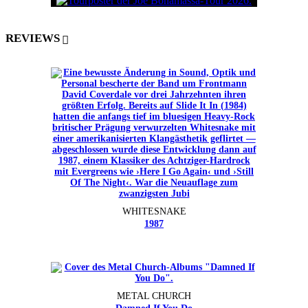
REVIEWS
WHITESNAKE
1987
METAL CHURCH