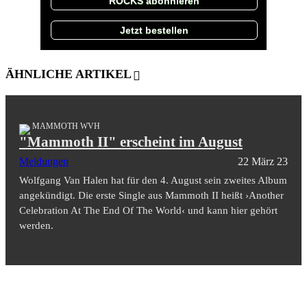
ROCKS abonnieren
Jetzt bestellen
ÄHNLICHE ARTIKEL
MAMMOTH WVH
"Mammoth II" erscheint im August
Meldungen
22 März 23
Wolfgang Van Halen hat für den 4. August sein zweites Album
angekündigt. Die erste Single aus Mammoth II heißt ›Another
Celebration At The End Of The World‹ und kann hier gehört
werden.