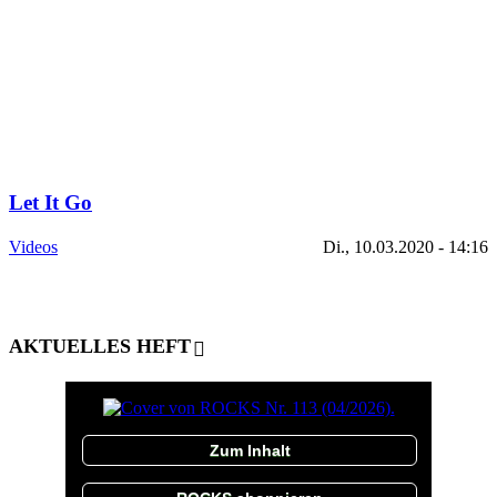
Let It Go
Videos
Di., 10.03.2020 - 14:16
AKTUELLES HEFT
Zum Inhalt