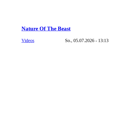
Nature Of The Beast
Videos
So., 05.07.2026 - 13:13