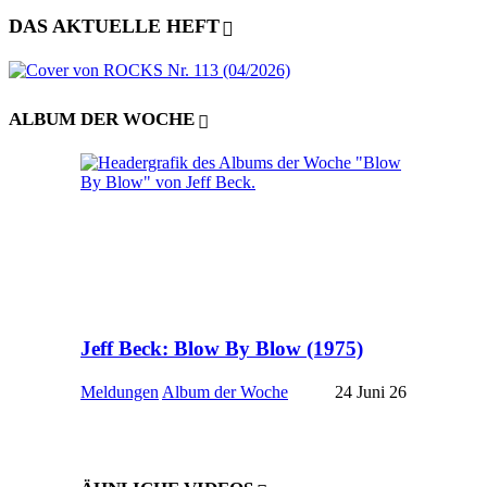
DAS AKTUELLE HEFT
ALBUM DER WOCHE
Jeff Beck: Blow By Blow (1975)
Meldungen
Album der Woche
24 Juni 26