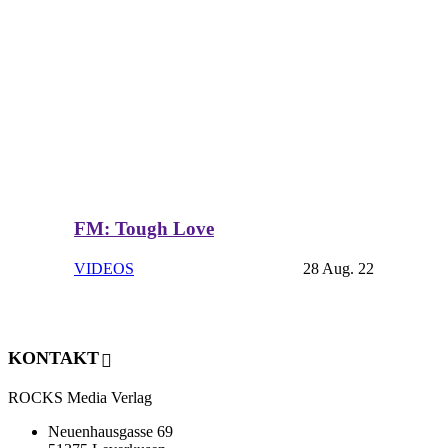
FM: Tough Love
VIDEOS
28 Aug. 22
KONTAKT
ROCKS Media Verlag
Neuenhausgasse 69