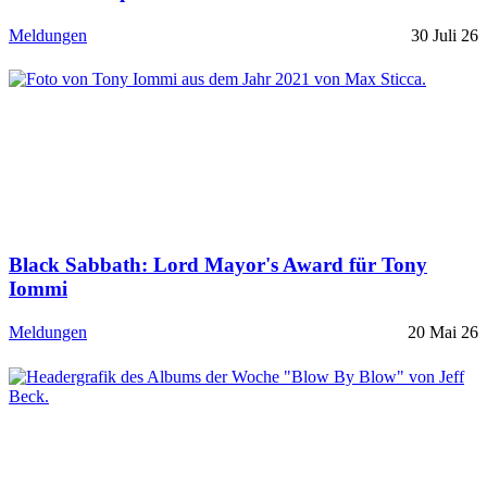
Meldungen
30 Juli 26
Black Sabbath: Lord Mayor's Award für Tony
Iommi
Meldungen
20 Mai 26