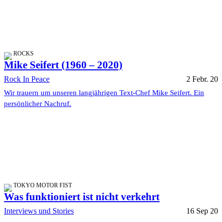
ROCKS
Mike Seifert (1960 – 2020)
Rock In Peace
2 Febr. 20
Wir trauern um unseren langjährigen Text-Chef Mike Seifert. Ein
persönlicher Nachruf.
TOKYO MOTOR FIST
Was funktioniert ist nicht verkehrt
Interviews und Stories
16 Sep 20