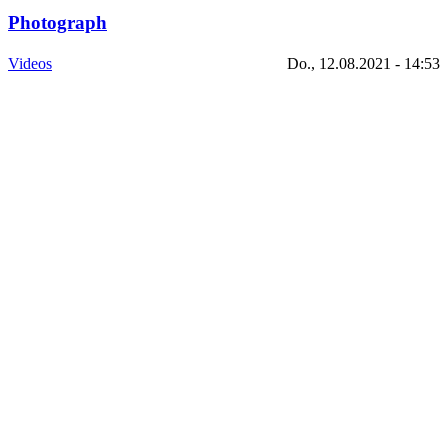
Photograph
Videos
Do., 12.08.2021 - 14:53