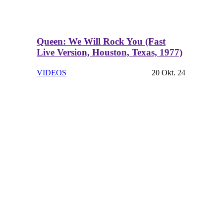
Queen: We Will Rock You (Fast
Live Version, Houston, Texas, 1977)
VIDEOS
20 Okt. 24