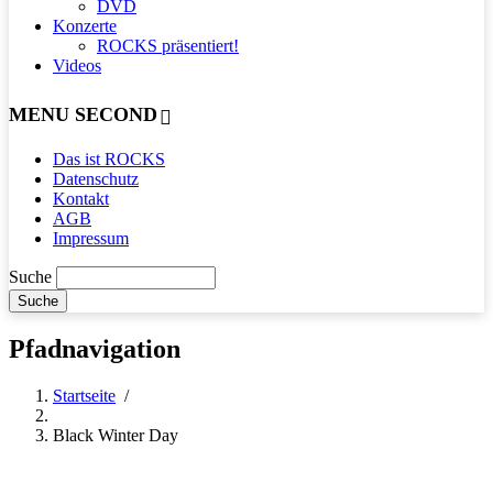
DVD
Konzerte
ROCKS präsentiert!
Videos
MENU SECOND
Das ist ROCKS
Datenschutz
Kontakt
AGB
Impressum
Suche
Pfadnavigation
Startseite
/
Black Winter Day