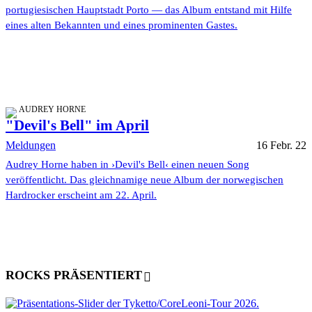
portugiesischen Hauptstadt Porto — das Album entstand mit Hilfe
eines alten Bekannten und eines prominenten Gastes.
AUDREY HORNE
"Devil's Bell" im April
Meldungen
16 Febr. 22
Audrey Horne haben in ›Devil's Bell‹ einen neuen Song
veröffentlicht. Das gleichnamige neue Album der norwegischen
Hardrocker erscheint am 22. April.
ROCKS PRÄSENTIERT