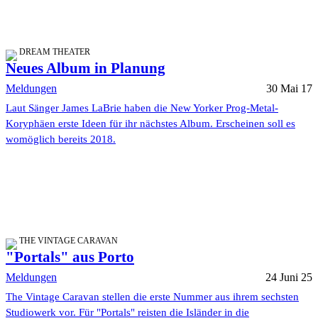
DREAM THEATER
Neues Album in Planung
Meldungen
30 Mai 17
Laut Sänger James LaBrie haben die New Yorker Prog-Metal-
Koryphäen erste Ideen für ihr nächstes Album. Erscheinen soll es
womöglich bereits 2018.
THE VINTAGE CARAVAN
"Portals" aus Porto
Meldungen
24 Juni 25
The Vintage Caravan stellen die erste Nummer aus ihrem sechsten
Studiowerk vor. Für "Portals" reisten die Isländer in die