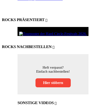
ROCKS PRÄSENTIERT
ROCKS NACHBESTELLEN
Heft verpasst?
Einfach nachbestellen!
Hier stöbern
SONSTIGE VIDEOS