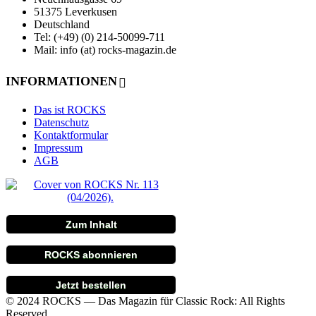
51375 Leverkusen
Deutschland
Tel: (+49) (0) 214-50099-711
Mail: info (at) rocks-magazin.de
INFORMATIONEN
Das ist ROCKS
Datenschutz
Kontaktformular
Impressum
AGB
Zum Inhalt
ROCKS abonnieren
Jetzt bestellen
© 2024 ROCKS — Das Magazin für Classic Rock: All Rights
Reserved.