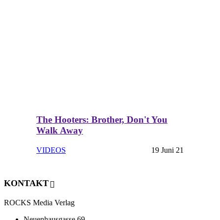
The Hooters: Brother, Don't You
Walk Away
VIDEOS
19 Juni 21
KONTAKT
ROCKS Media Verlag
Neuenhausgasse 69