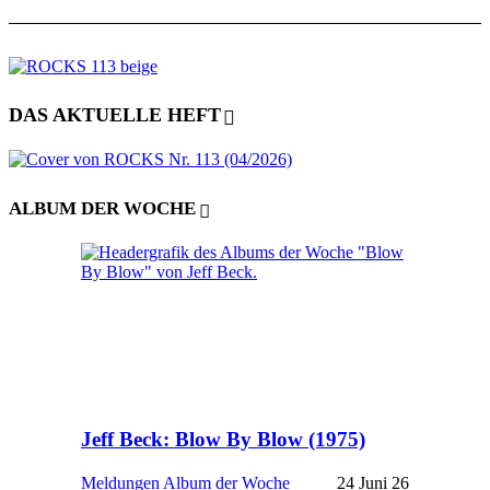
DAS AKTUELLE HEFT
ALBUM DER WOCHE
Jeff Beck: Blow By Blow (1975)
Meldungen
Album der Woche
24 Juni 26