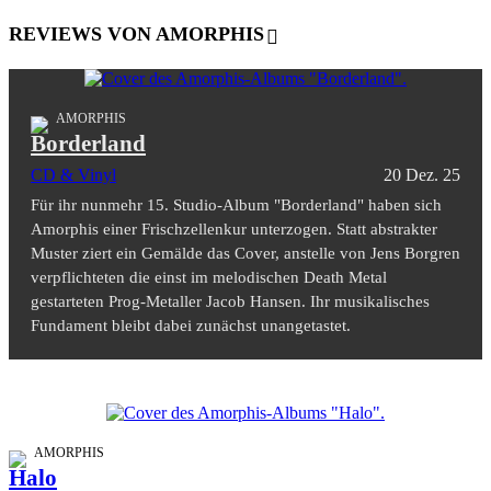
REVIEWS VON AMORPHIS
AMORPHIS
Borderland
CD & Vinyl
20 Dez. 25
Für ihr nunmehr 15. Studio-Album "Borderland" haben sich
Amorphis einer Frischzellenkur unterzogen. Statt abstrakter
Muster ziert ein Gemälde das Cover, anstelle von Jens Borgren
verpflichteten die einst im melodischen Death Metal
gestarteten Prog-Metaller Jacob Hansen. Ihr musikalisches
Fundament bleibt dabei zunächst unangetastet.
AMORPHIS
Halo