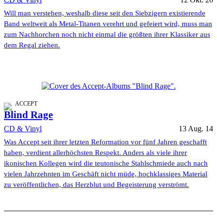
Will man verstehen, weshalb diese seit den Siebzigern existierende
Band weltweit als Metal-Titanen verehrt und gefeiert wird, muss man
zum Nachhorchen noch nicht einmal die größten ihrer Klassiker aus
dem Regal ziehen.
ACCEPT
Blind Rage
CD & Vinyl
13 Aug. 14
Was Accept seit ihrer letzten Reformation vor fünf Jahren geschafft
haben, verdient allerhöchsten Respekt. Anders als viele ihrer
ikonischen Kollegen wird die teutonische Stahlschmiede auch nach
vielen Jahrzehnten im Geschäft nicht müde, hochklassiges Material
zu veröffentlichen, das Herzblut und Begeisterung verströmt.