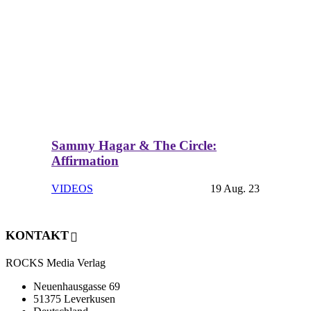
Sammy Hagar & The Circle:
Affirmation
VIDEOS
19 Aug. 23
KONTAKT
ROCKS Media Verlag
Neuenhausgasse 69
51375 Leverkusen