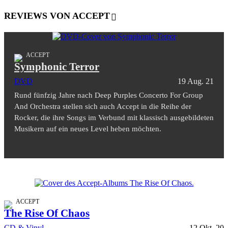
REVIEWS VON ACCEPT
ACCEPT
Symphonic Terror
DVD
19 Aug. 21
Rund fünfzig Jahre nach Deep Purples Concerto For Group
And Orchestra stellen sich auch Accept in die Reihe der
Rocker, die ihre Songs im Verbund mit klassisch ausgebildeten
Musikern auf ein neues Level heben möchten.
ACCEPT
The Rise Of Chaos
CD & Vinyl
12 Okt. 20