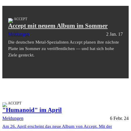
ACCEPT
Accept mit neuem Album im Sommer
Meldungen
2 Jan. 17
Die deutschen Metal-Spezialisten Accept planen ihre nächste
Platte im Sommer zu veröffentlichen — und hat sich hohe
Ziele gesteckt.
ACCEPT
"Humanoid" im April
Meldungen
6 Febr. 24
Am 26. April erscheint das neue Album von Accept. Mit der