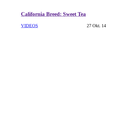
California Breed: Sweet Tea
VIDEOS
27 Okt. 14