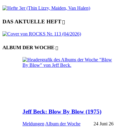
DAS AKTUELLE HEFT
ALBUM DER WOCHE
Jeff Beck: Blow By Blow (1975)
Meldungen
Album der Woche
24 Juni 26