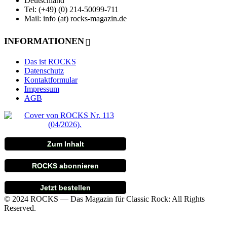
Deutschland
Tel: (+49) (0) 214-50099-711
Mail: info (at) rocks-magazin.de
INFORMATIONEN
Das ist ROCKS
Datenschutz
Kontaktformular
Impressum
AGB
Zum Inhalt
ROCKS abonnieren
Jetzt bestellen
© 2024 ROCKS — Das Magazin für Classic Rock: All Rights
Reserved.