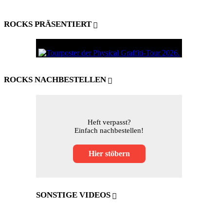
ROCKS PRÄSENTIERT
ROCKS NACHBESTELLEN
Heft verpasst?
Einfach nachbestellen!
Hier stöbern
SONSTIGE VIDEOS