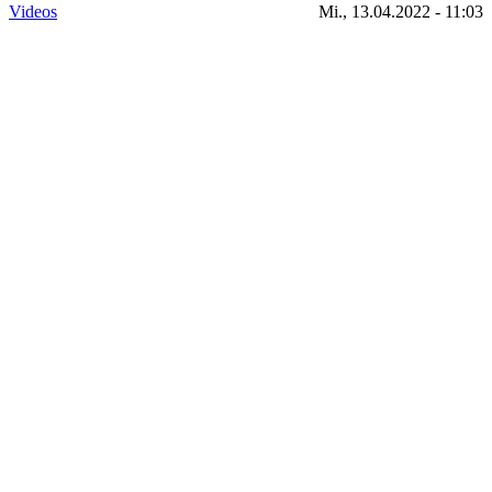
Videos
Mi., 13.04.2022 - 11:03