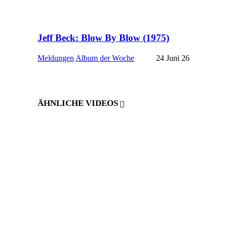
Jeff Beck: Blow By Blow (1975)
Meldungen
Album der Woche
24 Juni 26
ÄHNLICHE VIDEOS