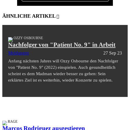
ÄHNLICHE ARTIKEL
OZZY OSBOURNE
Nachfolger von "Patient No. 9" in Arbeit
Meldungen
27 Sep 23
Anfang nächsten Jahres will Ozzy Osbourne den Nachfolger
von "Patient No. 9" (2022) einspielen. Auch gesundheitlich
scheint es dem Madman wieder besser zu gehen: Sein
erklärtes Ziel ist es weiterhin, wieder Konzerte zu spielen.
RAGE
Marcos Rodriguez ausgestiegen