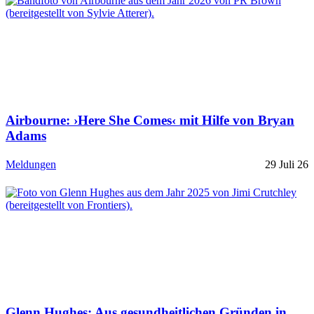
Airbourne: ›Here She Comes‹ mit Hilfe von Bryan
Adams
Meldungen
29 Juli 26
Glenn Hughes: Aus gesundheitlichen Gründen in