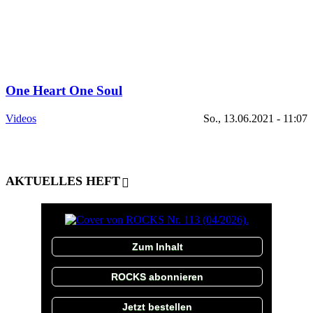
One Heart One Soul
Videos
So., 13.06.2021 - 11:07
AKTUELLES HEFT
Zum Inhalt
ROCKS abonnieren
Jetzt bestellen