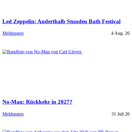
Led Zeppelin: Anderthalb Stunden Bath Festival
Meldungen
4 Aug. 26
No-Man: Rückkehr in 2027?
Meldungen
31 Juli 26