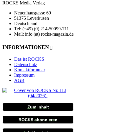
ROCKS Media Verlag
Neuenhausgasse 69
51375 Leverkusen
Deutschland
Tel: (+49) (0) 214-50099-711
Mail: info (at) rocks-magazin.de
INFORMATIONEN
Das ist ROCKS
Datenschutz
Kontaktformular
Impressum
AGB
Zum Inhalt
ROCKS abonnieren