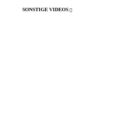
SONSTIGE VIDEOS