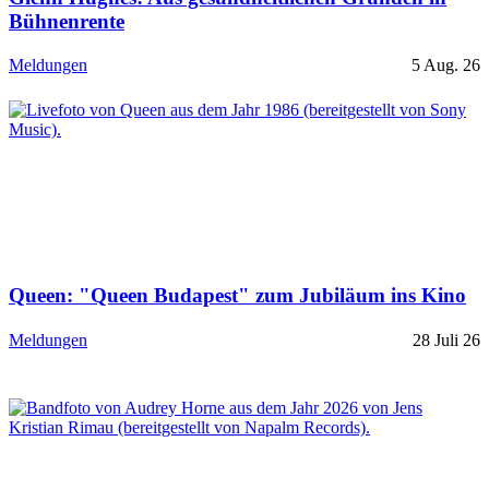
Bühnenrente
Meldungen
5 Aug. 26
Queen: "Queen Budapest" zum Jubiläum ins Kino
Meldungen
28 Juli 26