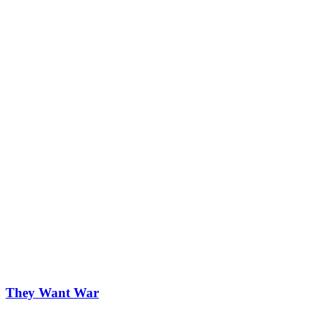
They Want War