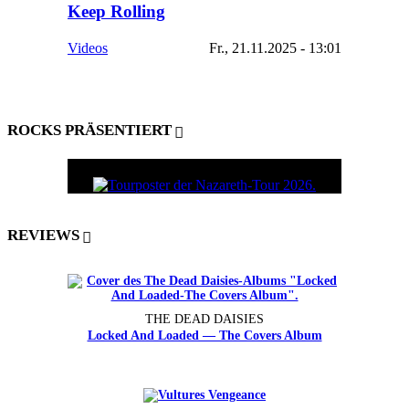
Keep Rolling
Videos
Fr., 21.11.2025 - 13:01
ROCKS PRÄSENTIERT
REVIEWS
THE DEAD DAISIES
Locked And Loaded — The Covers Album