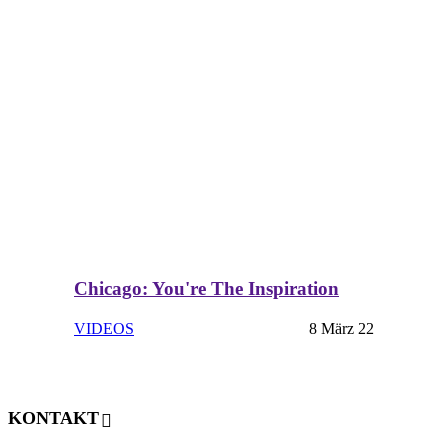
Chicago: You're The Inspiration
VIDEOS
8 März 22
KONTAKT