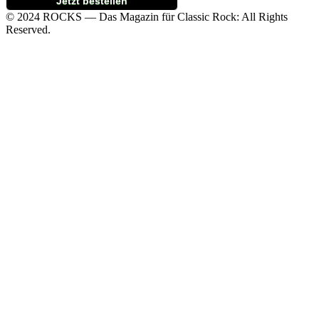
Jetzt bestellen
© 2024 ROCKS — Das Magazin für Classic Rock: All Rights
Reserved.