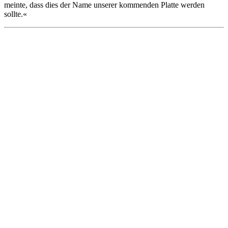
meinte, dass dies der Name unserer kommenden Platte werden
sollte.«