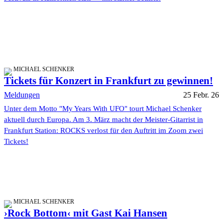
MICHAEL SCHENKER
Tickets für Konzert in Frankfurt zu gewinnen!
Meldungen
25 Febr. 26
Unter dem Motto "My Years With UFO" tourt Michael Schenker
aktuell durch Europa. Am 3. März macht der Meister-Gitarrist in
Frankfurt Station: ROCKS verlost für den Auftritt im Zoom zwei
Tickets!
MICHAEL SCHENKER
›Rock Bottom‹ mit Gast Kai Hansen