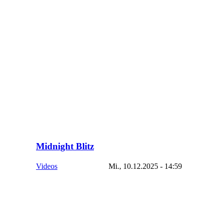
Midnight Blitz
Videos
Mi., 10.12.2025 - 14:59