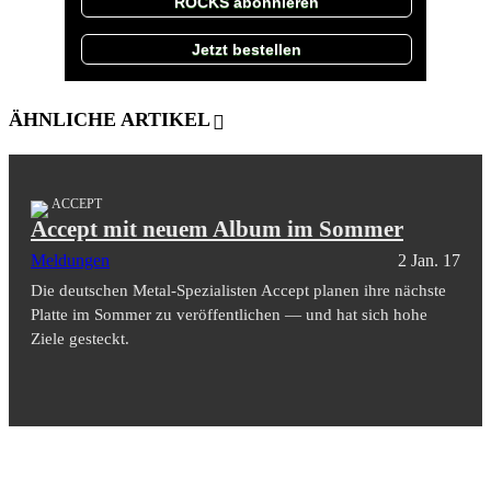
ROCKS abonnieren
Jetzt bestellen
ÄHNLICHE ARTIKEL
ACCEPT
Accept mit neuem Album im Sommer
Meldungen
2 Jan. 17
Die deutschen Metal-Spezialisten Accept planen ihre nächste
Platte im Sommer zu veröffentlichen — und hat sich hohe
Ziele gesteckt.