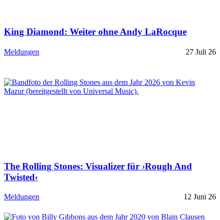
King Diamond: Weiter ohne Andy LaRocque
Meldungen
27 Juli 26
The Rolling Stones: Visualizer für ›Rough And
Twisted‹
Meldungen
12 Juni 26