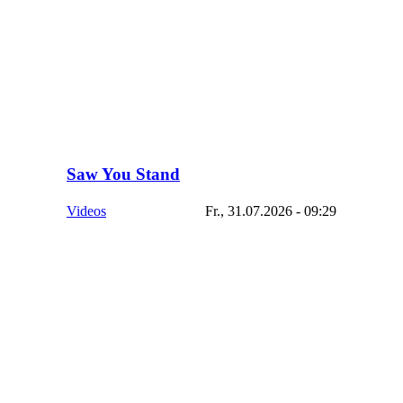
Saw You Stand
Videos
Fr., 31.07.2026 - 09:29