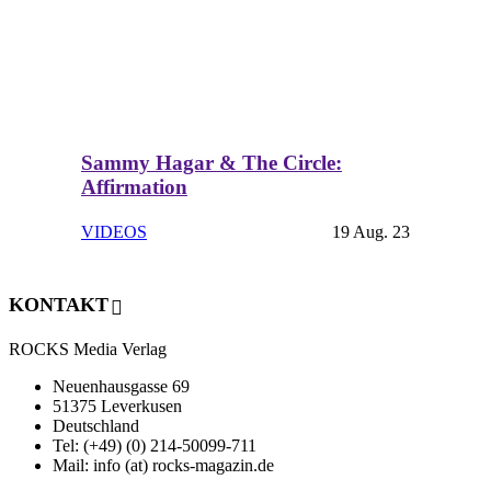
Sammy Hagar & The Circle:
Affirmation
VIDEOS
19 Aug. 23
KONTAKT
ROCKS Media Verlag
Neuenhausgasse 69
51375 Leverkusen
Deutschland
Tel: (+49) (0) 214-50099-711
Mail: info (at) rocks-magazin.de