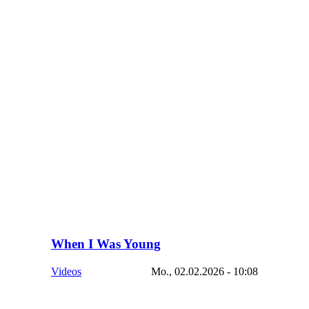
When I Was Young
Videos
Mo., 02.02.2026 - 10:08