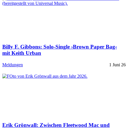
Billy F. Gibbons: Solo-Single ›Brown Paper Bag‹
mit Keith Urban
Meldungen
1 Juni 26
Erik Grönwall: Zwischen Fleetwood Mac und