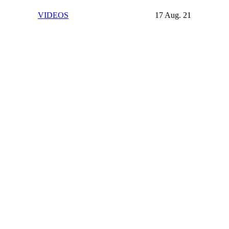
VIDEOS
17 Aug. 21