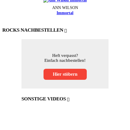
ANN WILSON
Immortal
ROCKS NACHBESTELLEN
Heft verpasst?
Einfach nachbestellen!
Hier stöbern
SONSTIGE VIDEOS