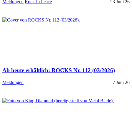
Meldungen
Rock In Peace
23 Juni 26
Ab heute erhältlich: ROCKS Nr. 112 (03/2026)
Meldungen
7 Juni 26