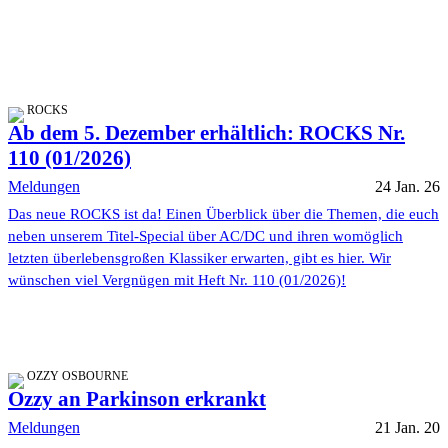
ROCKS
Ab dem 5. Dezember erhältlich: ROCKS Nr.
110 (01/2026)
Meldungen
24 Jan. 26
Das neue ROCKS ist da! Einen Überblick über die Themen, die euch
neben unserem Titel-Special über AC/DC und ihren womöglich
letzten überlebensgroßen Klassiker erwarten, gibt es hier. Wir
wünschen viel Vergnügen mit Heft Nr. 110 (01/2026)!
OZZY OSBOURNE
Ozzy an Parkinson erkrankt
Meldungen
21 Jan. 20