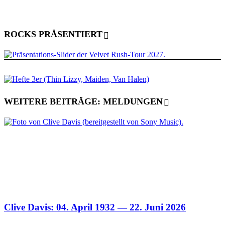
ROCKS PRÄSENTIERT
WEITERE BEITRÄGE: MELDUNGEN
Clive Davis: 04. April 1932 — 22. Juni 2026