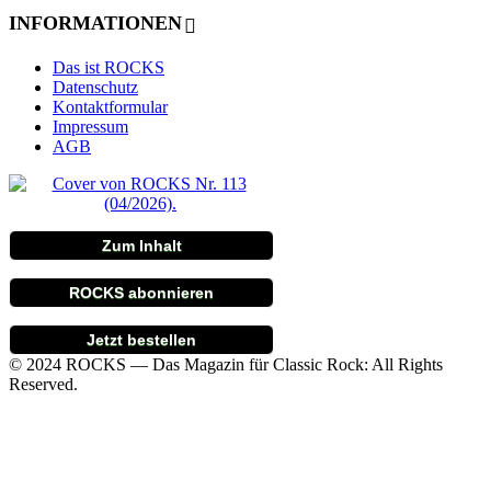
INFORMATIONEN
Das ist ROCKS
Datenschutz
Kontaktformular
Impressum
AGB
Zum Inhalt
ROCKS abonnieren
Jetzt bestellen
© 2024 ROCKS — Das Magazin für Classic Rock: All Rights
Reserved.