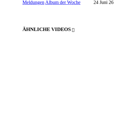
Meldungen
Album der Woche
24 Juni 26
ÄHNLICHE VIDEOS