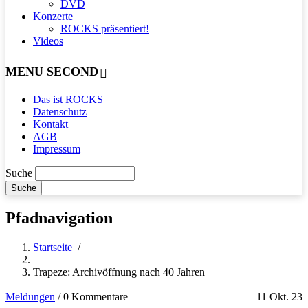
DVD
Konzerte
ROCKS präsentiert!
Videos
MENU SECOND
Das ist ROCKS
Datenschutz
Kontakt
AGB
Impressum
Suche
Pfadnavigation
Startseite
/
Trapeze: Archivöffnung nach 40 Jahren
Meldungen
/
0 Kommentare
11 Okt. 23