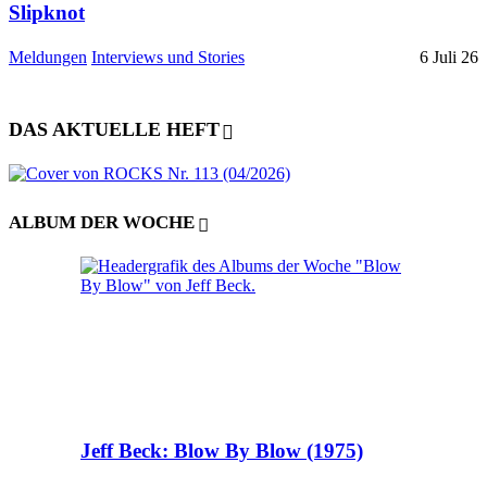
Slipknot
Meldungen
Interviews und Stories
6 Juli 26
DAS AKTUELLE HEFT
ALBUM DER WOCHE
Jeff Beck: Blow By Blow (1975)