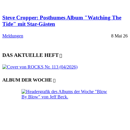
Steve Cropper: Posthumes Album "Watching The
Tide" mit Star-Gästen
Meldungen
8 Mai 26
DAS AKTUELLE HEFT
ALBUM DER WOCHE