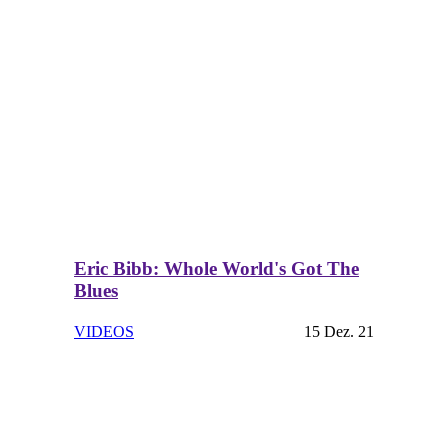
Eric Bibb: Whole World's Got The
Blues
VIDEOS
15 Dez. 21