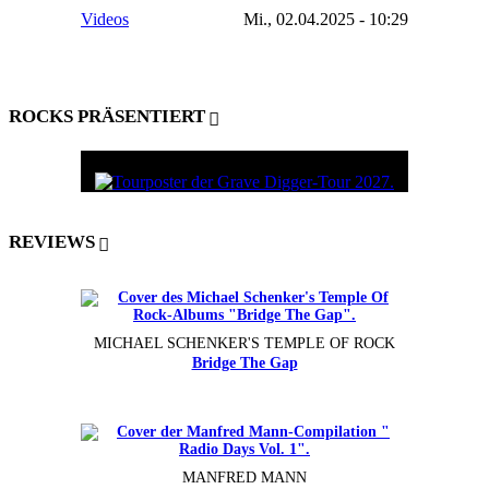
Videos
Mi., 02.04.2025 - 10:29
ROCKS PRÄSENTIERT
REVIEWS
MICHAEL SCHENKER'S TEMPLE OF ROCK
Bridge The Gap
MANFRED MANN