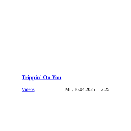
Trippin' On You
Videos
Mi., 16.04.2025 - 12:25