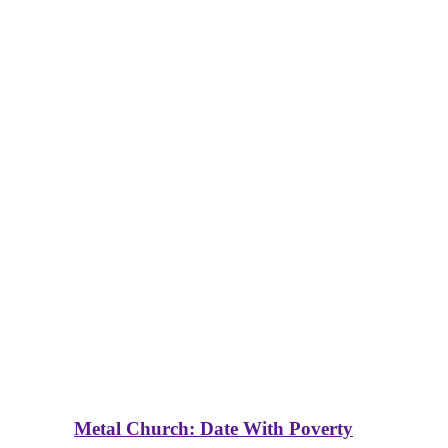
Metal Church: Date With Poverty