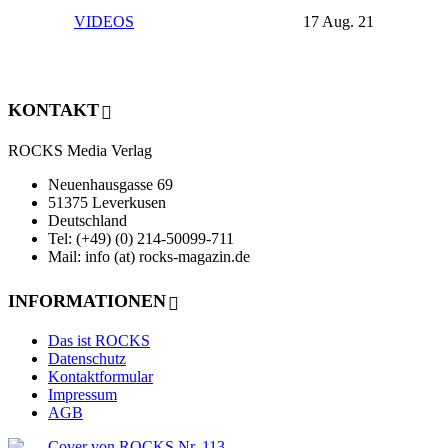
VIDEOS
17 Aug. 21
KONTAKT
ROCKS Media Verlag
Neuenhausgasse 69
51375 Leverkusen
Deutschland
Tel: (+49) (0) 214-50099-711
Mail: info (at) rocks-magazin.de
INFORMATIONEN
Das ist ROCKS
Datenschutz
Kontaktformular
Impressum
AGB