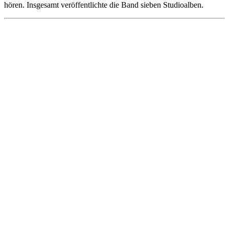
hören. Insgesamt veröffentlichte die Band sieben Studioalben.