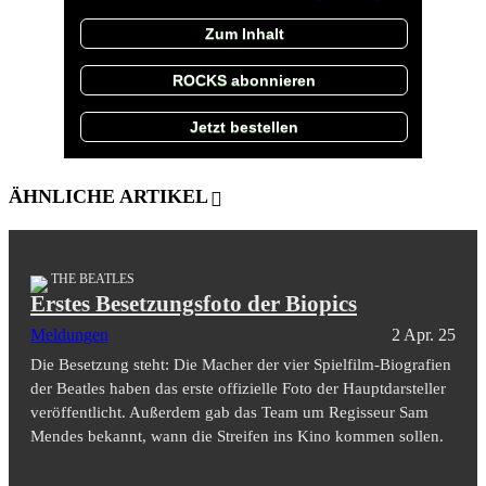
Zum Inhalt
ROCKS abonnieren
Jetzt bestellen
ÄHNLICHE ARTIKEL
THE BEATLES
Erstes Besetzungsfoto der Biopics
Meldungen
2 Apr. 25
Die Besetzung steht: Die Macher der vier Spielfilm-Biografien
der Beatles haben das erste offizielle Foto der Hauptdarsteller
veröffentlicht. Außerdem gab das Team um Regisseur Sam
Mendes bekannt, wann die Streifen ins Kino kommen sollen.