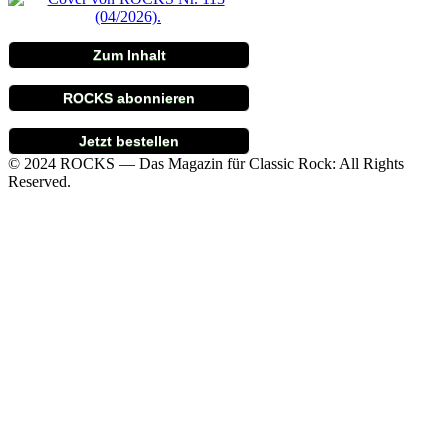
Zum Inhalt
ROCKS abonnieren
Jetzt bestellen
© 2024 ROCKS — Das Magazin für Classic Rock: All Rights
Reserved.