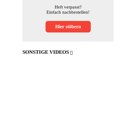
Heft verpasst?
Einfach nachbestellen!
Hier stöbern
SONSTIGE VIDEOS