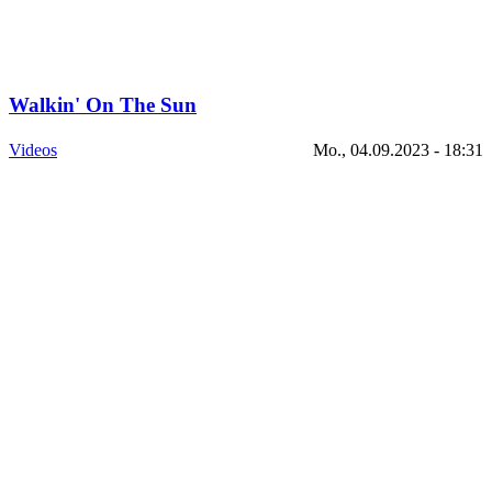
Walkin' On The Sun
Videos
Mo., 04.09.2023 - 18:31