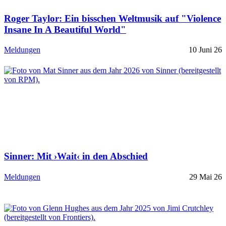
Roger Taylor: Ein bisschen Weltmusik auf "Violence
Insane In A Beautiful World"
Meldungen
10 Juni 26
Sinner: Mit ›Wait‹ in den Abschied
Meldungen
29 Mai 26