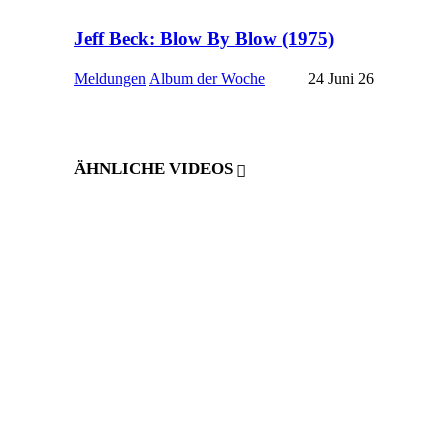
Jeff Beck: Blow By Blow (1975)
Meldungen
Album der Woche
24 Juni 26
ÄHNLICHE VIDEOS