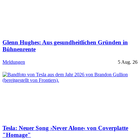
Glenn Hughes: Aus gesundheitlichen Gründen in
Bühnenrente
Meldungen
5 Aug. 26
Tesla: Neuer Song ›Never Alone‹ von Coverplatte
"Homage"