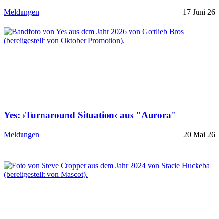
Meldungen
17 Juni 26
Yes: ›Turnaround Situation‹ aus "Aurora"
Meldungen
20 Mai 26