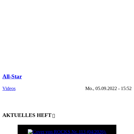
All-Star
Videos
Mo., 05.09.2022 - 15:52
AKTUELLES HEFT