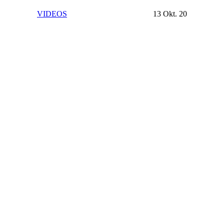
VIDEOS
13 Okt. 20