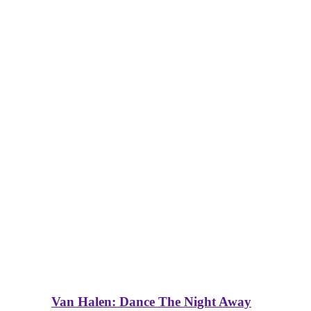
Van Halen: Dance The Night Away