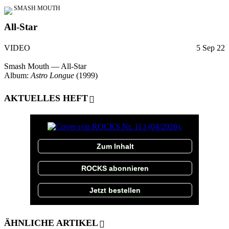
SMASH MOUTH
All-Star
VIDEO
5 Sep 22
Smash Mouth — All-Star
Album:
Astro Longue
(1999)
AKTUELLES HEFT
Zum Inhalt
ROCKS abonnieren
Jetzt bestellen
ÄHNLICHE ARTIKEL