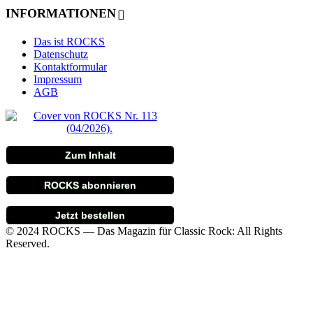
INFORMATIONEN
Das ist ROCKS
Datenschutz
Kontaktformular
Impressum
AGB
Zum Inhalt
ROCKS abonnieren
Jetzt bestellen
© 2024 ROCKS — Das Magazin für Classic Rock: All Rights
Reserved.