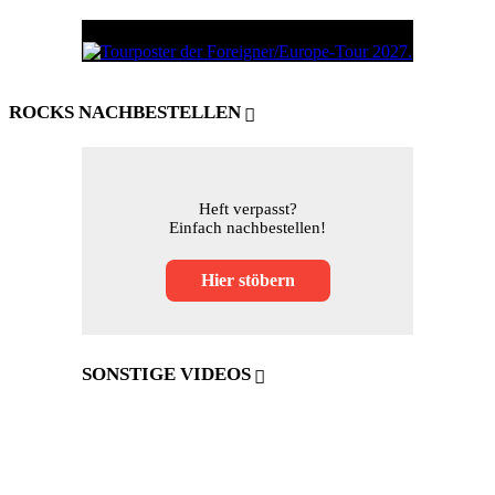
ROCKS NACHBESTELLEN
Heft verpasst?
Einfach nachbestellen!
Hier stöbern
SONSTIGE VIDEOS