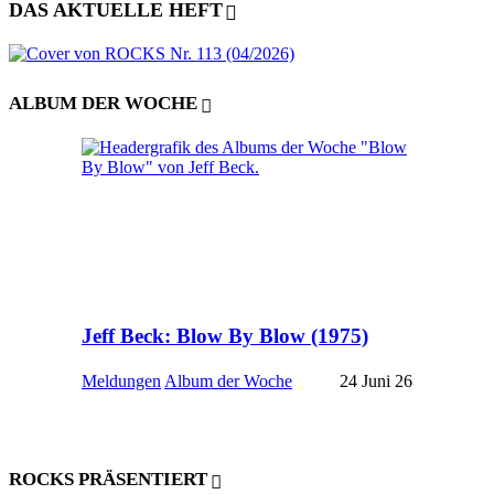
DAS AKTUELLE HEFT
ALBUM DER WOCHE
Jeff Beck: Blow By Blow (1975)
Meldungen
Album der Woche
24 Juni 26
ROCKS PRÄSENTIERT