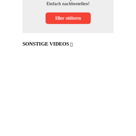
Einfach nachbestellen!
Hier stöbern
SONSTIGE VIDEOS