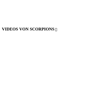
VIDEOS VON SCORPIONS