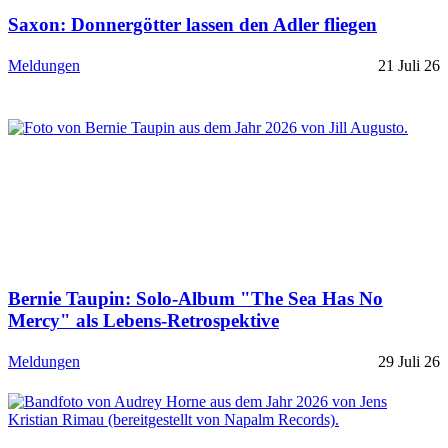
Saxon: Donnergötter lassen den Adler fliegen
Meldungen
21 Juli 26
Bernie Taupin: Solo-Album "The Sea Has No
Mercy" als Lebens-Retrospektive
Meldungen
29 Juli 26