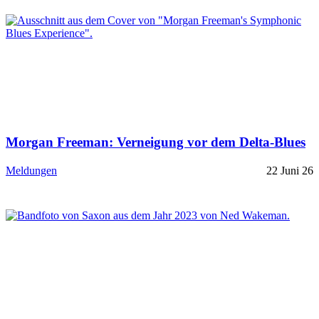
Morgan Freeman: Verneigung vor dem Delta-Blues
Meldungen
22 Juni 26