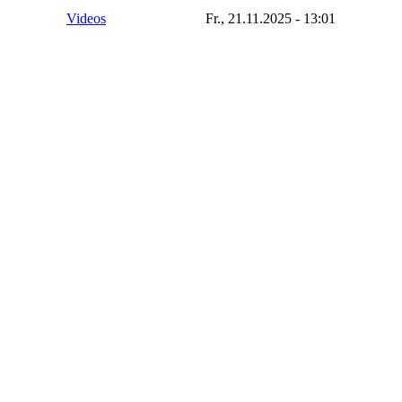
Videos
Fr., 21.11.2025 - 13:01