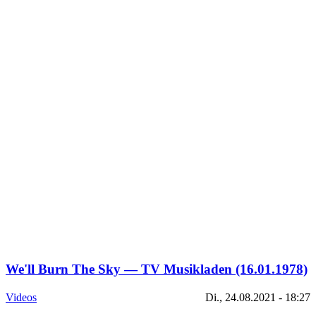
We'll Burn The Sky — TV Musikladen (16.01.1978)
Videos
Di., 24.08.2021 - 18:27