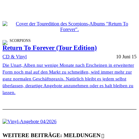
SCORPIONS
Return To Forever (Tour Edition)
CD & Vinyl
10 Juni 15
Die Unart, Alben nur wenige Monate nach Erscheinen in erweiterter
Form noch mal auf den Markt zu schmeißen, wird immer mehr zur
ganz normalen Geschäftspraxis. Natürlich bleibt es jedem selbst
überlassen, derartige Angebote anzunehmen oder es halt bleiben zu
lassen.
WEITERE BEITRÄGE: MELDUNGEN