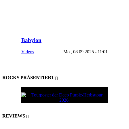
Babylon
Videos
Mo., 08.09.2025 - 11:01
ROCKS PRÄSENTIERT
REVIEWS