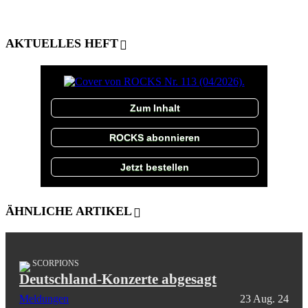
AKTUELLES HEFT
Zum Inhalt
ROCKS abonnieren
Jetzt bestellen
ÄHNLICHE ARTIKEL
SCORPIONS
Deutschland-Konzerte abgesagt
Meldungen
23 Aug. 24