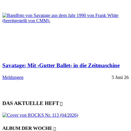
Savatage: Mit ›Gutter Ballet‹ in die Zeitmaschine
Meldungen
5 Juni 26
DAS AKTUELLE HEFT
ALBUM DER WOCHE