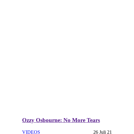
Ozzy Osbourne: No More Tears
VIDEOS
26 Juli 21