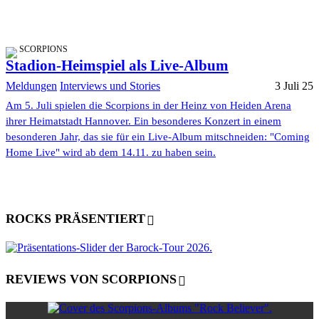
SCORPIONS
Stadion-Heimspiel als Live-Album
Meldungen
Interviews und Stories
3 Juli 25
Am 5. Juli spielen die Scorpions in der Heinz von Heiden Arena
ihrer Heimatstadt Hannover. Ein besonderes Konzert in einem
besonderen Jahr, das sie für ein Live-Album mitschneiden: "Coming
Home Live" wird ab dem 14.11. zu haben sein.
ROCKS PRÄSENTIERT
REVIEWS VON SCORPIONS