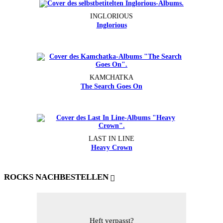
INGLORIOUS
Inglorious
KAMCHATKA
The Search Goes On
LAST IN LINE
Heavy Crown
ROCKS NACHBESTELLEN
Heft verpasst?