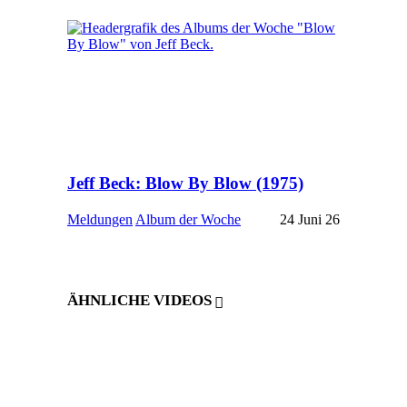
Jeff Beck: Blow By Blow (1975)
Meldungen
Album der Woche
24 Juni 26
ÄHNLICHE VIDEOS