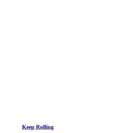
Keep Rolling