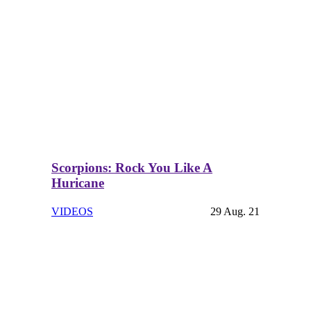
Scorpions: Rock You Like A
Huricane
VIDEOS
29 Aug. 21