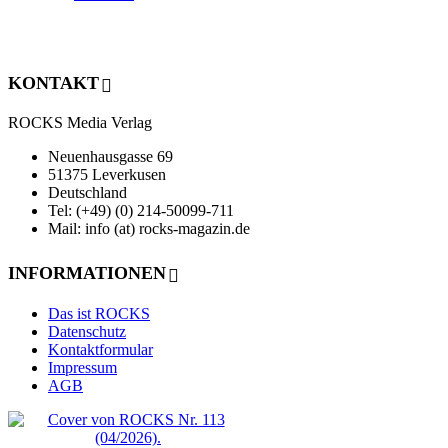
KONTAKT
ROCKS Media Verlag
Neuenhausgasse 69
51375 Leverkusen
Deutschland
Tel: (+49) (0) 214-50099-711
Mail: info (at) rocks-magazin.de
INFORMATIONEN
Das ist ROCKS
Datenschutz
Kontaktformular
Impressum
AGB