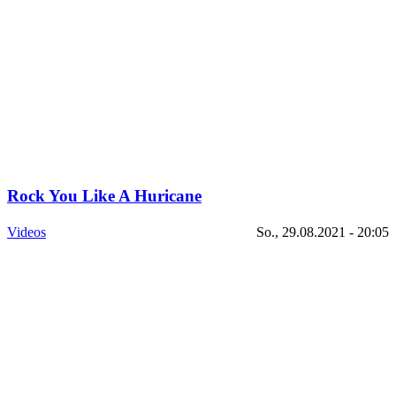
Rock You Like A Huricane
Videos
So., 29.08.2021 - 20:05