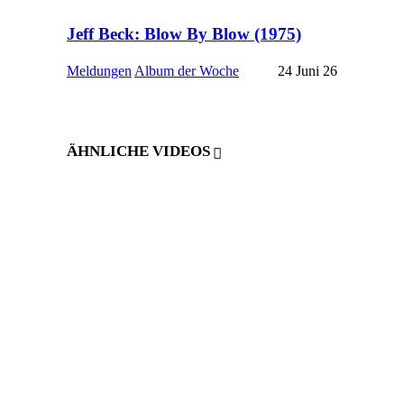
Jeff Beck: Blow By Blow (1975)
Meldungen
Album der Woche
24 Juni 26
ÄHNLICHE VIDEOS