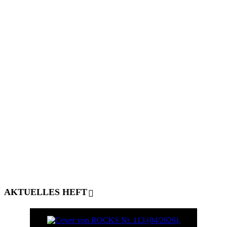
AKTUELLES HEFT