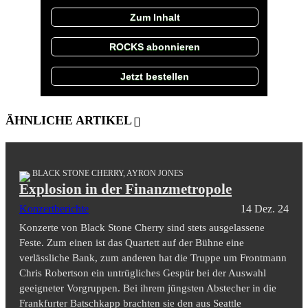
Zum Inhalt
ROCKS abonnieren
Jetzt bestellen
ÄHNLICHE ARTIKEL
BLACK STONE CHERRY, AYRON JONES
Explosion in der Finanzmetropole
Konzertberichte
14 Dez. 24
Konzerte von Black Stone Cherry sind stets ausgelassene
Feste. Zum einen ist das Quartett auf der Bühne eine
verlässliche Bank, zum anderen hat die Truppe um Frontmann
Chris Robertson ein untrügliches Gespür bei der Auswahl
geeigneter Vorgruppen. Bei ihrem jüngsten Abstecher in die
Frankfurter Batschkapp brachten sie den aus Seattle