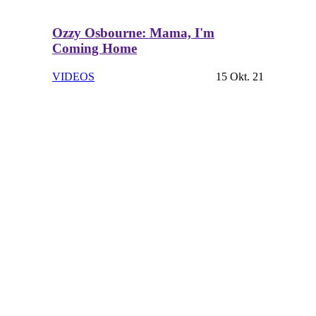
Ozzy Osbourne: Mama, I'm
Coming Home
VIDEOS
15 Okt. 21