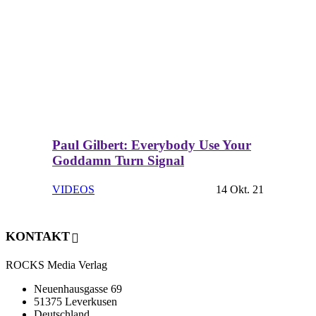
Paul Gilbert: Everybody Use Your
Goddamn Turn Signal
VIDEOS
14 Okt. 21
KONTAKT
ROCKS Media Verlag
Neuenhausgasse 69
51375 Leverkusen
Deutschland