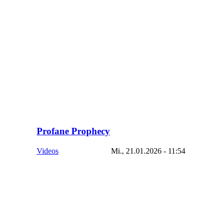
Profane Prophecy
Videos
Mi., 21.01.2026 - 11:54