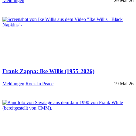
Meldungen
29 Mai 26
Frank Zappa: Ike Willis (1955-2026)
Meldungen
Rock In Peace
19 Mai 26