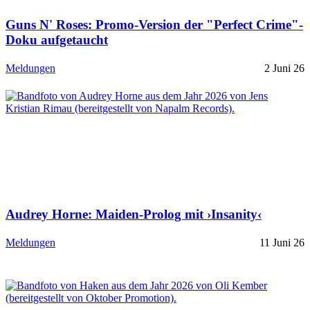
Guns N' Roses: Promo-Version der "Perfect Crime"-
Doku aufgetaucht
Meldungen
2 Juni 26
Audrey Horne: Maiden-Prolog mit ›Insanity‹
Meldungen
11 Juni 26