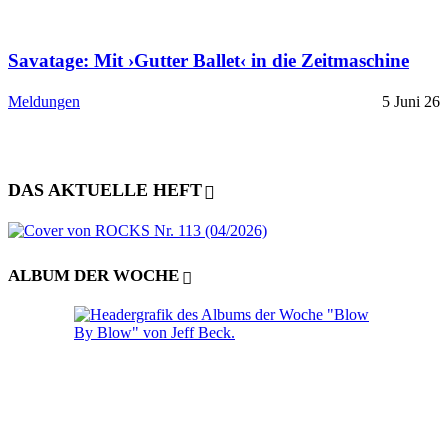
Savatage: Mit ›Gutter Ballet‹ in die Zeitmaschine
Meldungen
5 Juni 26
DAS AKTUELLE HEFT
ALBUM DER WOCHE