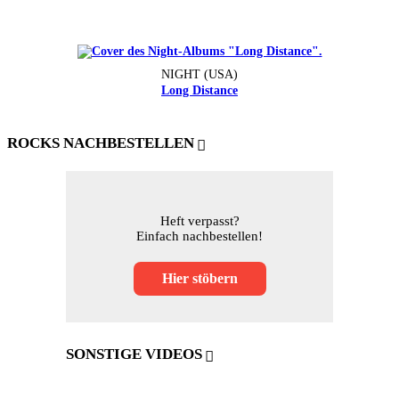
NIGHT (USA)
Long Distance
ROCKS NACHBESTELLEN
Heft verpasst?
Einfach nachbestellen!
Hier stöbern
SONSTIGE VIDEOS