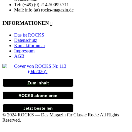
Tel: (+49) (0) 214-50099-711
Mail: info (at) rocks-magazin.de
INFORMATIONEN
Das ist ROCKS
Datenschutz
Kontaktformular
Impressum
AGB
Zum Inhalt
ROCKS abonnieren
Jetzt bestellen
© 2024 ROCKS — Das Magazin für Classic Rock: All Rights
Reserved.