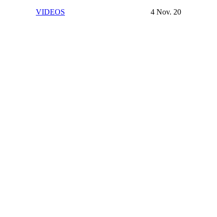
VIDEOS
4 Nov. 20