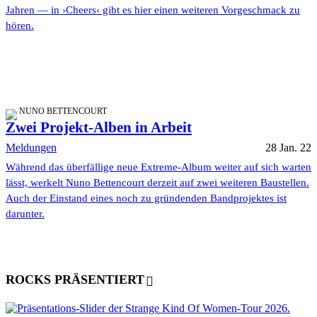
Jahren — in ›Cheers‹ gibt es hier einen weiteren Vorgeschmack zu
hören.
NUNO BETTENCOURT
Zwei Projekt-Alben in Arbeit
Meldungen
28 Jan. 22
Während das überfällige neue Extreme-Album weiter auf sich warten
lässt, werkelt Nuno Bettencourt derzeit auf zwei weiteren Baustellen.
Auch der Einstand eines noch zu gründenden Bandprojektes ist
darunter.
ROCKS PRÄSENTIERT