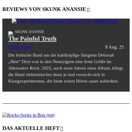
REVIEWS VON SKUNK ANANSIE
SKUNK ANANSIE
The Painful Truth
CD & Vinyl
9 Aug. 25
Die britische Band um die kahlköpfige Sängerin Deborah
„Skin“ Dyer war in den Neunzigern eine feste Größe im
Alternative Rock. 2025, nach neun Jahren ohne Album, klingt
die Band elektronischer denn je und versucht sich in
Klangexperimenten, die beim ersten Hören sauer aufstoßen.
DAS AKTUELLE HEFT