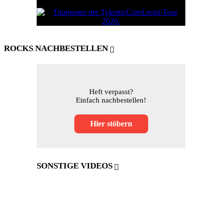
ROCKS NACHBESTELLEN
Heft verpasst?
Einfach nachbestellen!
Hier stöbern
SONSTIGE VIDEOS