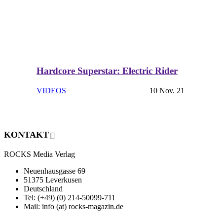
Hardcore Superstar: Electric Rider
VIDEOS
10 Nov. 21
KONTAKT
ROCKS Media Verlag
Neuenhausgasse 69
51375 Leverkusen
Deutschland
Tel: (+49) (0) 214-50099-711
Mail: info (at) rocks-magazin.de