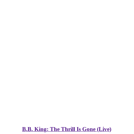
B.B. King: The Thrill Is Gone (Live)