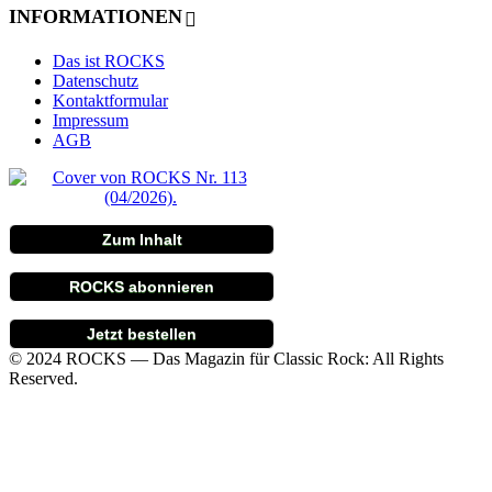
INFORMATIONEN
Das ist ROCKS
Datenschutz
Kontaktformular
Impressum
AGB
Zum Inhalt
ROCKS abonnieren
Jetzt bestellen
© 2024 ROCKS — Das Magazin für Classic Rock: All Rights
Reserved.