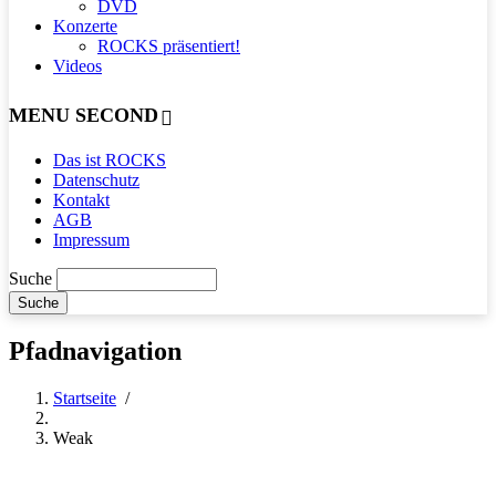
DVD
Konzerte
ROCKS präsentiert!
Videos
MENU SECOND
Das ist ROCKS
Datenschutz
Kontakt
AGB
Impressum
Suche
Pfadnavigation
Startseite
/
Weak