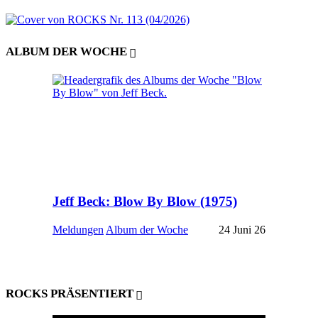
ALBUM DER WOCHE
Jeff Beck: Blow By Blow (1975)
Meldungen
Album der Woche
24 Juni 26
ROCKS PRÄSENTIERT