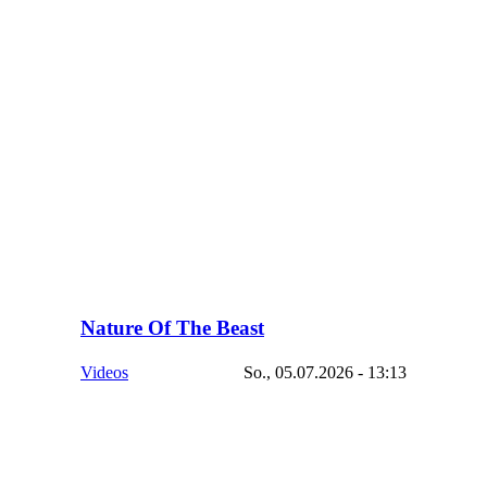
Nature Of The Beast
Videos
So., 05.07.2026 - 13:13