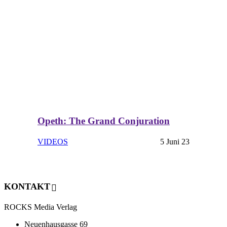
Opeth: The Grand Conjuration
VIDEOS
5 Juni 23
KONTAKT
ROCKS Media Verlag
Neuenhausgasse 69