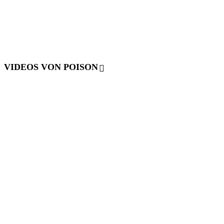
VIDEOS VON POISON