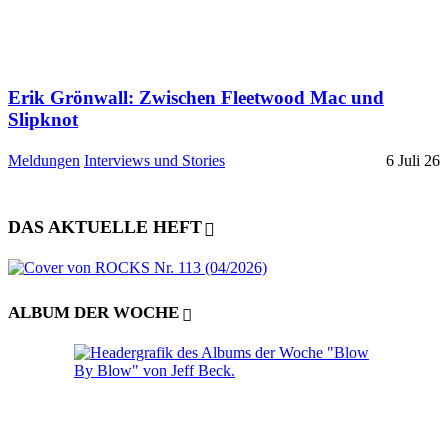
Erik Grönwall: Zwischen Fleetwood Mac und
Slipknot
Meldungen
Interviews und Stories
6 Juli 26
DAS AKTUELLE HEFT
ALBUM DER WOCHE