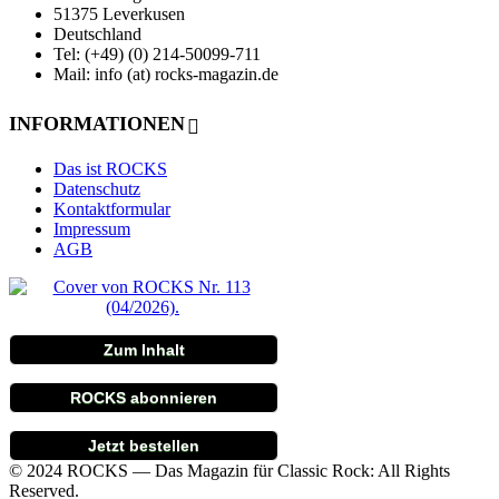
51375 Leverkusen
Deutschland
Tel: (+49) (0) 214-50099-711
Mail: info (at) rocks-magazin.de
INFORMATIONEN
Das ist ROCKS
Datenschutz
Kontaktformular
Impressum
AGB
Zum Inhalt
ROCKS abonnieren
Jetzt bestellen
© 2024 ROCKS — Das Magazin für Classic Rock: All Rights
Reserved.