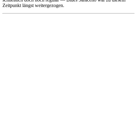
Zeitpunkt längst weitergezogen.