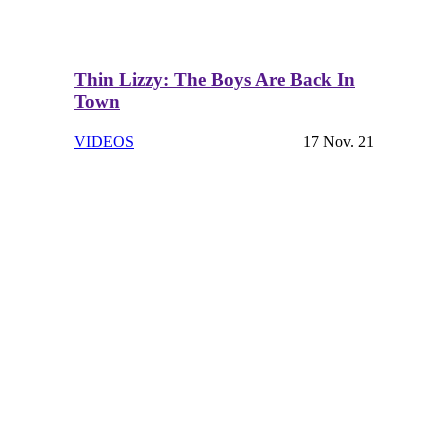
Thin Lizzy: The Boys Are Back In
Town
VIDEOS
17 Nov. 21