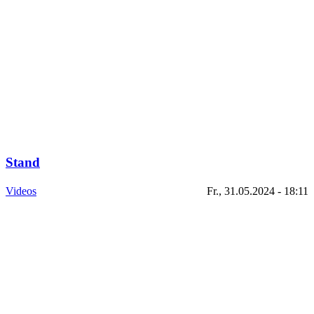
Stand
Videos
Fr., 31.05.2024 - 18:11