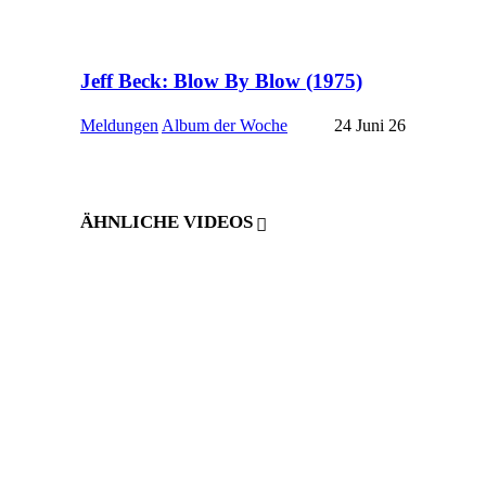
Jeff Beck: Blow By Blow (1975)
Meldungen
Album der Woche
24 Juni 26
ÄHNLICHE VIDEOS