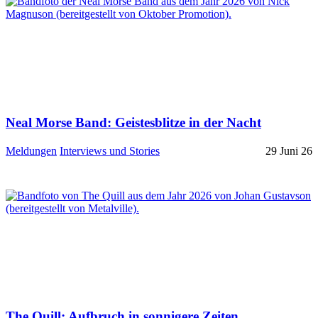
Neal Morse Band: Geistesblitze in der Nacht
Meldungen
Interviews und Stories
29 Juni 26
The Quill: Aufbruch in sonnigere Zeiten