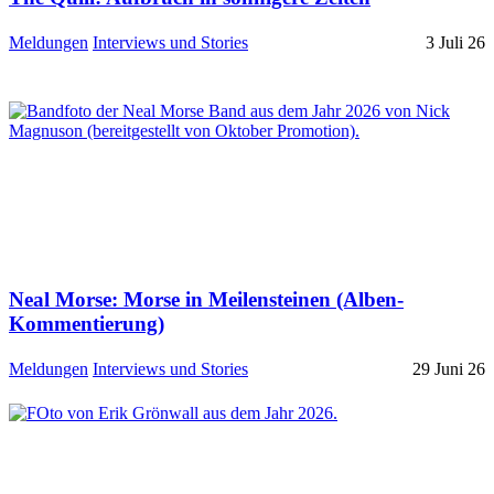
Meldungen
Interviews und Stories
3 Juli 26
Neal Morse: Morse in Meilensteinen (Alben-
Kommentierung)
Meldungen
Interviews und Stories
29 Juni 26