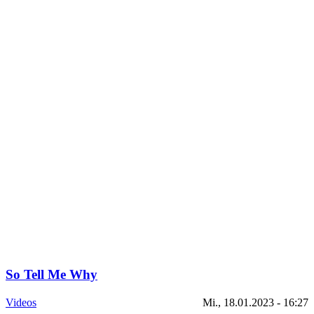
So Tell Me Why
Videos
Mi., 18.01.2023 - 16:27