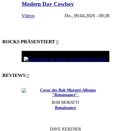
Modern Day Cowboy
Videos
Do., 09.04.2026 - 09:28
ROCKS PRÄSENTIERT
REVIEWS
ROB MORATTI
Renaissance
DAVE KERZNER