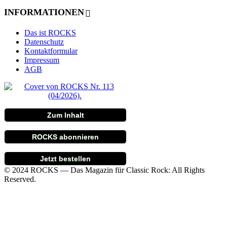
INFORMATIONEN
Das ist ROCKS
Datenschutz
Kontaktformular
Impressum
AGB
Zum Inhalt
ROCKS abonnieren
Jetzt bestellen
© 2024 ROCKS — Das Magazin für Classic Rock: All Rights
Reserved.