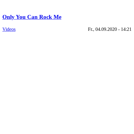
Only You Can Rock Me
Videos
Fr., 04.09.2020 - 14:21