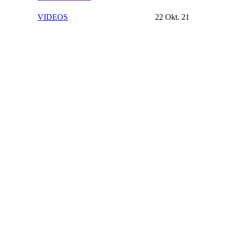
VIDEOS
22 Okt. 21