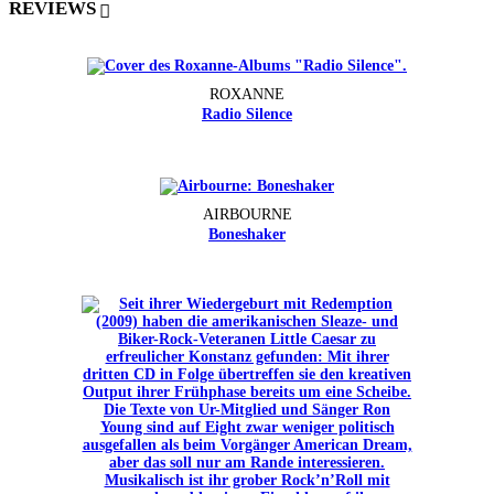
REVIEWS
ROXANNE
Radio Silence
AIRBOURNE
Boneshaker