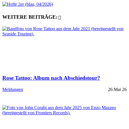
WEITERE BEITRÄGE:
Rose Tattoo: Album nach Abschiedstour?
Meldungen
26 Mai 26