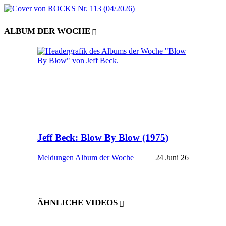
ALBUM DER WOCHE
Jeff Beck: Blow By Blow (1975)
Meldungen
Album der Woche
24 Juni 26
ÄHNLICHE VIDEOS