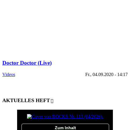
Doctor Doctor (Live)
Videos
Fr., 04.09.2020 - 14:17
AKTUELLES HEFT
Zum Inhalt