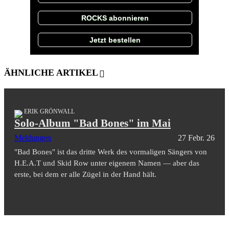
ROCKS abonnieren
Jetzt bestellen
ÄHNLICHE ARTIKEL
ERIK GRÖNWALL
Solo-Album "Bad Bones" im Mai
Meldungen
27 Febr. 26
"Bad Bones" ist das dritte Werk des vormaligen Sängers von
H.E.A.T und Skid Row unter eigenem Namen — aber das
erste, bei dem er alle Zügel in der Hand hält.