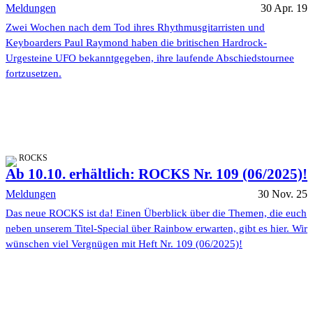
Meldungen
30 Apr. 19
Zwei Wochen nach dem Tod ihres Rhythmusgitarristen und
Keyboarders Paul Raymond haben die britischen Hardrock-
Urgesteine UFO bekanntgegeben, ihre laufende Abschiedstournee
fortzusetzen.
ROCKS
Ab 10.10. erhältlich: ROCKS Nr. 109 (06/2025)!
Meldungen
30 Nov. 25
Das neue ROCKS ist da! Einen Überblick über die Themen, die euch
neben unserem Titel-Special über Rainbow erwarten, gibt es hier. Wir
wünschen viel Vergnügen mit Heft Nr. 109 (06/2025)!