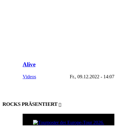
Alive
Videos
Fr., 09.12.2022 - 14:07
ROCKS PRÄSENTIERT