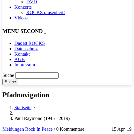
DVD
Konzerte
ROCKS präsentiert!
Videos
MENU SECOND
Das ist ROCKS
Datenschutz
Kontakt
AGB
Impressum
Suche
Pfadnavigation
Startseite
/
Paul Raymond (1945 - 2019)
Meldungen
Rock In Peace
/
0 Kommentare
15 Apr. 19