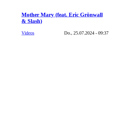
Mother Mary (feat. Eric Grönwall
& Slash)
Videos
Do., 25.07.2024 - 09:37