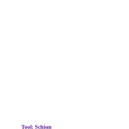
Tool: Schism