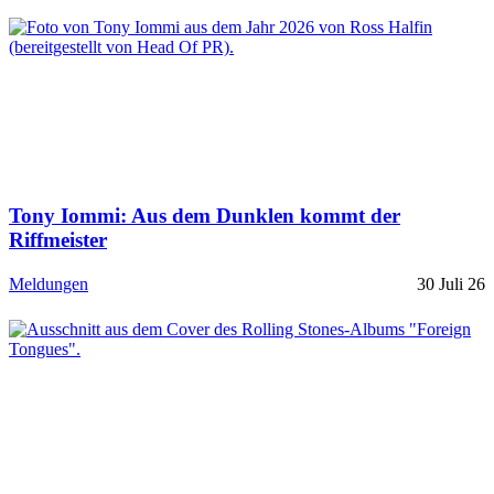
Tony Iommi: Aus dem Dunklen kommt der
Riffmeister
Meldungen
30 Juli 26