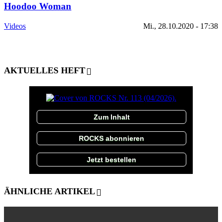
Hoodoo Woman
Videos
Mi., 28.10.2020 - 17:38
AKTUELLES HEFT
Zum Inhalt
ROCKS abonnieren
Jetzt bestellen
ÄHNLICHE ARTIKEL