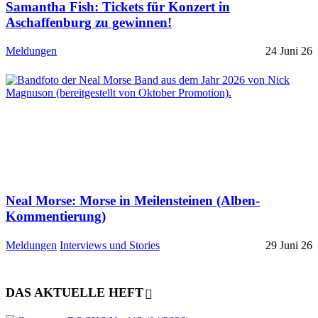
Samantha Fish: Tickets für Konzert in
Aschaffenburg zu gewinnen!
Meldungen
24 Juni 26
Neal Morse: Morse in Meilensteinen (Alben-
Kommentierung)
Meldungen
Interviews und Stories
29 Juni 26
DAS AKTUELLE HEFT