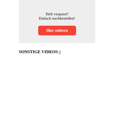
Heft verpasst?
Einfach nachbestellen!
Hier stöbern
SONSTIGE VIDEOS