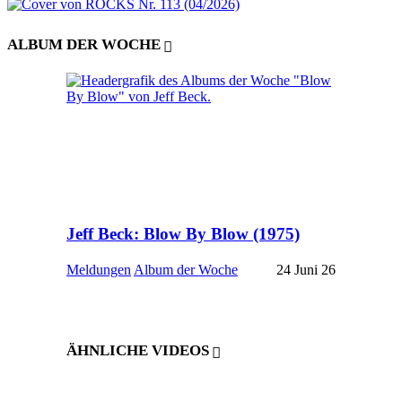
ALBUM DER WOCHE
Jeff Beck: Blow By Blow (1975)
Meldungen
Album der Woche
24 Juni 26
ÄHNLICHE VIDEOS