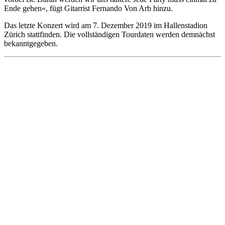
Ende gehen«, fügt Gitarrist Fernando Von Arb hinzu.
Das letzte Konzert wird am 7. Dezember 2019 im Hallenstadion
Zürich stattfinden. Die vollständigen Tourdaten werden demnächst
bekanntgegeben.