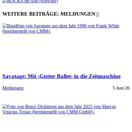
WEITERE BEITRÄGE: MELDUNGEN
Savatage: Mit ›Gutter Ballet‹ in die Zeitmaschine
Meldungen
5 Juni 26