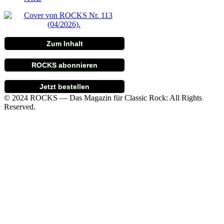
Zum Inhalt
ROCKS abonnieren
Jetzt bestellen
© 2024 ROCKS — Das Magazin für Classic Rock: All Rights
Reserved.