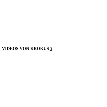
VIDEOS VON KROKUS