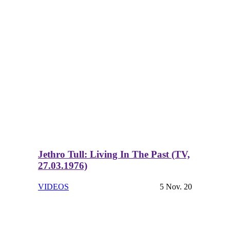
Jethro Tull: Living In The Past (TV,
27.03.1976)
VIDEOS
5 Nov. 20