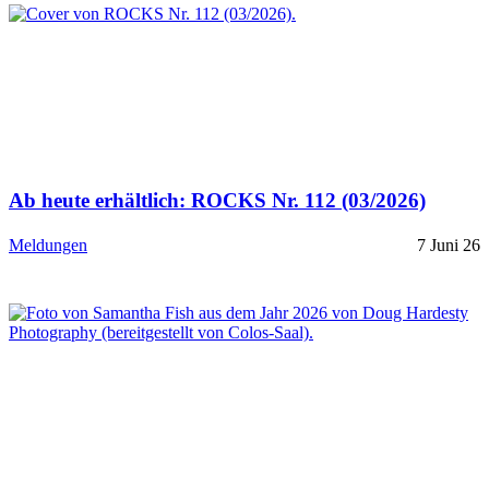
Ab heute erhältlich: ROCKS Nr. 112 (03/2026)
Meldungen
7 Juni 26