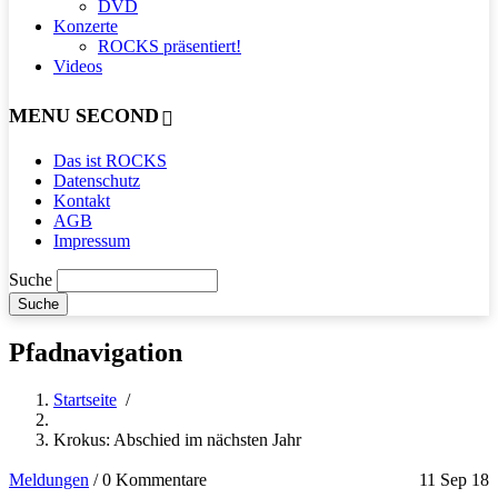
DVD
Konzerte
ROCKS präsentiert!
Videos
MENU SECOND
Das ist ROCKS
Datenschutz
Kontakt
AGB
Impressum
Suche
Pfadnavigation
Startseite
/
Krokus: Abschied im nächsten Jahr
Meldungen
/
0 Kommentare
11 Sep 18