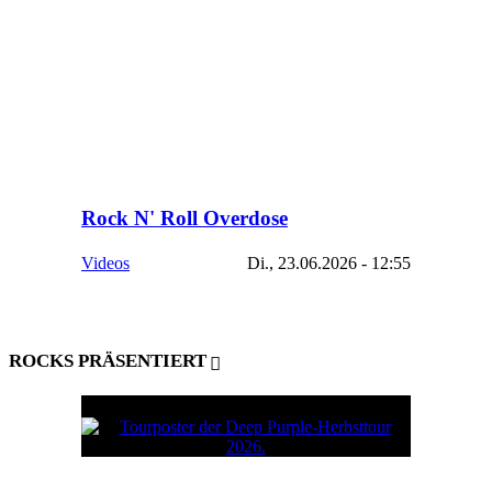
Rock N' Roll Overdose
Videos
Di., 23.06.2026 - 12:55
ROCKS PRÄSENTIERT