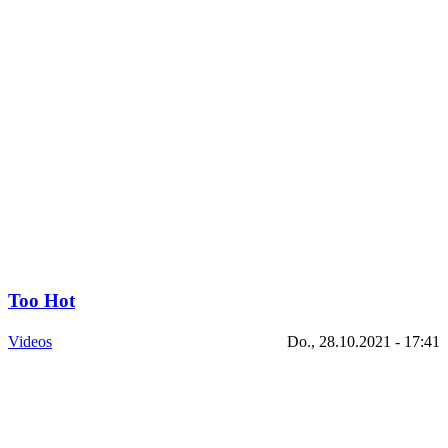
Too Hot
Videos
Do., 28.10.2021 - 17:41