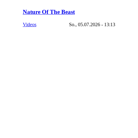
Nature Of The Beast
Videos
So., 05.07.2026 - 13:13