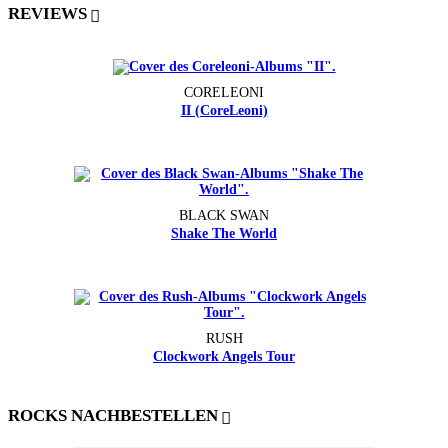
REVIEWS
CORELEONI
II (CoreLeoni)
BLACK SWAN
Shake The World
RUSH
Clockwork Angels Tour
ROCKS NACHBESTELLEN