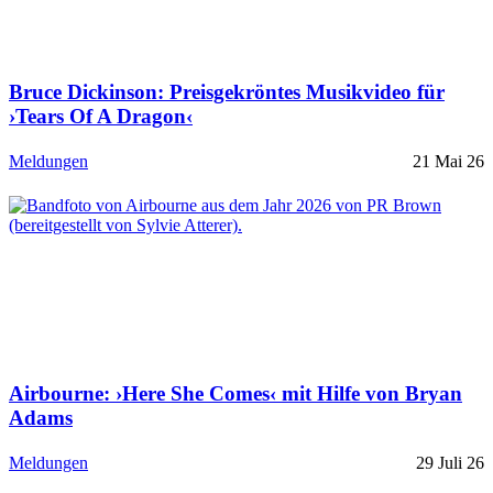
Bruce Dickinson: Preisgekröntes Musikvideo für
›Tears Of A Dragon‹
Meldungen
21 Mai 26
Airbourne: ›Here She Comes‹ mit Hilfe von Bryan
Adams
Meldungen
29 Juli 26